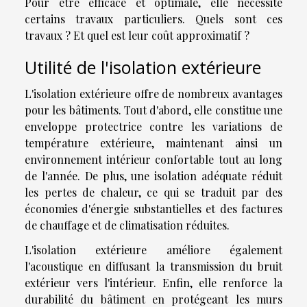
Pour être efficace et optimale, elle nécessite
certains travaux particuliers. Quels sont ces
travaux ? Et quel est leur coût approximatif ?
Utilité de l'isolation extérieure
L'isolation extérieure offre de nombreux avantages
pour les bâtiments. Tout d'abord, elle constitue une
enveloppe protectrice contre les variations de
température extérieure, maintenant ainsi un
environnement intérieur confortable tout au long
de l'année. De plus, une isolation adéquate réduit
les pertes de chaleur, ce qui se traduit par des
économies d'énergie substantielles et des factures
de chauffage et de climatisation réduites.
L'isolation extérieure améliore également
l'acoustique en diffusant la transmission du bruit
extérieur vers l'intérieur. Enfin, elle renforce la
durabilité du bâtiment en protégeant les murs