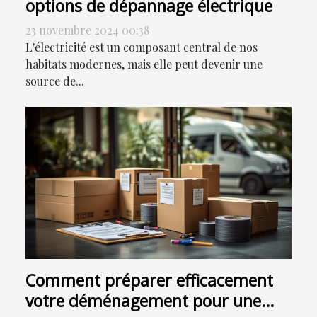
options de dépannage électrique
23 novembre 2024 00:38
L'électricité est un composant central de nos
habitats modernes, mais elle peut devenir une
source de...
Comment préparer efficacement
votre déménagement pour une