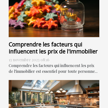
Comprendre les facteurs qui
influencent les prix de l'immobilier
13 novembre 2023 08:16
Comprendre les facteurs qui influencent les prix
de l'immobilier est essentiel pour toute personne...