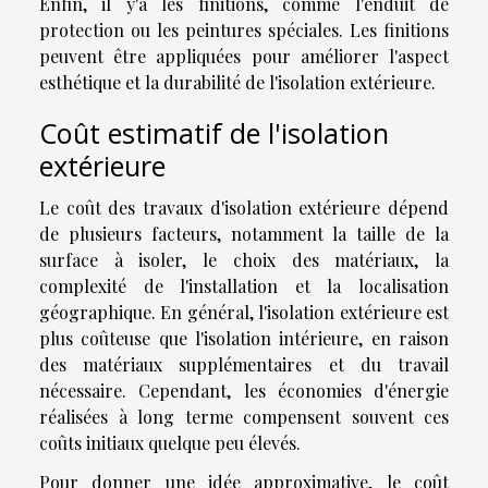
Enfin, il y'a les finitions, comme l'enduit de
protection ou les peintures spéciales. Les finitions
peuvent être appliquées pour améliorer l'aspect
esthétique et la durabilité de l'isolation extérieure.
Coût estimatif de l'isolation
extérieure
Le coût des travaux d'isolation extérieure dépend
de plusieurs facteurs, notamment la taille de la
surface à isoler, le choix des matériaux, la
complexité de l'installation et la localisation
géographique. En général, l'isolation extérieure est
plus coûteuse que l'isolation intérieure, en raison
des matériaux supplémentaires et du travail
nécessaire. Cependant, les économies d'énergie
réalisées à long terme compensent souvent ces
coûts initiaux quelque peu élevés.
Pour donner une idée approximative, le coût