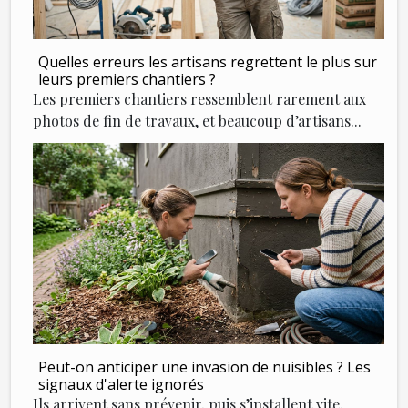
Quelles erreurs les artisans regrettent le plus sur
leurs premiers chantiers ?
Les premiers chantiers ressemblent rarement aux
photos de fin de travaux, et beaucoup d’artisans...
Peut-on anticiper une invasion de nuisibles ? Les
signaux d'alerte ignorés
Ils arrivent sans prévenir, puis s’installent vite,