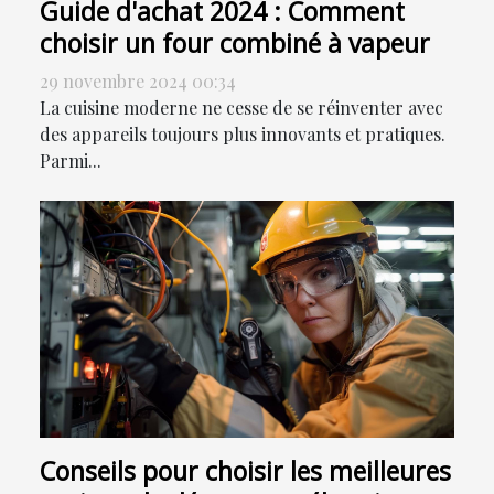
Guide d'achat 2024 : Comment
choisir un four combiné à vapeur
29 novembre 2024 00:34
La cuisine moderne ne cesse de se réinventer avec
des appareils toujours plus innovants et pratiques.
Parmi...
Conseils pour choisir les meilleures