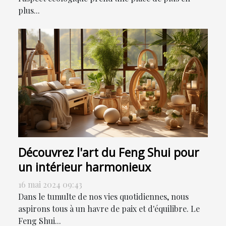
plus...
Découvrez l'art du Feng Shui pour
un intérieur harmonieux
16 mai 2024 09:43
Dans le tumulte de nos vies quotidiennes, nous
aspirons tous à un havre de paix et d'équilibre. Le
Feng Shui...