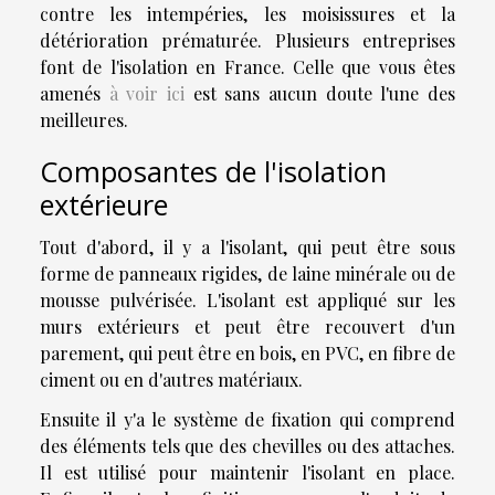
contre les intempéries, les moisissures et la
détérioration prématurée. Plusieurs entreprises
font de l'isolation en France. Celle que vous êtes
amenés
à voir ici
est sans aucun doute l'une des
meilleures.
Composantes de l'isolation
extérieure
Tout d'abord, il y a l'isolant, qui peut être sous
forme de panneaux rigides, de laine minérale ou de
mousse pulvérisée. L'isolant est appliqué sur les
murs extérieurs et peut être recouvert d'un
parement, qui peut être en bois, en PVC, en fibre de
ciment ou en d'autres matériaux.
Ensuite il y'a le système de fixation qui comprend
des éléments tels que des chevilles ou des attaches.
Il est utilisé pour maintenir l'isolant en place.