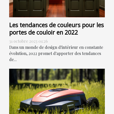
Les tendances de couleurs pour les
portes de couloir en 2022
31 octobre 2023 01:26
Dans un monde de design d'intérieur en constante
évolution, 2022 promet d'apporter des tendances
de...