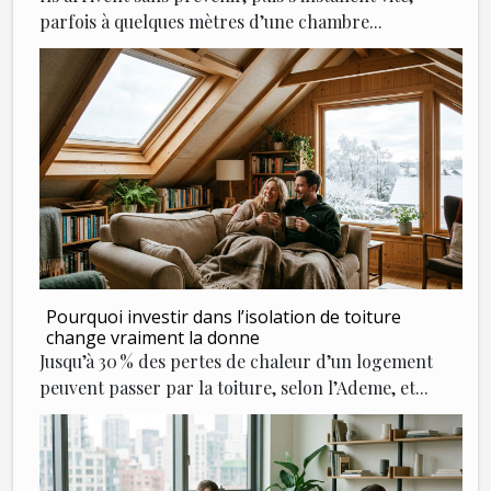
parfois à quelques mètres d’une chambre...
Pourquoi investir dans l’isolation de toiture
change vraiment la donne
Jusqu’à 30 % des pertes de chaleur d’un logement
peuvent passer par la toiture, selon l’Ademe, et...