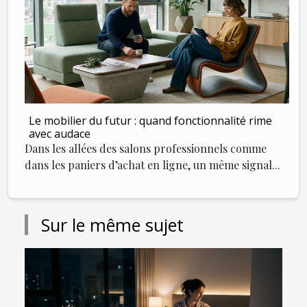
Le mobilier du futur : quand fonctionnalité rime
avec audace
Dans les allées des salons professionnels comme
dans les paniers d’achat en ligne, un même signal...
Sur le même sujet