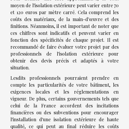
moyen de l'isolation extérieure peut varier entre 70
et 120 euros par mètre carré. Cela comprend les
coûts des matériaux, de la main-d'œuvre et des
finitions. Néanmoins, il est important de noter que
ces chiffres sont indicatifs et peuvent varier en
fonction des spécificités de chaque projet. Il est
recommandé de faire évaluer votre projet par des
professionnels de l'isolation extérieure pour
obtenir des devis précis et adaptés à votre
situation.
Lesdits professionnels pourraient prendre en
compte les particularités de votre bâtiment, les
exigences locales et les réglementations en
vigueur. De plus, certains gouvernements tels que
celui de la France accordent des incitations
financières ou des subventions pour encourager
l'installation d'une isolation extérieure de haute
qualité, ce qui peut au final réduire les coûts