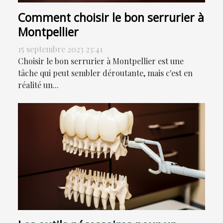
Comment choisir le bon serrurier à
Montpellier
15 septembre 2023 23:41
Choisir le bon serrurier à Montpellier est une
tâche qui peut sembler déroutante, mais c'est en
réalité un...