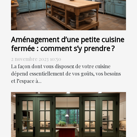
Aménagement d’une petite cuisine
fermée : comment s’y prendre ?
2 novembre 2023 10:50
La façon dont vous disposez de votre cuisine
dépend essentiellement de vos goûts, vos besoins
et l’espace à...