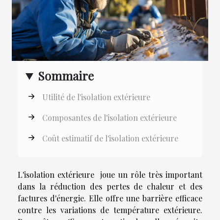
Sommaire
Utilité de l'isolation extérieure
Composantes de l'isolation extérieure
Coût estimatif de l'isolation extérieure
L'isolation extérieure joue un rôle très important
dans la réduction des pertes de chaleur et des
factures d'énergie. Elle offre une barrière efficace
contre les variations de température extérieure.