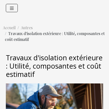
Accueil
Autres
Travaux d'isolation extérieure : Utilité, composantes et
coût estimatif
Travaux d'isolation extérieure
: Utilité, composantes et coût
estimatif