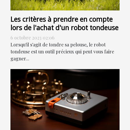
Les critères à prendre en compte
lors de l'achat d'un robot tondeuse
6 octobre 2023 02:06
Lorsqu'il s'agit de tondre sa pelouse, le robot
tondeuse est un outil précieux qui peut vous faire
gagner...