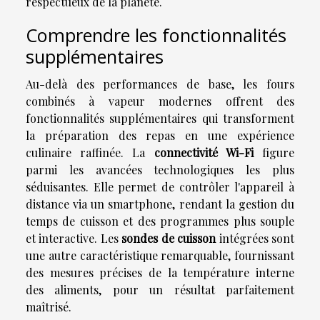
respectueux de la planète.
Comprendre les fonctionnalités
supplémentaires
Au-delà des performances de base, les fours
combinés à vapeur modernes offrent des
fonctionnalités supplémentaires qui transforment
la préparation des repas en une expérience
culinaire raffinée. La
connectivité Wi-Fi
figure
parmi les avancées technologiques les plus
séduisantes. Elle permet de contrôler l'appareil à
distance via un smartphone, rendant la gestion du
temps de cuisson et des programmes plus souple
et interactive. Les
sondes de cuisson
intégrées sont
une autre caractéristique remarquable, fournissant
des mesures précises de la température interne
des aliments, pour un résultat parfaitement
maîtrisé.