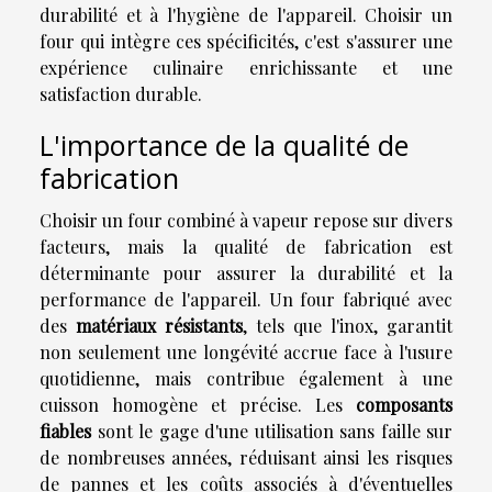
durabilité et à l'hygiène de l'appareil. Choisir un
four qui intègre ces spécificités, c'est s'assurer une
expérience culinaire enrichissante et une
satisfaction durable.
L'importance de la qualité de
fabrication
Choisir un four combiné à vapeur repose sur divers
facteurs, mais la qualité de fabrication est
déterminante pour assurer la durabilité et la
performance de l'appareil. Un four fabriqué avec
des
matériaux résistants
, tels que l'inox, garantit
non seulement une longévité accrue face à l'usure
quotidienne, mais contribue également à une
cuisson homogène et précise. Les
composants
fiables
sont le gage d'une utilisation sans faille sur
de nombreuses années, réduisant ainsi les risques
de pannes et les coûts associés à d'éventuelles