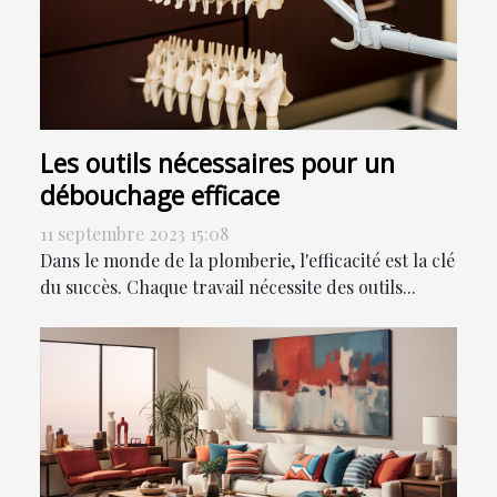
Les outils nécessaires pour un
débouchage efficace
11 septembre 2023 15:08
Dans le monde de la plomberie, l'efficacité est la clé
du succès. Chaque travail nécessite des outils...