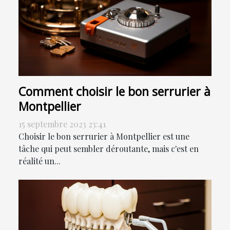
Comment choisir le bon serrurier à
Montpellier
15 septembre 2023 23:41
Choisir le bon serrurier à Montpellier est une
tâche qui peut sembler déroutante, mais c'est en
réalité un...