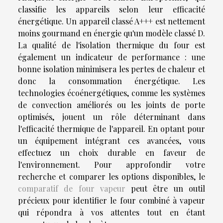
classifie les appareils selon leur efficacité
énergétique. Un appareil classé A+++ est nettement
moins gourmand en énergie qu'un modèle classé D.
La qualité de l'isolation thermique du four est
également un indicateur de performance : une
bonne isolation minimisera les pertes de chaleur et
donc la consommation énergétique. Les
technologies écoénergétiques, comme les systèmes
de convection améliorés ou les joints de porte
optimisés, jouent un rôle déterminant dans
l'efficacité thermique de l'appareil. En optant pour
un équipement intégrant ces avancées, vous
effectuez un choix durable en faveur de
l'environnement. Pour approfondir votre
recherche et comparer les options disponibles, le
comparatif de four vapeur
peut être un outil
précieux pour identifier le four combiné à vapeur
qui répondra à vos attentes tout en étant