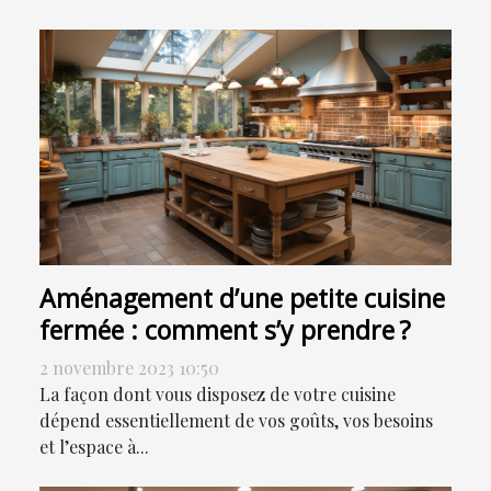
Aménagement d’une petite cuisine
fermée : comment s’y prendre ?
2 novembre 2023 10:50
La façon dont vous disposez de votre cuisine
dépend essentiellement de vos goûts, vos besoins
et l’espace à...