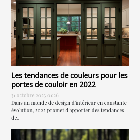
Les tendances de couleurs pour les
portes de couloir en 2022
31 octobre 2023 01:26
Dans un monde de design d'intérieur en constante
évolution, 2022 promet d'apporter des tendances
de...