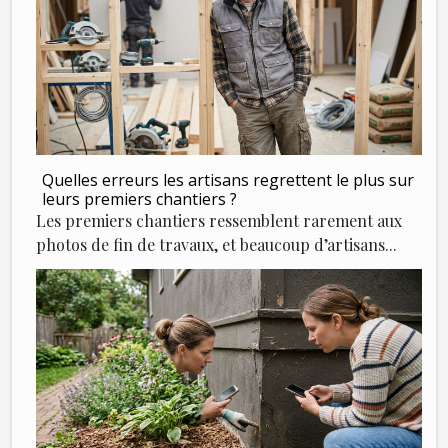
Quelles erreurs les artisans regrettent le plus sur
leurs premiers chantiers ?
Les premiers chantiers ressemblent rarement aux
photos de fin de travaux, et beaucoup d’artisans...