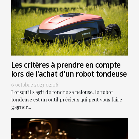
Les critères à prendre en compte
lors de l'achat d'un robot tondeuse
6 octobre 2023 02:06
Lorsqu'il s'agit de tondre sa pelouse, le robot
tondeuse est un outil précieux qui peut vous faire
gagner...