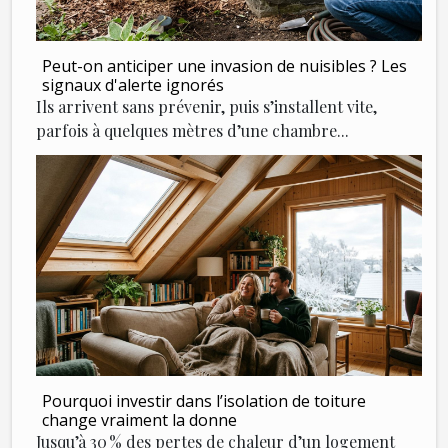
Peut-on anticiper une invasion de nuisibles ? Les
signaux d'alerte ignorés
Ils arrivent sans prévenir, puis s’installent vite,
parfois à quelques mètres d’une chambre...
Pourquoi investir dans l’isolation de toiture
change vraiment la donne
Jusqu’à 30 % des pertes de chaleur d’un logement