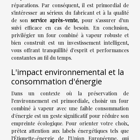
réparations. Par conséquent, il est primordial de
s'intéresser au sérieux du fabricant et à la qualité
de son
service après-vente
, pour s'assurer d'un
suivi efficace en cas de besoin. En conclusion,
privilégier un four combiné à vapeur robuste et
bien construit est un investissement intelligent,
vous offrant tranquillité d'esprit et performances
constantes au fil du temps.
L'impact environnemental et la
consommation d'énergie
Dans un contexte où la préservation de
l'environnement est primordiale, choisir un four
combiné à vapeur avec une faible consommation
d'énergie est un geste significatif pour réduire son
empreinte écologique. Pour orienter votre choix,
prêtez attention aux labels énergétiques tels que
l'Étiquette-énergie de l'Union Européenne, qui