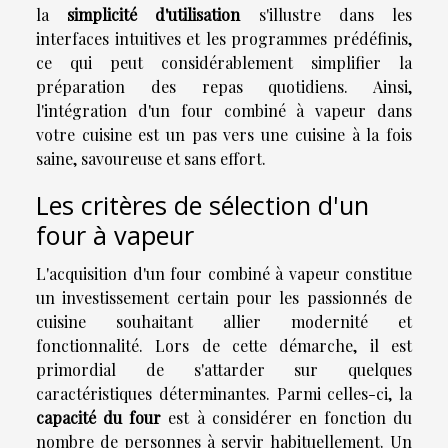
la
simplicité d'utilisation
s'illustre dans les
interfaces intuitives et les programmes prédéfinis,
ce qui peut considérablement simplifier la
préparation des repas quotidiens. Ainsi,
l'intégration d'un four combiné à vapeur dans
votre cuisine est un pas vers une cuisine à la fois
saine, savoureuse et sans effort.
Les critères de sélection d'un
four à vapeur
L'acquisition d'un four combiné à vapeur constitue
un investissement certain pour les passionnés de
cuisine souhaitant allier modernité et
fonctionnalité. Lors de cette démarche, il est
primordial de s'attarder sur quelques
caractéristiques déterminantes. Parmi celles-ci, la
capacité du four
est à considérer en fonction du
nombre de personnes à servir habituellement. Un