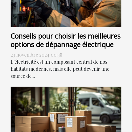
Conseils pour choisir les meilleures
options de dépannage électrique
23 novembre 2024 00:38
L'électricité est un composant central de nos
habitats modernes, mais elle peut devenir une
source de...