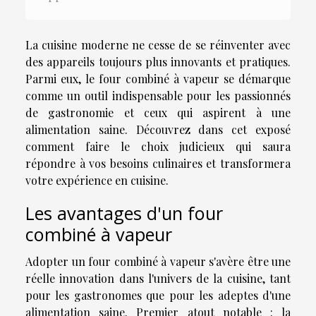
La cuisine moderne ne cesse de se réinventer avec
des appareils toujours plus innovants et pratiques.
Parmi eux, le four combiné à vapeur se démarque
comme un outil indispensable pour les passionnés
de gastronomie et ceux qui aspirent à une
alimentation saine. Découvrez dans cet exposé
comment faire le choix judicieux qui saura
répondre à vos besoins culinaires et transformera
votre expérience en cuisine.
Les avantages d'un four
combiné à vapeur
Adopter un four combiné à vapeur s'avère être une
réelle innovation dans l'univers de la cuisine, tant
pour les gastronomes que pour les adeptes d'une
alimentation saine. Premier atout notable : la