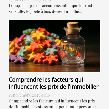
Lorsque les jours raccourcissent et que le froid
s'installe, le poêle à bois devient un allié...
Comprendre les facteurs qui
influencent les prix de l'immobilier
13 novembre 2023 08:16
Comprendre les facteurs qui influencent les prix
de l'immobilier est essentiel pour toute personne...