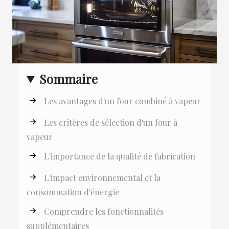
Sommaire
Les avantages d'un four combiné à vapeur
Les critères de sélection d'un four à
vapeur
L'importance de la qualité de fabrication
L'impact environnemental et la
consommation d'énergie
Comprendre les fonctionnalités
supplémentaires