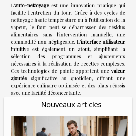
L'
auto-nettoyage
est une innovation pratique qui
facilite l'entretien du four. Grâce à des cycles de
nettoyage haute température ou à l'utilisation de la
vapeur, le four peut se débarrasser des résidus
alimentaires sans l'intervention manuelle, une
commodité non négligeable. L'
interface utilisateur
intuitive est également un atout, simplifiant la
sélection des programmes et ajustements
nécessaires à la réalisation de recettes complexes.
Ces technologies de pointe apportent une
valeur
ajoutée
significative au quotidien, offrant une
expérience culinaire optimisée et des plats réussis
avec une facilité déconcertante.
Nouveaux articles