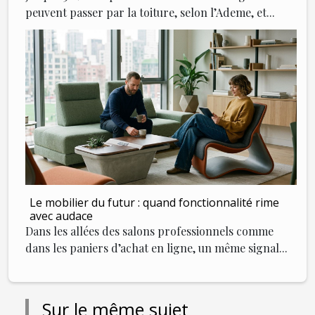
peuvent passer par la toiture, selon l’Ademe, et...
Le mobilier du futur : quand fonctionnalité rime
avec audace
Dans les allées des salons professionnels comme
dans les paniers d’achat en ligne, un même signal...
Sur le même sujet