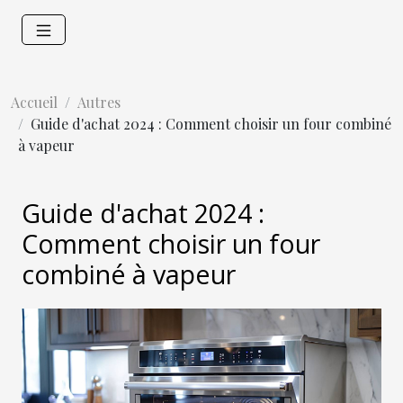
Accueil
Autres
Guide d'achat 2024 : Comment choisir un four combiné
à vapeur
Guide d'achat 2024 :
Comment choisir un four
combiné à vapeur