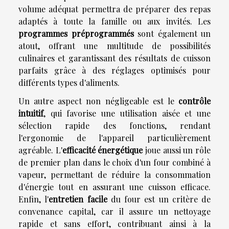
volume adéquat permettra de préparer des repas
adaptés à toute la famille ou aux invités. Les
programmes préprogrammés
sont également un
atout, offrant une multitude de possibilités
culinaires et garantissant des résultats de cuisson
parfaits grâce à des réglages optimisés pour
différents types d'aliments.
Un autre aspect non négligeable est le
contrôle
intuitif
, qui favorise une utilisation aisée et une
sélection rapide des fonctions, rendant
l'ergonomie de l'appareil particulièrement
agréable. L'
efficacité énergétique
joue aussi un rôle
de premier plan dans le choix d'un four combiné à
vapeur, permettant de réduire la consommation
d'énergie tout en assurant une cuisson efficace.
Enfin, l'
entretien facile
du four est un critère de
convenance capital, car il assure un nettoyage
rapide et sans effort, contribuant ainsi à la