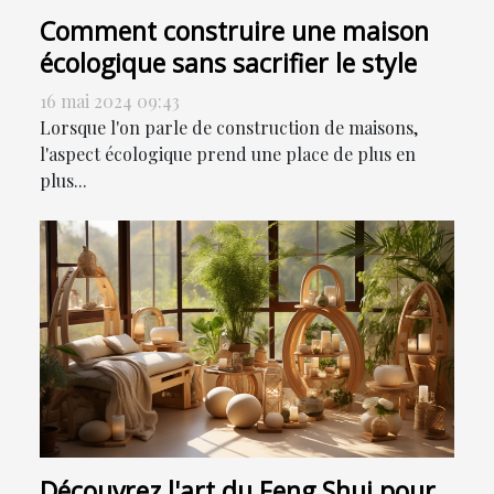
Comment construire une maison
écologique sans sacrifier le style
16 mai 2024 09:43
Lorsque l'on parle de construction de maisons,
l'aspect écologique prend une place de plus en
plus...
Découvrez l'art du Feng Shui pour