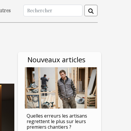
utres
Nouveaux articles
Quelles erreurs les artisans
regrettent le plus sur leurs
premiers chantiers ?