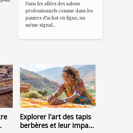
Dans les allées des salons
professionnels comme dans les
paniers d’achat en ligne, un
même signal...
re
Explorer l'art des tapis
berbères et leur impact