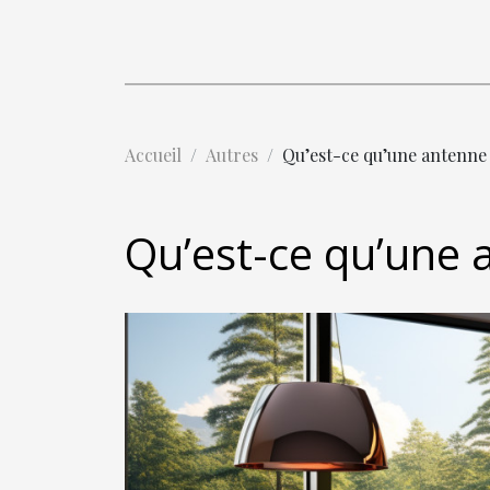
Accueil
Autres
Qu’est-ce qu’une antenne 
Qu’est-ce qu’une 