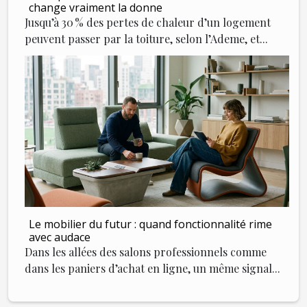
change vraiment la donne
Jusqu’à 30 % des pertes de chaleur d’un logement
peuvent passer par la toiture, selon l’Ademe, et...
Le mobilier du futur : quand fonctionnalité rime
avec audace
Dans les allées des salons professionnels comme
dans les paniers d’achat en ligne, un même signal...