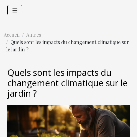
Accueil
Autres
Quels sont les impacts du changement climatique sur
le jardin ?
Quels sont les impacts du
changement climatique sur le
jardin ?