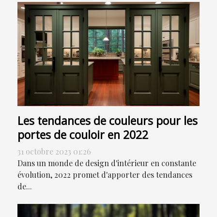
Les tendances de couleurs pour les
portes de couloir en 2022
31 octobre 2023 01:26
Dans un monde de design d'intérieur en constante
évolution, 2022 promet d'apporter des tendances
de...