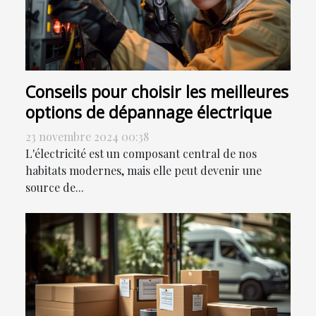
Conseils pour choisir les meilleures
options de dépannage électrique
23 novembre 2024 00:38
L'électricité est un composant central de nos
habitats modernes, mais elle peut devenir une
source de...