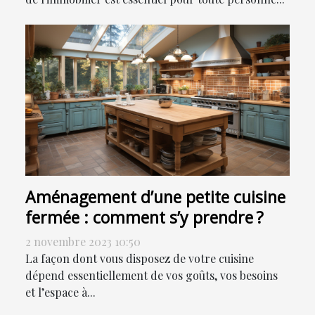
Aménagement d’une petite cuisine
fermée : comment s’y prendre ?
2 novembre 2023 10:50
La façon dont vous disposez de votre cuisine
dépend essentiellement de vos goûts, vos besoins
et l’espace à...