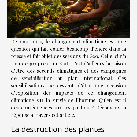
De nos jours, le changement climatique est une
question qui fait couler beaucoup d’encre dans la
presse et fait objet des sessions du G20. Celle-ci n’a
rien de propre à un État. C’est d’ailleurs la raison
d’être des accords climatiques et des campagnes
de sensibilisation au plan international. Ces
sensibilisations ne cessent d’être une occasion
d’exposition des impacts de ce changement
climatique sur la survie de l’homme. Qu’en est-il
des conséquences sur les jardins ? Découvrez la
réponse à travers cet article.
La destruction des plantes