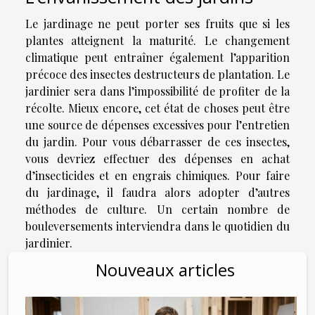
Le jardinage ne peut porter ses fruits que si les
plantes atteignent la maturité. Le changement
climatique peut entraîner également l’apparition
précoce des insectes destructeurs de plantation. Le
jardinier sera dans l’impossibilité de profiter de la
récolte. Mieux encore, cet état de choses peut être
une source de dépenses excessives pour l’entretien
du jardin. Pour vous débarrasser de ces insectes,
vous devriez effectuer des dépenses en achat
d’insecticides et en engrais chimiques. Pour faire
du jardinage, il faudra alors adopter d’autres
méthodes de culture. Un certain nombre de
bouleversements interviendra dans le quotidien du
jardinier.
Nouveaux articles