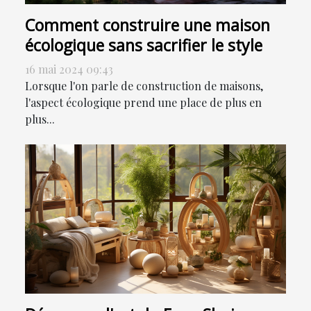
Comment construire une maison
écologique sans sacrifier le style
16 mai 2024 09:43
Lorsque l'on parle de construction de maisons,
l'aspect écologique prend une place de plus en
plus...