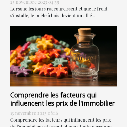
25 novembre 2023 04:59
Lorsque les jours raccourcissent et que le froid
s'installe, le poêle à bois devient un allié...
Comprendre les facteurs qui
influencent les prix de l'immobilier
13 novembre 2023 08:16
Comprendre les facteurs qui influencent les prix
de l'immobilier est essentiel pour toute personne...