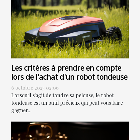
Les critères à prendre en compte
lors de l'achat d'un robot tondeuse
6 octobre 2023 02:06
Lorsqu'il s'agit de tondre sa pelouse, le robot
tondeuse est un outil précieux qui peut vous faire
gagner...