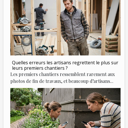
Quelles erreurs les artisans regrettent le plus sur
leurs premiers chantiers ?
Les premiers chantiers ressemblent rarement aux
photos de fin de travaux, et beaucoup d’artisans...