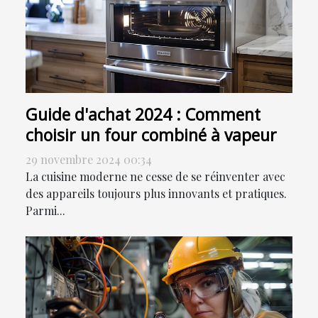
Guide d'achat 2024 : Comment
choisir un four combiné à vapeur
29 novembre 2024 00:34
La cuisine moderne ne cesse de se réinventer avec
des appareils toujours plus innovants et pratiques.
Parmi...