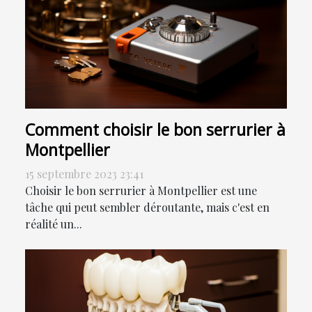
Comment choisir le bon serrurier à
Montpellier
15 septembre 2023 23:41
Choisir le bon serrurier à Montpellier est une
tâche qui peut sembler déroutante, mais c'est en
réalité un...