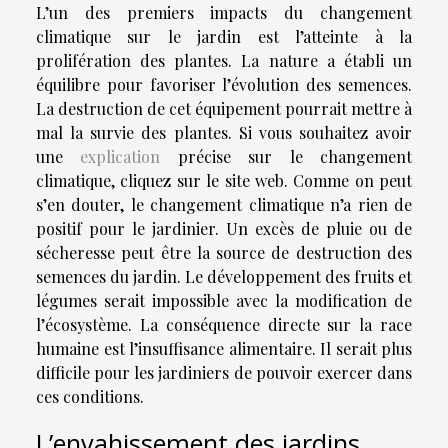
L’un des premiers impacts du changement
climatique sur le jardin est l’atteinte à la
prolifération des plantes. La nature a établi un
équilibre pour favoriser l’évolution des semences.
La destruction de cet équipement pourrait mettre à
mal la survie des plantes. Si vous souhaitez avoir
une
explication
précise sur le changement
climatique, cliquez sur le site web. Comme on peut
s’en douter, le changement climatique n’a rien de
positif pour le jardinier. Un excès de pluie ou de
sécheresse peut être la source de destruction des
semences du jardin. Le développement des fruits et
légumes serait impossible avec la modification de
l’écosystème. La conséquence directe sur la race
humaine est l’insuffisance alimentaire. Il serait plus
difficile pour les jardiniers de pouvoir exercer dans
ces conditions.
L’envahissement des jardins