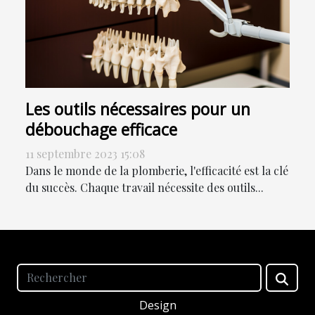
Les outils nécessaires pour un
débouchage efficace
11 septembre 2023 15:08
Dans le monde de la plomberie, l'efficacité est la clé
du succès. Chaque travail nécessite des outils...
Design