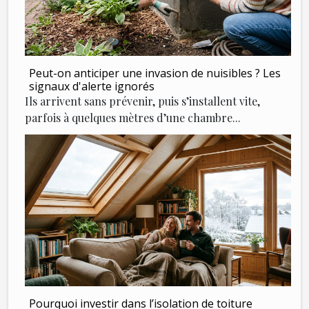
Peut-on anticiper une invasion de nuisibles ? Les
signaux d'alerte ignorés
Ils arrivent sans prévenir, puis s’installent vite,
parfois à quelques mètres d’une chambre...
Pourquoi investir dans l’isolation de toiture