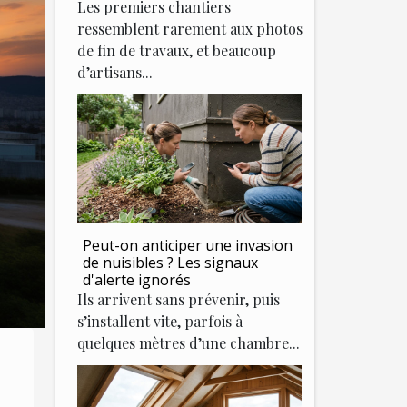
Les premiers chantiers
ressemblent rarement aux photos
de fin de travaux, et beaucoup
d’artisans...
Peut-on anticiper une invasion
de nuisibles ? Les signaux
d'alerte ignorés
Ils arrivent sans prévenir, puis
s’installent vite, parfois à
quelques mètres d’une chambre...