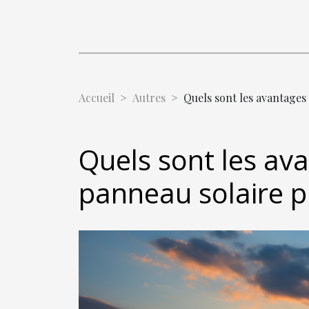
Accueil
Autres
Quels sont les avantages
Quels sont les ava
panneau solaire 