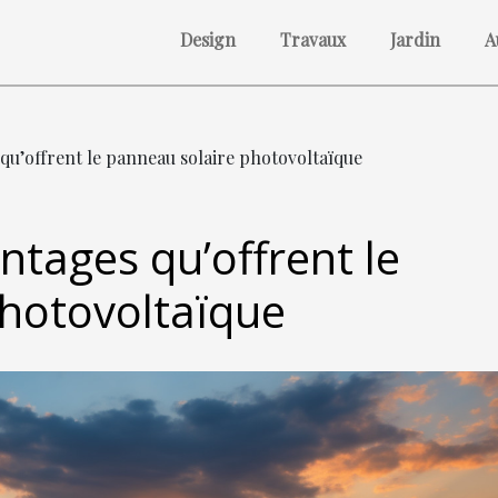
Design
Travaux
Jardin
A
 qu’offrent le panneau solaire photovoltaïque
ntages qu’offrent le
photovoltaïque