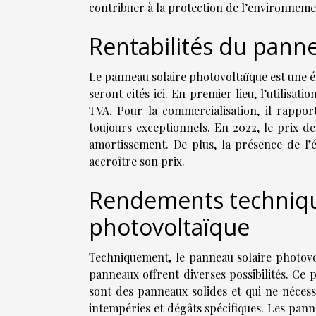
contribuer à la protection de l’environneme
Rentabilités du pann
Le panneau solaire photovoltaïque est une 
seront cités ici. En premier lieu, l’utilisat
TVA. Pour la commercialisation, il rappor
toujours exceptionnels. En 2022, le prix de
amortissement. De plus, la présence de l
accroître son prix.
Rendements techniqu
photovoltaïque
Techniquement, le panneau solaire photovolt
panneaux offrent diverses possibilités. Ce p
sont des panneaux solides et qui ne nécess
intempéries et dégâts spécifiques. Les pann