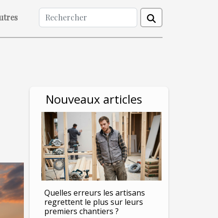
utres
Nouveaux articles
Quelles erreurs les artisans
regrettent le plus sur leurs
premiers chantiers ?