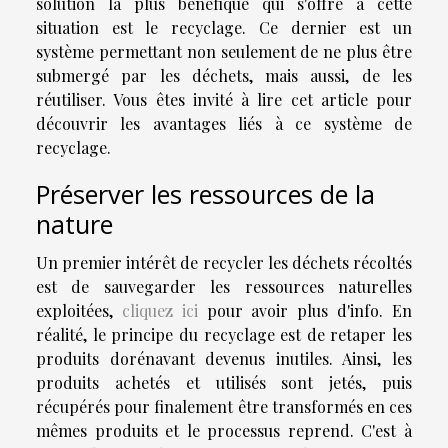
solution la plus bénéfique qui s'offre à cette
situation est le recyclage. Ce dernier est un
système permettant non seulement de ne plus être
submergé par les déchets, mais aussi, de les
réutiliser. Vous êtes invité à lire cet article pour
découvrir les avantages liés à ce système de
recyclage.
Préserver les ressources de la
nature
Un premier intérêt de recycler les déchets récoltés
est de sauvegarder les ressources naturelles
exploitées,
cliquez ici
pour avoir plus d'info. En
réalité, le principe du recyclage est de retaper les
produits dorénavant devenus inutiles. Ainsi, les
produits achetés et utilisés sont jetés, puis
récupérés pour finalement être transformés en ces
mêmes produits et le processus reprend. C'est à