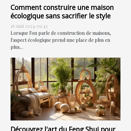
Comment construire une maison
écologique sans sacrifier le style
16 mai 2024 09:43
Lorsque l'on parle de construction de maisons,
l'aspect écologique prend une place de plus en
plus...
Découvrez l'art du Feng Shui pour