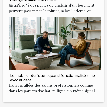
change vraiment la donne
Jusqu’à 30 % des pertes de chaleur d’un logement
peuvent passer par la toiture, selon l’Ademe, et...
Le mobilier du futur : quand fonctionnalité rime
avec audace
Dans les allées des salons professionnels comme
dans les paniers d’achat en ligne, un même signal...