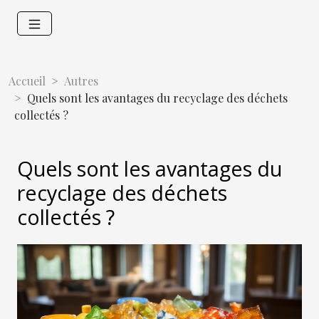
Accueil
Autres
Quels sont les avantages du recyclage des déchets
collectés ?
Quels sont les avantages du
recyclage des déchets
collectés ?