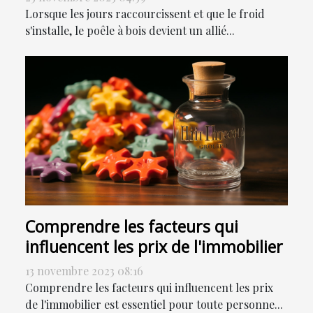
Lorsque les jours raccourcissent et que le froid
s'installe, le poêle à bois devient un allié...
Comprendre les facteurs qui
influencent les prix de l'immobilier
13 novembre 2023 08:16
Comprendre les facteurs qui influencent les prix
de l'immobilier est essentiel pour toute personne...