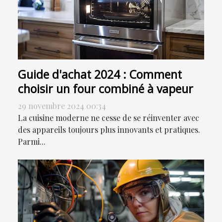
Guide d'achat 2024 : Comment
choisir un four combiné à vapeur
29 novembre 2024 00:34
La cuisine moderne ne cesse de se réinventer avec
des appareils toujours plus innovants et pratiques.
Parmi...