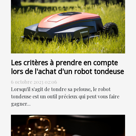
Les critères à prendre en compte
lors de l'achat d'un robot tondeuse
6 octobre 2023 02:06
Lorsqu'il s'agit de tondre sa pelouse, le robot
tondeuse est un outil précieux qui peut vous faire
gagner...