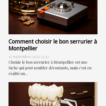
Comment choisir le bon serrurier à
Montpellier
15 septembre 2023 23:41
Choisir le bon serrurier à Montpellier est une
tâche qui peut sembler déroutante, mais c'est en
réalité un...