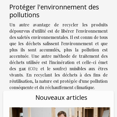
Protéger l'environnement des
pollutions
Un autre avantage de recycler les produits
dépourvus d'utilité est de libérer l'environnement
des saletés environnementales. Il est connu de tous
que les déchets salissent l'environnement et que
plus ils sont accumulés, plus la pollution est
accentuée. Une autre méthode de traitement des
déchets utilisée est l'incinération et celle-ci émet
des gaz (CO2 et le soufre) nuisibles aux êtres
vivants. En recyclant les déchets à des fins de
réutilisation, la nature est protégée d'une pollution
conséquente et du réchauffement climatique.
Nouveaux articles