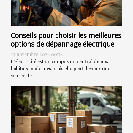
Conseils pour choisir les meilleures
options de dépannage électrique
23 novembre 2024 00:38
L'électricité est un composant central de nos
habitats modernes, mais elle peut devenir une
source de...