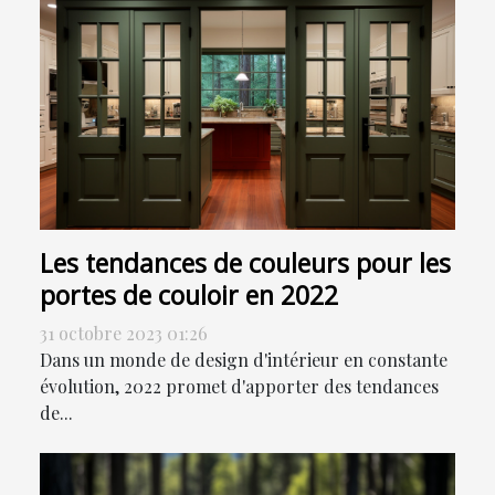
Les tendances de couleurs pour les
portes de couloir en 2022
31 octobre 2023 01:26
Dans un monde de design d'intérieur en constante
évolution, 2022 promet d'apporter des tendances
de...