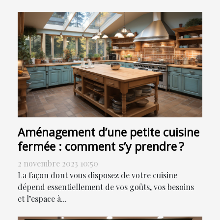
Aménagement d’une petite cuisine
fermée : comment s’y prendre ?
2 novembre 2023 10:50
La façon dont vous disposez de votre cuisine
dépend essentiellement de vos goûts, vos besoins
et l’espace à...