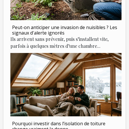
Peut-on anticiper une invasion de nuisibles ? Les
signaux d'alerte ignorés
Ils arrivent sans prévenir, puis s’installent vite,
parfois à quelques mètres d’une chambre...
Pourquoi investir dans l’isolation de toiture