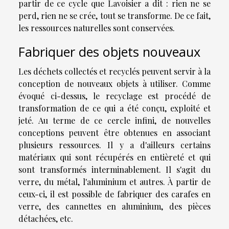
partir de ce cycle que Lavoisier a dit : rien ne se
perd, rien ne se crée, tout se transforme. De ce fait,
les ressources naturelles sont conservées.
Fabriquer des objets nouveaux
Les déchets collectés et recyclés peuvent servir à la
conception de nouveaux objets à utiliser. Comme
évoqué ci-dessus, le recyclage est procédé de
transformation de ce qui a été conçu, exploité et
jeté. Au terme de ce cercle infini, de nouvelles
conceptions peuvent être obtenues en associant
plusieurs ressources. Il y a d'ailleurs certains
matériaux qui sont récupérés en entièreté et qui
sont transformés interminablement. Il s'agit du
verre, du métal, l'aluminium et autres. À partir de
ceux-ci, il est possible de fabriquer des carafes en
verre, des cannettes en aluminium, des pièces
détachées, etc.