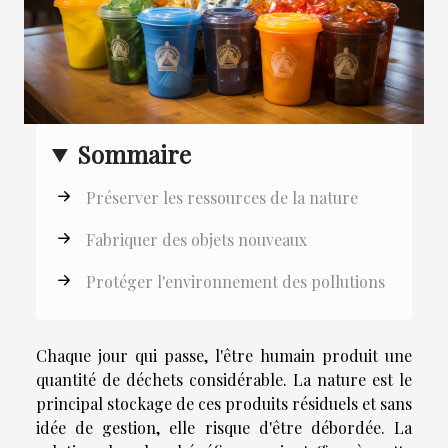
Sommaire
Préserver les ressources de la nature
Fabriquer des objets nouveaux
Protéger l'environnement des pollutions
Chaque jour qui passe, l'être humain produit une
quantité de déchets considérable. La nature est le
principal stockage de ces produits résiduels et sans
idée de gestion, elle risque d'être débordée. La