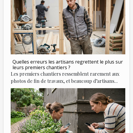
Quelles erreurs les artisans regrettent le plus sur
leurs premiers chantiers ?
Les premiers chantiers ressemblent rarement aux
photos de fin de travaux, et beaucoup d’artisans...