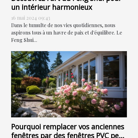
un intérieur harmonieux
16 mai 2024 09:43
Dans le tumulte de nos vies quotidiennes, nous
aspirons tous à un havre de paix et d'équilibre. Le
Feng Shui...
Pourquoi remplacer vos anciennes
fenêtres par des fenêtres PVC peut