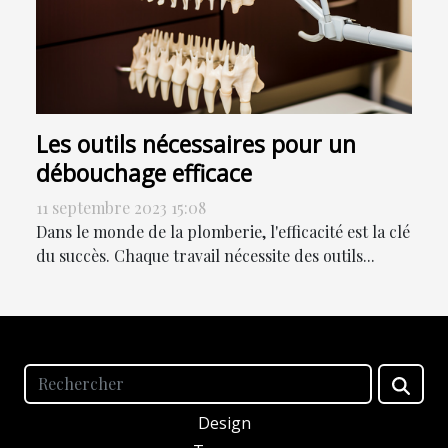
Les outils nécessaires pour un
débouchage efficace
11 septembre 2023 15:08
Dans le monde de la plomberie, l'efficacité est la clé
du succès. Chaque travail nécessite des outils...
Design