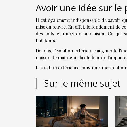
Avoir une idée sur le 
Il est également indispensable de savoir qu
mise en œuvre. En effet, le fondement de cett
des toits et murs de la maison. Ce qui 
habitants.
De plus, l'isolation extérieure augmente l'in
maison de maintenir la chaleur de l'appartem
L'isolation extérieure constitue une solution
Sur le même sujet