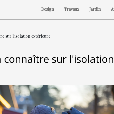
Design
Travaux
Jardin
A
re sur l'isolation extérieure
 connaître sur l'isolation