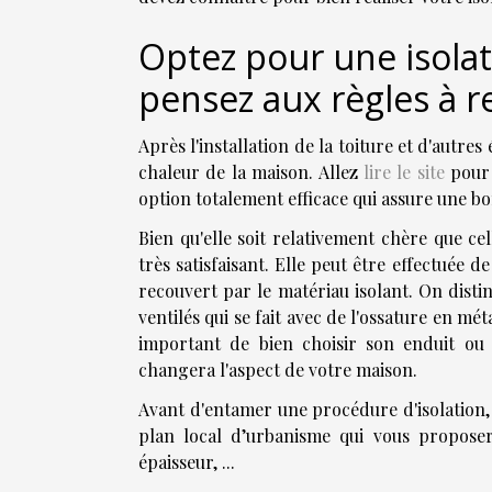
Optez pour une isolat
pensez aux règles à r
Après l'installation de la toiture et d'autr
chaleur de la maison. Allez
lire le site
pour 
option totalement efficace qui assure une b
Bien qu'elle soit relativement chère que cel
très satisfaisant. Elle peut être effectuée d
recouvert par le matériau isolant. On disti
ventilés qui se fait avec de l'ossature en mé
important de bien choisir son enduit ou le
changera l'aspect de votre maison.
Avant d'entamer une procédure d'isolation, 
plan local d’urbanisme qui vous proposer
épaisseur, ...