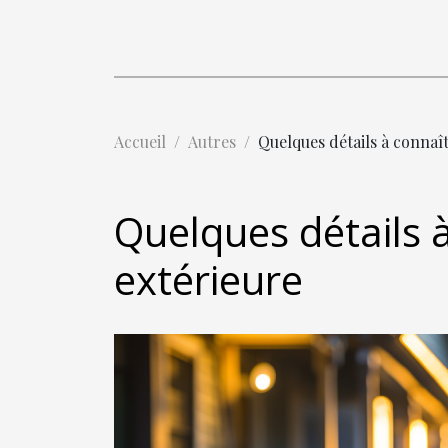
Accueil
Autres
Quelques détails à connaît
Quelques détails à
extérieure