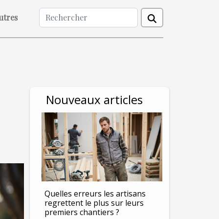
utres
Nouveaux articles
Quelles erreurs les artisans
regrettent le plus sur leurs
premiers chantiers ?