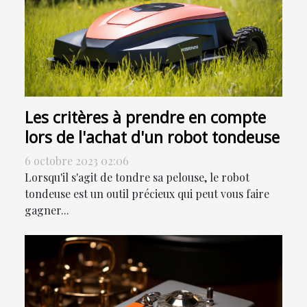
Les critères à prendre en compte
lors de l'achat d'un robot tondeuse
6 octobre 2023 02:06
Lorsqu'il s'agit de tondre sa pelouse, le robot
tondeuse est un outil précieux qui peut vous faire
gagner...