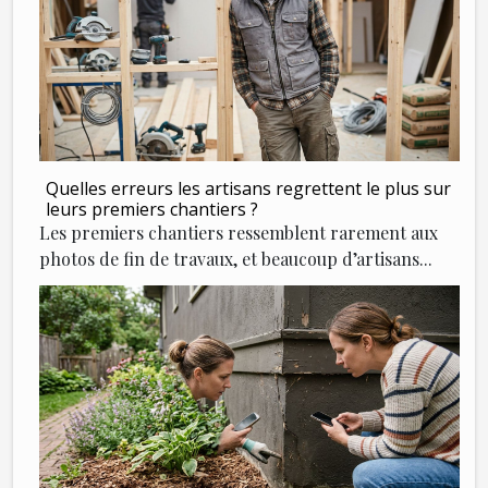
Quelles erreurs les artisans regrettent le plus sur
leurs premiers chantiers ?
Les premiers chantiers ressemblent rarement aux
photos de fin de travaux, et beaucoup d’artisans...