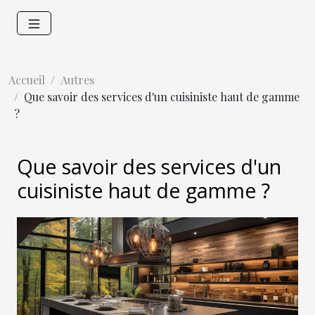
Accueil
Autres
Que savoir des services d'un cuisiniste haut de gamme
?
Que savoir des services d'un
cuisiniste haut de gamme ?