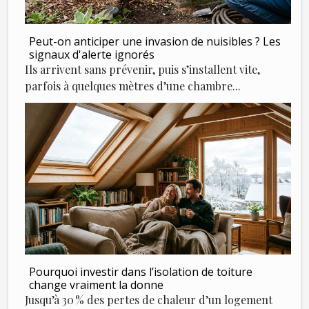
Peut-on anticiper une invasion de nuisibles ? Les
signaux d'alerte ignorés
Ils arrivent sans prévenir, puis s’installent vite,
parfois à quelques mètres d’une chambre...
Pourquoi investir dans l’isolation de toiture
change vraiment la donne
Jusqu’à 30 % des pertes de chaleur d’un logement