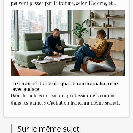
peuvent passer par la toiture, selon l’Ademe, et...
Le mobilier du futur : quand fonctionnalité rime
avec audace
Dans les allées des salons professionnels comme
dans les paniers d’achat en ligne, un même signal...
Sur le même sujet