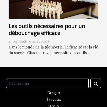
Les outils nécessaires pour un
débouchage efficace
11 septembre 2023 15:08
Dans le monde de la plomberie, l'efficacité est la clé
du succès. Chaque travail nécessite des outils...
Design
Travaux
Jardin