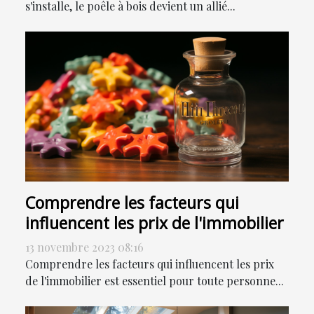
s'installe, le poêle à bois devient un allié...
Comprendre les facteurs qui
influencent les prix de l'immobilier
13 novembre 2023 08:16
Comprendre les facteurs qui influencent les prix
de l'immobilier est essentiel pour toute personne...