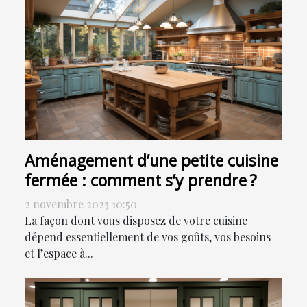
Aménagement d’une petite cuisine
fermée : comment s’y prendre ?
2 novembre 2023 10:50
La façon dont vous disposez de votre cuisine
dépend essentiellement de vos goûts, vos besoins
et l’espace à...