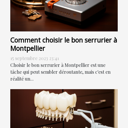
Comment choisir le bon serrurier à
Montpellier
15 septembre 2023 23:41
Choisir le bon serrurier à Montpellier est une
tâche qui peut sembler déroutante, mais c'est en
réalité un...