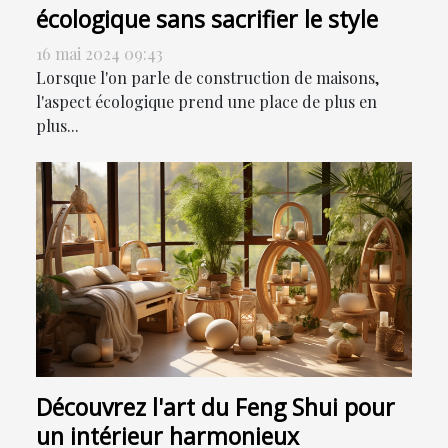
écologique sans sacrifier le style
16 mai 2024 09:43
Lorsque l'on parle de construction de maisons,
l'aspect écologique prend une place de plus en
plus...
Découvrez l'art du Feng Shui pour
un intérieur harmonieux