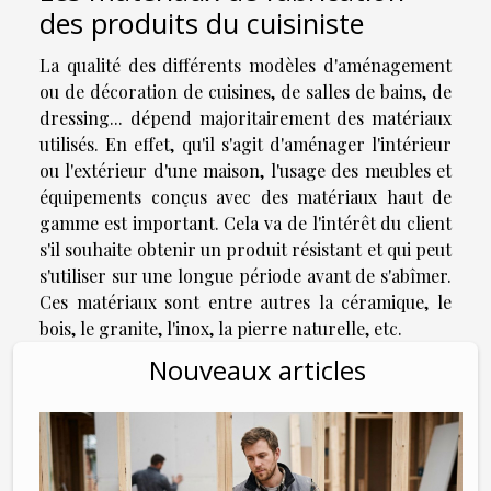
des produits du cuisiniste
La qualité des différents modèles d'aménagement
ou de décoration de cuisines, de salles de bains, de
dressing... dépend majoritairement des matériaux
utilisés. En effet, qu'il s'agit d'aménager l'intérieur
ou l'extérieur d'une maison, l'usage des meubles et
équipements conçus avec des matériaux haut de
gamme est important. Cela va de l'intérêt du client
s'il souhaite obtenir un produit résistant et qui peut
s'utiliser sur une longue période avant de s'abîmer.
Ces matériaux sont entre autres la céramique, le
bois, le granite, l'inox, la pierre naturelle, etc.
Nouveaux articles