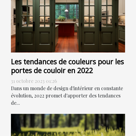
Les tendances de couleurs pour les
portes de couloir en 2022
31 octobre 2023 01:26
Dans un monde de design d'intérieur en constante
évolution, 2022 promet d'apporter des tendances
de...