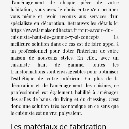
d'aménagement de chaque pièce de votre
habitation, vous avez le choix entre s'en occuper
vous-même et avoir recours aux services d'un
spécialiste en décoration. Retrouvez les détails ici
https://www.lamaisondhector.fr/tout-savoir-du-
cuisiniste-haut-de-gamme-77-ai-concept/
. La
meilleure solution dans ce cas est de faire appel à
un professionnel pour doter l'intérieur de votre
maison de nouveaux styles. En effet, avec un
cuisiniste haut de gamme, toutes les
transformations sont envisageables pour optimiser
l'esthétique de votre intérieur. En plus de la
décoration et de l'aménagement des cuisines, ce
professionnel est également habilité à aménager
des salles de bains, du living et du dressing. C'est
donc une solution très économique en ce sens que
le cuisiniste est un vrai polyvalent.
Les matériaux de fabrication