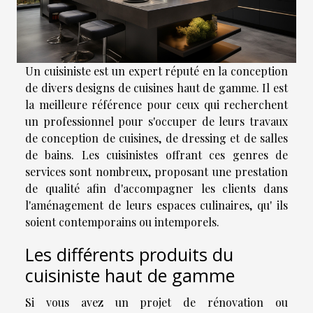
Un cuisiniste est un expert réputé en la conception
de divers designs de cuisines haut de gamme. Il est
la meilleure référence pour ceux qui recherchent
un professionnel pour s'occuper de leurs travaux
de conception de cuisines, de dressing et de salles
de bains. Les cuisinistes offrant ces genres de
services sont nombreux, proposant une prestation
de qualité afin d'accompagner les clients dans
l'aménagement de leurs espaces culinaires, qu' ils
soient contemporains ou intemporels.
Les différents produits du
cuisiniste haut de gamme
Si vous avez un projet de rénovation ou