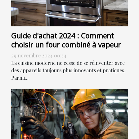
Guide d'achat 2024 : Comment
choisir un four combiné à vapeur
29 novembre 2024 00:34
La cuisine moderne ne cesse de se réinventer avec
des appareils toujours plus innovants et pratiques.
Parmi...