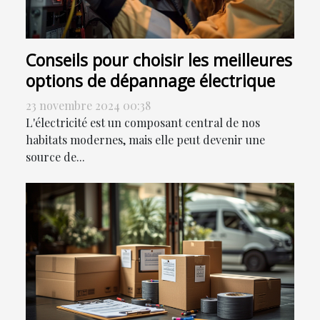
Conseils pour choisir les meilleures
options de dépannage électrique
23 novembre 2024 00:38
L'électricité est un composant central de nos
habitats modernes, mais elle peut devenir une
source de...