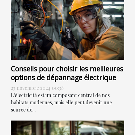
Conseils pour choisir les meilleures
options de dépannage électrique
23 novembre 2024 00:38
L'électricité est un composant central de nos
habitats modernes, mais elle peut devenir une
source de...