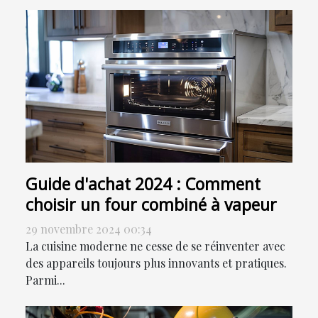
Guide d'achat 2024 : Comment
choisir un four combiné à vapeur
29 novembre 2024 00:34
La cuisine moderne ne cesse de se réinventer avec
des appareils toujours plus innovants et pratiques.
Parmi...