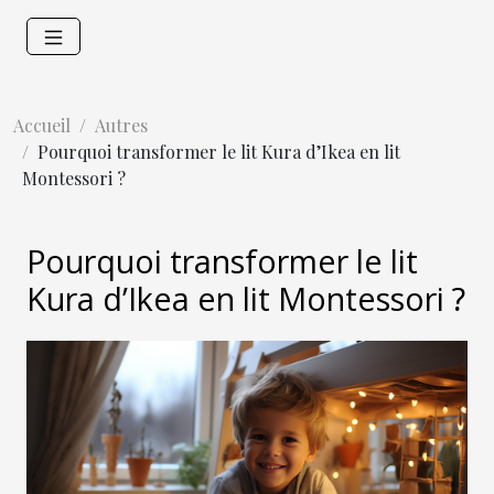
Accueil
Autres
Pourquoi transformer le lit Kura d’Ikea en lit
Montessori ?
Pourquoi transformer le lit
Kura d’Ikea en lit Montessori ?