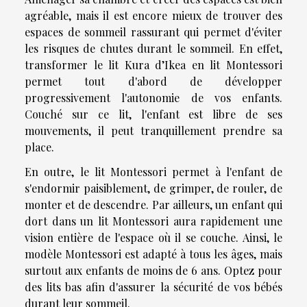
agréable, mais il est encore mieux de trouver des
espaces de sommeil rassurant qui permet d'éviter
les risques de chutes durant le sommeil. En effet,
transformer le lit Kura d’Ikea en lit Montessori
permet tout d'abord de développer
progressivement l'autonomie de vos enfants.
Couché sur ce lit, l'enfant est libre de ses
mouvements, il peut tranquillement prendre sa
place.
En outre, le lit Montessori permet à l'enfant de
s'endormir paisiblement, de grimper, de rouler, de
monter et de descendre. Par ailleurs, un enfant qui
dort dans un lit Montessori aura rapidement une
vision entière de l'espace où il se couche. Ainsi, le
modèle Montessori est adapté à tous les âges, mais
surtout aux enfants de moins de 6 ans. Optez pour
des lits bas afin d'assurer la sécurité de vos bébés
durant leur sommeil.