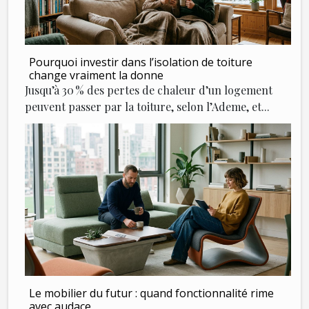
Pourquoi investir dans l’isolation de toiture
change vraiment la donne
Jusqu’à 30 % des pertes de chaleur d’un logement
peuvent passer par la toiture, selon l’Ademe, et...
Le mobilier du futur : quand fonctionnalité rime
avec audace