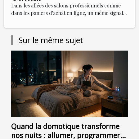
Dans les allées des salons professionnels comme
dans les paniers d’achat en ligne, un même signal...
Sur le même sujet
Quand la domotique transforme
nos nuits : allumer, programmer