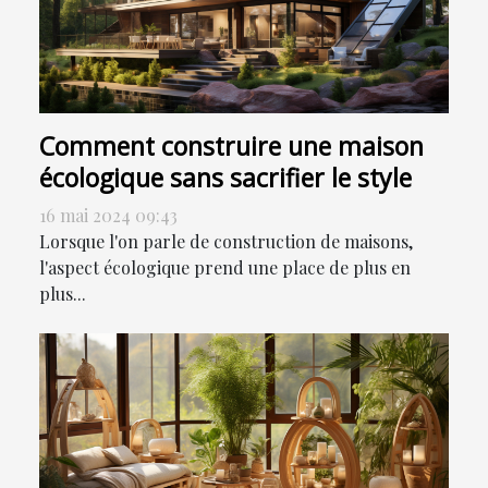
Comment construire une maison
écologique sans sacrifier le style
16 mai 2024 09:43
Lorsque l'on parle de construction de maisons,
l'aspect écologique prend une place de plus en
plus...