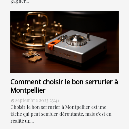
gagner...
Comment choisir le bon serrurier à
Montpellier
15 septembre 2023 23:41
Choisir le bon serrurier à Montpellier est une
tâche qui peut sembler déroutante, mais c'est en
réalité un...