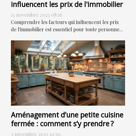
influencent les prix de l'immobilier
13 novembre 2023 08:16
Comprendre les facteurs qui influencent les prix
de l'immobilier est essentiel pour toute personne...
Aménagement d’une petite cuisine
fermée : comment s’y prendre ?
2 novembre 2023 10:50