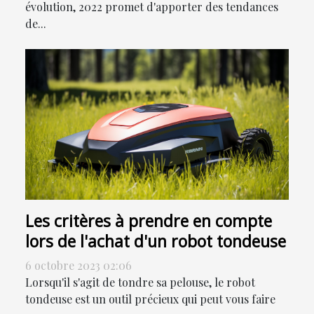
évolution, 2022 promet d'apporter des tendances
de...
Les critères à prendre en compte
lors de l'achat d'un robot tondeuse
6 octobre 2023 02:06
Lorsqu'il s'agit de tondre sa pelouse, le robot
tondeuse est un outil précieux qui peut vous faire