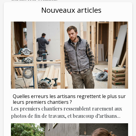
Nouveaux articles
Quelles erreurs les artisans regrettent le plus sur
leurs premiers chantiers ?
Les premiers chantiers ressemblent rarement aux
photos de fin de travaux, et beaucoup d’artisans...