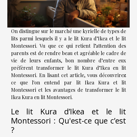
On distingue sur le marché une kyrielle de types de
lits parmi lesquels il y a le lit Kura d’Ikea et le lit
Montessori. Vu que ce qui retient l’attention des
parents est de rendre beau et agréable le cadre de
vie de leurs enfants, bon nombre d’entre eux
préfèrent transformer le lit Kura d’Ikea en lit
Montessori. En lisant cet article, vous découvrirez
ce que l'on entend par lit Ikea Kura et lit
Montessori et les avantages de transformer le lit
Ikea Kura en lit Montessori.
Le lit Kura d’Ikea et le lit
Montessori : Qu'est-ce que c’est
?