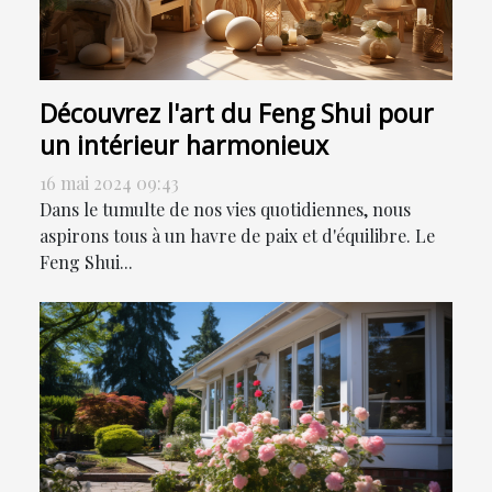
Découvrez l'art du Feng Shui pour
un intérieur harmonieux
16 mai 2024 09:43
Dans le tumulte de nos vies quotidiennes, nous
aspirons tous à un havre de paix et d'équilibre. Le
Feng Shui...