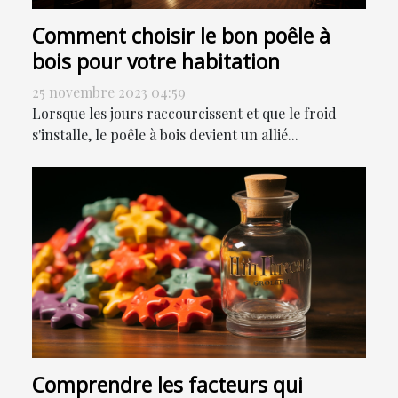
Comment choisir le bon poêle à
bois pour votre habitation
25 novembre 2023 04:59
Lorsque les jours raccourcissent et que le froid
s'installe, le poêle à bois devient un allié...
Comprendre les facteurs qui