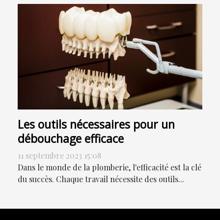
Les outils nécessaires pour un
débouchage efficace
11 septembre 2023 15:08
Dans le monde de la plomberie, l'efficacité est la clé
du succès. Chaque travail nécessite des outils...