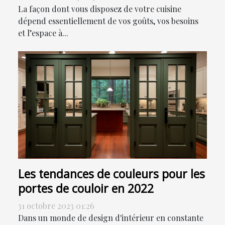
La façon dont vous disposez de votre cuisine
dépend essentiellement de vos goûts, vos besoins
et l’espace à...
Les tendances de couleurs pour les
portes de couloir en 2022
31 octobre 2023 01:26
Dans un monde de design d'intérieur en constante