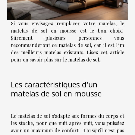
Si vous envisagez remplacer votre matelas, le
matelas de sol en mousse est le bon choix.
Sûrement plusieurs personnes vous
recommanderont ce matelas de sol, car il est l'un
des meilleurs matelas existants. Lisez cet article
pour en savoir plus sur le matelas de sol.
Les caractéristiques d'un
matelas de sol en mousse
Le matelas de sol s'adapte aux formes du corps et
les stocke, pour que nuit après nuit, vous puissiez
avoir un maximum de confort. Lorsqu'il n'est pas