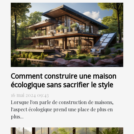
Comment construire une maison
écologique sans sacrifier le style
16 mai 2024 09:43
Lorsque l'on parle de construction de maisons,
l'aspect écologique prend une place de plus en
plus...