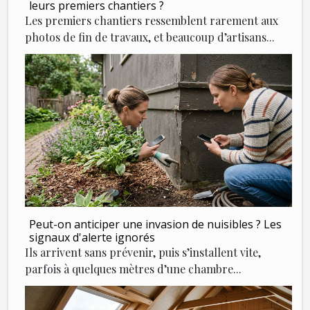
leurs premiers chantiers ?
Les premiers chantiers ressemblent rarement aux
photos de fin de travaux, et beaucoup d’artisans...
Peut-on anticiper une invasion de nuisibles ? Les
signaux d'alerte ignorés
Ils arrivent sans prévenir, puis s’installent vite,
parfois à quelques mètres d’une chambre...