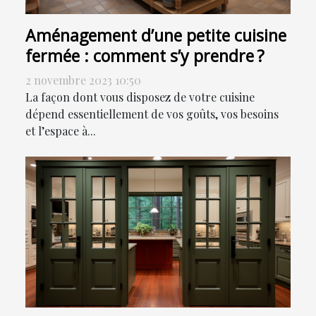
Aménagement d’une petite cuisine
fermée : comment s’y prendre ?
2 novembre 2023 10:50
La façon dont vous disposez de votre cuisine
dépend essentiellement de vos goûts, vos besoins
et l’espace à...