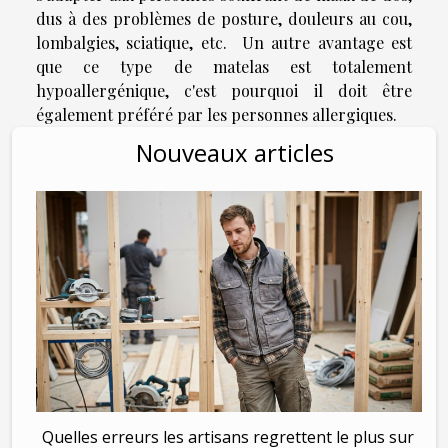
dus à des problèmes de posture, douleurs au cou,
lombalgies, sciatique, etc. Un autre avantage est
que ce type de matelas est totalement
hypoallergénique, c'est pourquoi il doit être
également préféré par les personnes allergiques.
Nouveaux articles
Quelles erreurs les artisans regrettent le plus sur