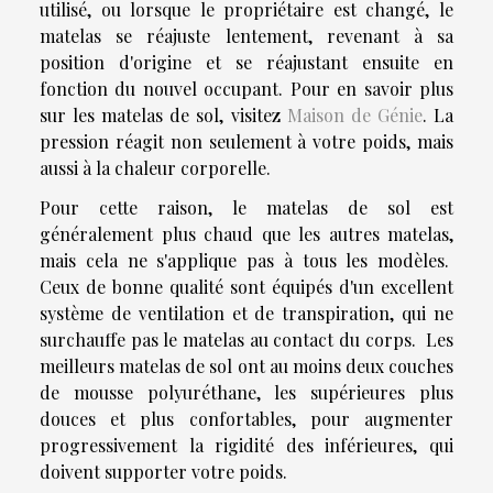
utilisé, ou lorsque le propriétaire est changé, le
matelas se réajuste lentement, revenant à sa
position d'origine et se réajustant ensuite en
fonction du nouvel occupant. Pour en savoir plus
sur les matelas de sol, visitez
Maison de Génie
. La
pression réagit non seulement à votre poids, mais
aussi à la chaleur corporelle.
Pour cette raison, le matelas de sol est
généralement plus chaud que les autres matelas,
mais cela ne s'applique pas à tous les modèles.
Ceux de bonne qualité sont équipés d'un excellent
système de ventilation et de transpiration, qui ne
surchauffe pas le matelas au contact du corps. Les
meilleurs matelas de sol ont au moins deux couches
de mousse polyuréthane, les supérieures plus
douces et plus confortables, pour augmenter
progressivement la rigidité des inférieures, qui
doivent supporter votre poids.