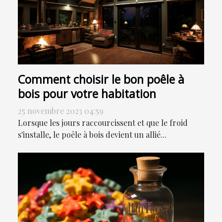
Comment choisir le bon poêle à
bois pour votre habitation
25 novembre 2023 04:59
Lorsque les jours raccourcissent et que le froid
s'installe, le poêle à bois devient un allié...