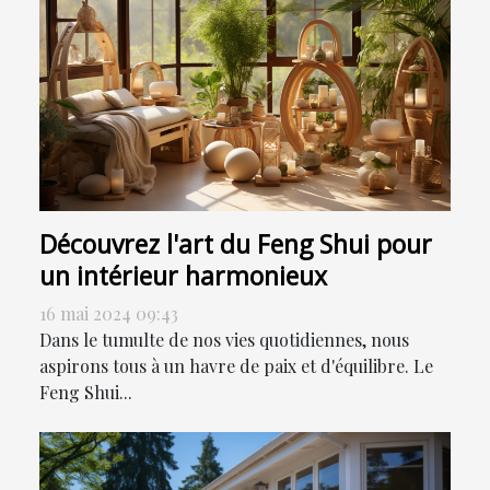
Découvrez l'art du Feng Shui pour
un intérieur harmonieux
16 mai 2024 09:43
Dans le tumulte de nos vies quotidiennes, nous
aspirons tous à un havre de paix et d'équilibre. Le
Feng Shui...