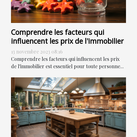
Comprendre les facteurs qui
influencent les prix de l'immobilier
13 novembre 2023 08:16
Comprendre les facteurs qui influencent les prix
de l'immobilier est essentiel pour toute personne...