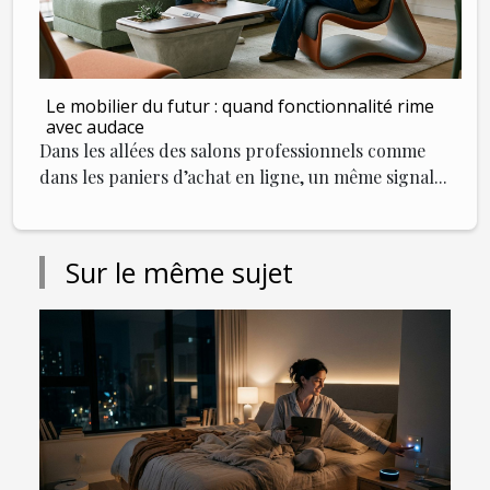
Le mobilier du futur : quand fonctionnalité rime
avec audace
Dans les allées des salons professionnels comme
dans les paniers d’achat en ligne, un même signal...
Sur le même sujet