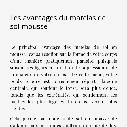
Les avantages du matelas de
sol mousse
Le principal avantage des matelas de sol en
mousse est sa réaction sur la forme de votre corps
d'une manière pratiquement parfaite, puisqu'ils
suivent ses lignes en fonction de la pression et de
la chaleur de votre corps. De cette façon, votre
poids corporel est correctement réparti : la zone
centrale, qui soutient le torse, sera plus douce,
tandis que les extrémités, qui soutiennent les
parties les plus légères du corps, seront plus
rigides.
Cela permet au matelas de sol en mousse de
s’adapter aux personnes souffrant de maux de dos,