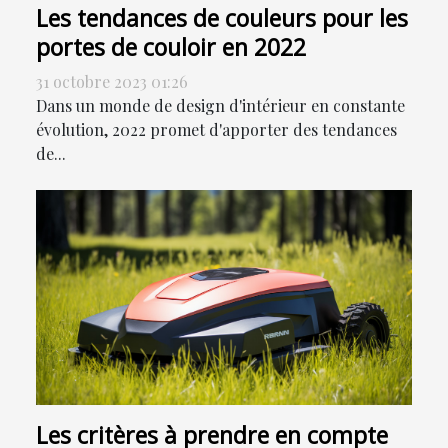
Les tendances de couleurs pour les
portes de couloir en 2022
31 octobre 2023 01:26
Dans un monde de design d'intérieur en constante
évolution, 2022 promet d'apporter des tendances
de...
Les critères à prendre en compte