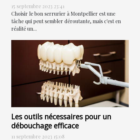
15 septembre 2023 23:41
Choisir le bon serrurier à Montpellier est une
tâche qui peut sembler déroutante, mais c'est en
réalité un...
Les outils nécessaires pour un
débouchage efficace
11 septembre 2023 15:08