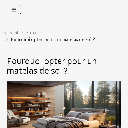
Accueil
Autres
Pourquoi opter pour un matelas de sol ?
Pourquoi opter pour un
matelas de sol ?