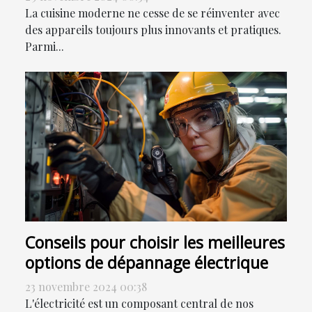
La cuisine moderne ne cesse de se réinventer avec
des appareils toujours plus innovants et pratiques.
Parmi...
Conseils pour choisir les meilleures
options de dépannage électrique
23 novembre 2024 00:38
L'électricité est un composant central de nos