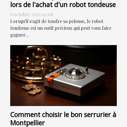
lors de l'achat d'un robot tondeuse
6 octobre 2023 02:06
Lorsqu'il s'agit de tondre sa pelouse, le robot
tondeuse est un outil précieux qui peut vous faire
gagner...
Comment choisir le bon serrurier à
Montpellier