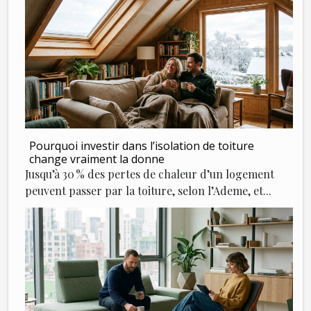
Pourquoi investir dans l’isolation de toiture
change vraiment la donne
Jusqu’à 30 % des pertes de chaleur d’un logement
peuvent passer par la toiture, selon l’Ademe, et...