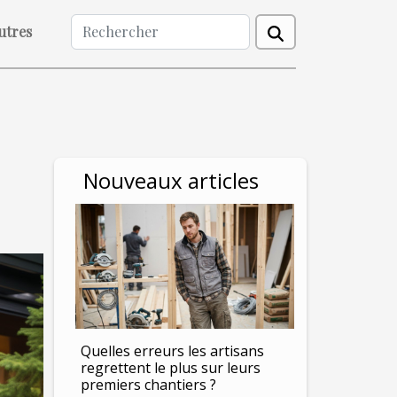
utres
Nouveaux articles
Quelles erreurs les artisans
regrettent le plus sur leurs
premiers chantiers ?