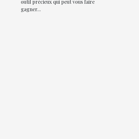
outil précieux qui peut vous faire
gagner...