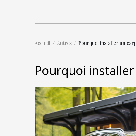
Accueil
Autres
Pourquoi installer un carp
Pourquoi installer