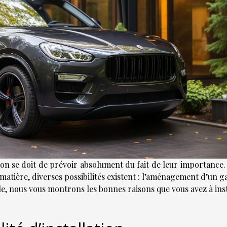
l’on se doit de prévoir absolument du fait de leur importance.
 matière, diverses possibilités existent : l’aménagement d’un 
cle, nous vous montrons les bonnes raisons que vous avez à ins