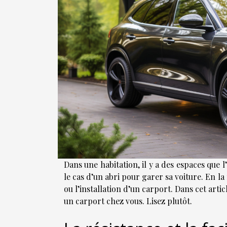
Dans une habitation, il y a des espaces que 
le cas d’un abri pour garer sa voiture. En la
ou l’installation d’un carport. Dans cet arti
un carport chez vous. Lisez plutôt.