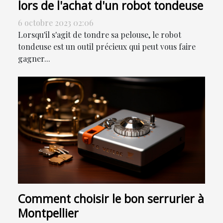
lors de l'achat d'un robot tondeuse
6 octobre 2023 02:06
Lorsqu'il s'agit de tondre sa pelouse, le robot
tondeuse est un outil précieux qui peut vous faire
gagner...
Comment choisir le bon serrurier à
Montpellier