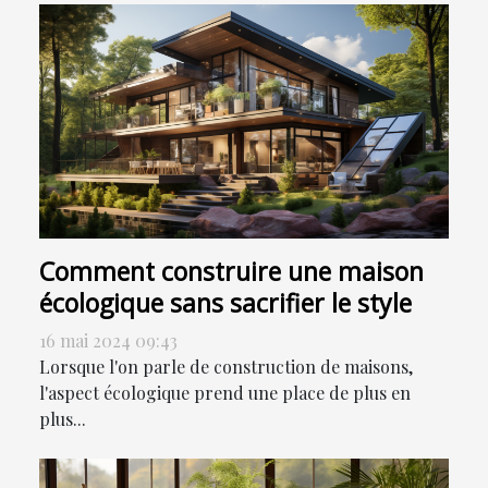
Comment construire une maison
écologique sans sacrifier le style
16 mai 2024 09:43
Lorsque l'on parle de construction de maisons,
l'aspect écologique prend une place de plus en
plus...