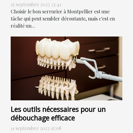
15 septembre 2023 23:41
Choisir le bon serrurier à Montpellier est une
tâche qui peut sembler déroutante, mais c'est en
réalité un...
Les outils nécessaires pour un
débouchage efficace
11 septembre 2023 15:08