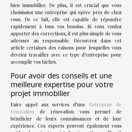
bien immobilier. De plus, il est crucial que vous
choisissiez une entreprise qui opère près de chez
vous. De ce fait, elle est capable de répondre
rapidement à tous vos besoins. Si vous voulez
apporter des corrections, il est plus simple de vous
adresser au responsable. Découvrez dans cet
article certaines des raisons pour lesquelles vous
devriez travailler avec ce type d’entreprise pour
accomplir vos tâches.
Pour avoir des conseils et une
meilleure expertise pour votre
projet immobilier
Faire appel aux services d’une
Entreprise de
rénovation
de rénovation vous permet de
bénéficier de leurs connaissances et de leur
expérience. Ces experts peuvent également vous