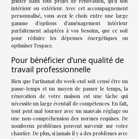
guider dans tout projet de rénovation, qu’il soit
intérieur ou extérieur. Avec cet accompagnement
personnalisé, vous avez le choix entre une large
gamme d'options d'aménagement intérieur
parfaitement adaptées à vos besoins, que ce soit
pour réduire les dépenses énergétiques ou
optimiser l'espace.
Pour bénéficier d’une qualité de
travail professionnelle
Bien que l'artisanat du week-end soit censé être un
passe-temps et un moyen de passer le temps, la
rénovation de votre maison est une tâche qui
nécessite un large éventail de compétences. En fait,
tout peut mal tourner avec un mauvais réglage ou
une non-compréhension des normes requises. De
nombreux problèmes peuvent survenir sur votre
chantier. De plus, si jamais il y a des problèmes avec