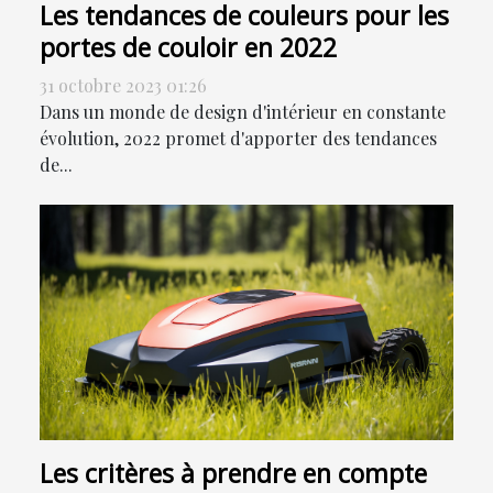
Les tendances de couleurs pour les
portes de couloir en 2022
31 octobre 2023 01:26
Dans un monde de design d'intérieur en constante
évolution, 2022 promet d'apporter des tendances
de...
Les critères à prendre en compte