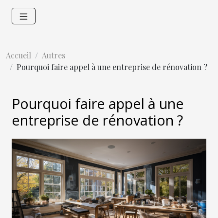
Accueil
Autres
Pourquoi faire appel à une entreprise de rénovation ?
Pourquoi faire appel à une
entreprise de rénovation ?