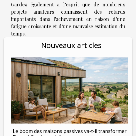
Gardez également à l’esprit que de nombreux
projets amateurs connaissent des retards
importants dans l’achèvement en raison d’une
fatigue croissante et d’une mauvaise estimation du
temps.
Nouveaux articles
Le boom des maisons passives va-t-il transformer