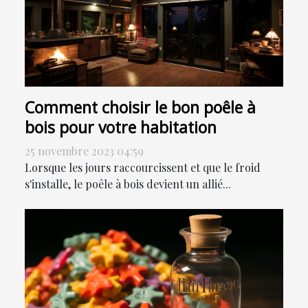
Comment choisir le bon poêle à
bois pour votre habitation
25 novembre 2023 04:59
Lorsque les jours raccourcissent et que le froid
s'installe, le poêle à bois devient un allié...