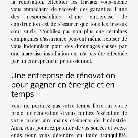
la rénovation, effectuer les travaux vous-même
vous empêchera de recevoir des garanties. L’une
des responsabilités d’une entreprise de
construction est de s’assurer que tous les travaux
sont suivis. N’oubliez pas non plus que certaines
compagnies d’assurance peuvent même refuser de
vous indemniser pour des dommages causés par
une mauvaise installation qui n’a pas été effectuée
par un entrepreneur professionnel.
Une entreprise de rénovation
pour gagner en énergie et en
temps
Vous ne perdrez pas votre temps libre sur votre
projet de rénovation si vous confiez l’exécution de
votre projet aux mains d’experts de l’industrie.
Ainsi, vous pourrez profiter de vos soirées et week-
ends pour vous détendre en toute tranquillité.