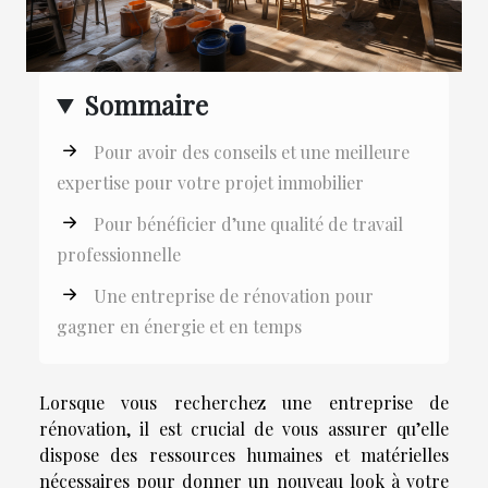
Sommaire
Pour avoir des conseils et une meilleure
expertise pour votre projet immobilier
Pour bénéficier d’une qualité de travail
professionnelle
Une entreprise de rénovation pour
gagner en énergie et en temps
Lorsque vous recherchez une entreprise de
rénovation, il est crucial de vous assurer qu’elle
dispose des ressources humaines et matérielles
nécessaires pour donner un nouveau look à votre