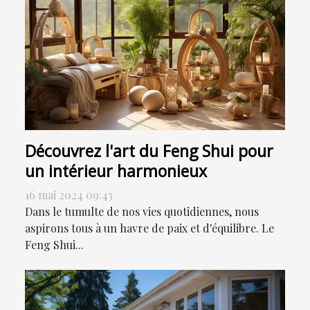
Découvrez l'art du Feng Shui pour
un intérieur harmonieux
16 mai 2024 09:43
Dans le tumulte de nos vies quotidiennes, nous
aspirons tous à un havre de paix et d'équilibre. Le
Feng Shui...