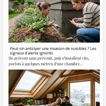
Peut-on anticiper une invasion de nuisibles ? Les
signaux d'alerte ignorés
Ils arrivent sans prévenir, puis s’installent vite,
parfois à quelques mètres d’une chambre...