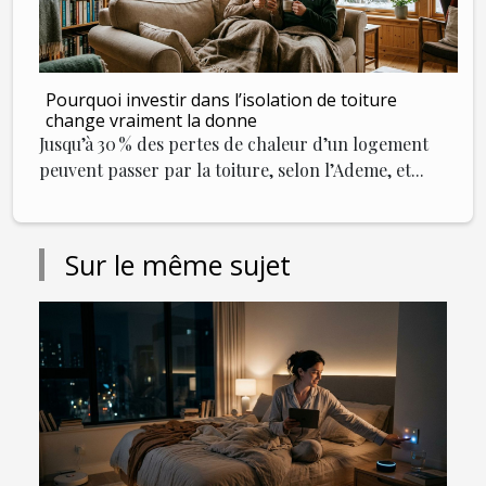
Pourquoi investir dans l’isolation de toiture
change vraiment la donne
Jusqu’à 30 % des pertes de chaleur d’un logement
peuvent passer par la toiture, selon l’Ademe, et...
Sur le même sujet