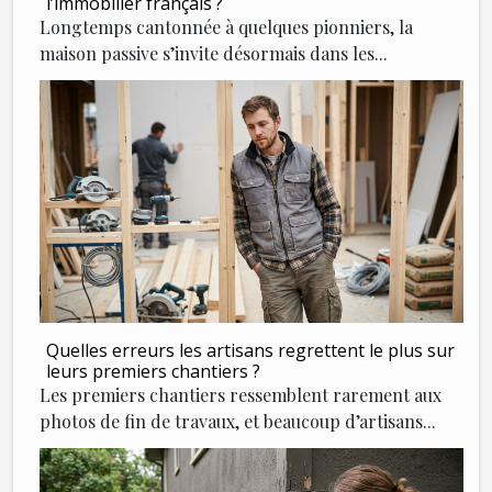
l’immobilier français ?
Longtemps cantonnée à quelques pionniers, la
maison passive s’invite désormais dans les...
Quelles erreurs les artisans regrettent le plus sur
leurs premiers chantiers ?
Les premiers chantiers ressemblent rarement aux
photos de fin de travaux, et beaucoup d’artisans...