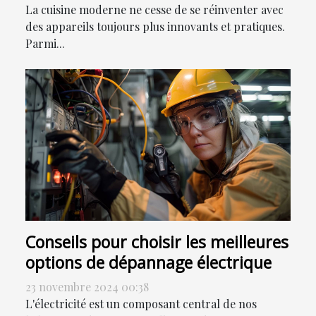
La cuisine moderne ne cesse de se réinventer avec
des appareils toujours plus innovants et pratiques.
Parmi...
Conseils pour choisir les meilleures
options de dépannage électrique
23 novembre 2024 00:38
L'électricité est un composant central de nos