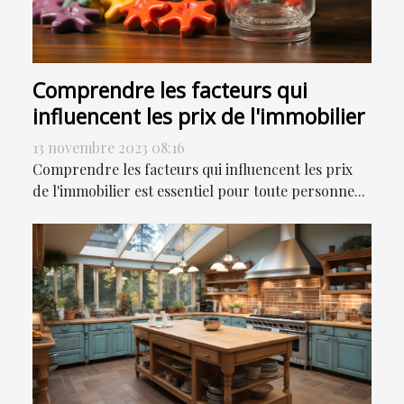
Comprendre les facteurs qui
influencent les prix de l'immobilier
13 novembre 2023 08:16
Comprendre les facteurs qui influencent les prix
de l'immobilier est essentiel pour toute personne...