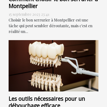
Montpellier
15 septembre 2023 23:41
Choisir le bon serrurier à Montpellier est une
tâche qui peut sembler déroutante, mais c'est en
réalité un...
Les outils nécessaires pour un
débouchage efficace