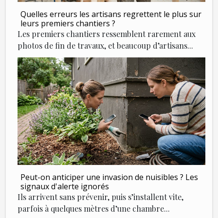
Quelles erreurs les artisans regrettent le plus sur
leurs premiers chantiers ?
Les premiers chantiers ressemblent rarement aux
photos de fin de travaux, et beaucoup d’artisans...
Peut-on anticiper une invasion de nuisibles ? Les
signaux d'alerte ignorés
Ils arrivent sans prévenir, puis s’installent vite,
parfois à quelques mètres d’une chambre...