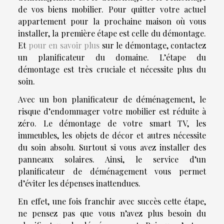
de vos biens mobilier. Pour quitter votre actuel
appartement pour la prochaine maison où vous
installer, la première étape est celle du démontage.
Et
pour en savoir plus
sur le démontage, contactez
un planificateur du domaine. L’étape du
démontage est très cruciale et nécessite plus du
soin.
Avec un bon planificateur de déménagement, le
risque d’endommager votre mobilier est réduite à
zéro. Le démontage de votre smart TV, les
immeubles, les objets de décor et autres nécessite
du soin absolu. Surtout si vous avez installer des
panneaux solaires. Ainsi, le service d’un
planificateur de déménagement vous permet
d’éviter les dépenses inattendues.
En effet, une fois franchir avec succès cette étape,
ne pensez pas que vous n’avez plus besoin du