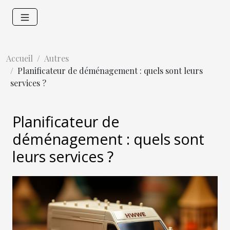
Accueil
Autres
Planificateur de déménagement : quels sont leurs
services ?
Planificateur de
déménagement : quels sont
leurs services ?