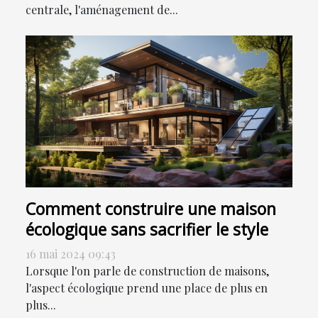
centrale, l'aménagement de...
Comment construire une maison
écologique sans sacrifier le style
16 mai 2024 09:43
Lorsque l'on parle de construction de maisons,
l'aspect écologique prend une place de plus en
plus...