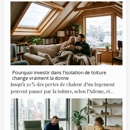
Pourquoi investir dans l’isolation de toiture
change vraiment la donne
Jusqu’à 30 % des pertes de chaleur d’un logement
peuvent passer par la toiture, selon l’Ademe, et...