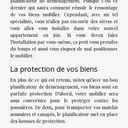
planificateur de déménagement. Puisque c’est ce
dernier qui saura comment réussir le remontage
de vos biens mobilier. Cependant, avec un tel
spécialiste, vous n’allez pas encourir des stress et
vous allez vous installer dans votre nouvel
appartement en joie. Si vous devez faire
l’installation par vous-même, ça peut vous prendre
du temps et aussi vous risquez de mal positionner
le mobilier.
La protection de vos biens
En plus de ce qui est retenu, notez qu’avec un bon
planificateur de déménagement, vos biens sont en
parfaite protection. D’abord, votre mobilier sera
sous couverture pour le protéger contre les
poussières. De deux, pour transporter vos matelas
sommiers et canapés, le planificateur met en place
des housses de protection.