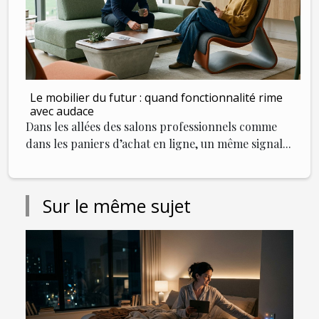
Le mobilier du futur : quand fonctionnalité rime
avec audace
Dans les allées des salons professionnels comme
dans les paniers d’achat en ligne, un même signal...
Sur le même sujet