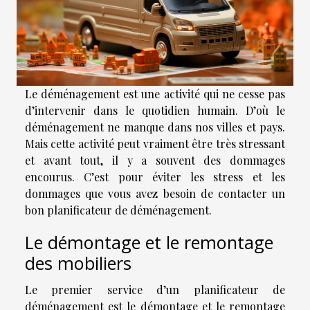
Le déménagement est une activité qui ne cesse pas
d’intervenir dans le quotidien humain. D’où le
déménagement ne manque dans nos villes et pays.
Mais cette activité peut vraiment être très stressant
et avant tout, il y a souvent des dommages
encourus. C’est pour éviter les stress et les
dommages que vous avez besoin de contacter un
bon planificateur de déménagement.
Le démontage et le remontage
des mobiliers
Le premier service d’un planificateur de
déménagement est le démontage et le remontage