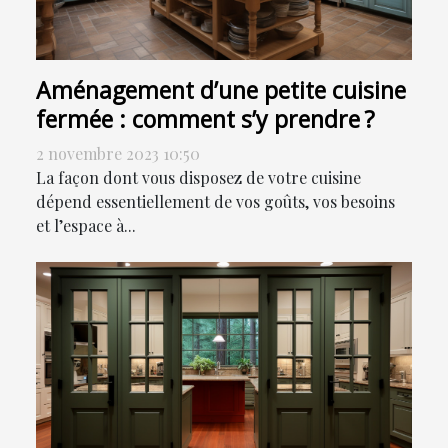
Aménagement d’une petite cuisine
fermée : comment s’y prendre ?
2 novembre 2023 10:50
La façon dont vous disposez de votre cuisine
dépend essentiellement de vos goûts, vos besoins
et l’espace à...