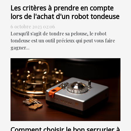
Les critères à prendre en compte
lors de l'achat d'un robot tondeuse
6 octobre 2023 02:06
Lorsqu'il s'agit de tondre sa pelouse, le robot
tondeuse est un outil précieux qui peut vous faire
gagner...
Comment choisir le bon serrurier à