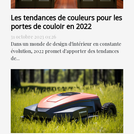
Les tendances de couleurs pour les
portes de couloir en 2022
31 octobre 2023 01:26
Dans un monde de design d'intérieur en constante
évolution, 2022 promet d'apporter des tendances
de...