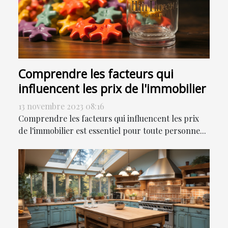
Comprendre les facteurs qui
influencent les prix de l'immobilier
13 novembre 2023 08:16
Comprendre les facteurs qui influencent les prix
de l'immobilier est essentiel pour toute personne...