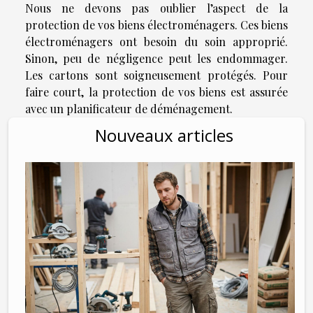
Nous ne devons pas oublier l’aspect de la
protection de vos biens électroménagers. Ces biens
électroménagers ont besoin du soin approprié.
Sinon, peu de négligence peut les endommager.
Les cartons sont soigneusement protégés. Pour
faire court, la protection de vos biens est assurée
avec un planificateur de déménagement.
Nouveaux articles