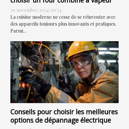
29 novembre 2024 00:34
La cuisine moderne ne cesse de se réinventer avec
des appareils toujours plus innovants et pratiques.
Parmi...
Conseils pour choisir les meilleures
options de dépannage électrique