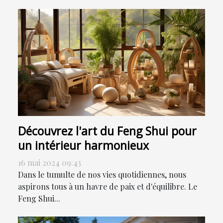
Découvrez l'art du Feng Shui pour
un intérieur harmonieux
16 mai 2024 09:43
Dans le tumulte de nos vies quotidiennes, nous
aspirons tous à un havre de paix et d'équilibre. Le
Feng Shui...