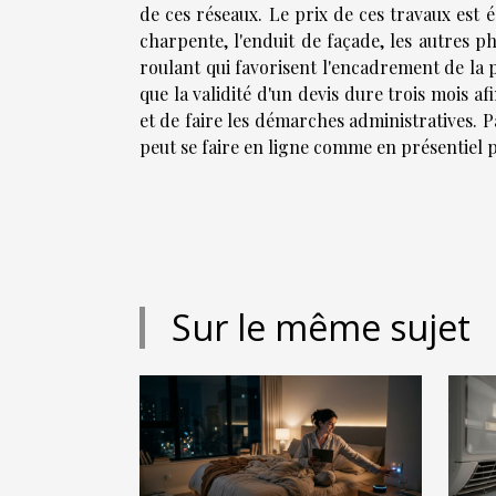
de ces réseaux. Le prix de ces travaux est é
charpente, l'enduit de façade, les autres p
roulant qui favorisent l'encadrement de la p
que la validité d'un devis dure trois mois a
et de faire les démarches administratives. 
peut se faire en ligne comme en présentiel 
Sur le même sujet