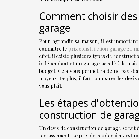
Comment choisir des 
garage
Pour agrandir sa maison, il est important
connaître le
prix construction garage 20 m
effet, il existe plusieurs types de construc
indépendant et un garage accolé à la maison
budget. Cela vous permettra de ne pas aba
moyens. De plus, il faut comparer les devis 
vous plaît.
Les étapes d'obtentio
construction de gara
Un devis de construction de garage se fait ét
terrassement. Le prix de ces derniers est noti