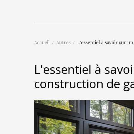
Accueil
Autres
L'essentiel à savoir sur u
L'essentiel à savoi
construction de g