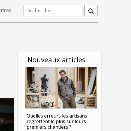
utres
Nouveaux articles
Quelles erreurs les artisans
regrettent le plus sur leurs
premiers chantiers ?