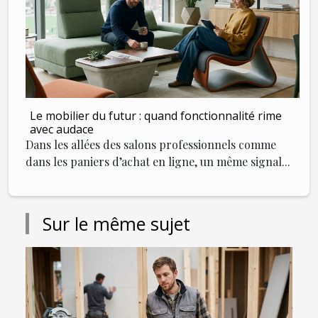
Le mobilier du futur : quand fonctionnalité rime
avec audace
Dans les allées des salons professionnels comme
dans les paniers d’achat en ligne, un même signal...
Sur le même sujet