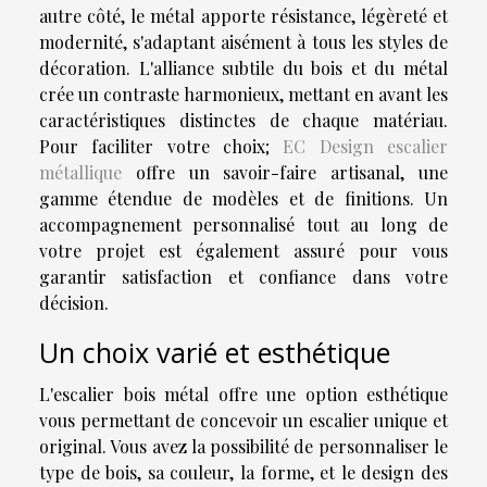
autre côté, le métal apporte résistance, légèreté et
modernité, s'adaptant aisément à tous les styles de
décoration. L'alliance subtile du bois et du métal
crée un contraste harmonieux, mettant en avant les
caractéristiques distinctes de chaque matériau.
Pour faciliter votre choix;
EC Design escalier
métallique
offre un savoir-faire artisanal, une
gamme étendue de modèles et de finitions. Un
accompagnement personnalisé tout au long de
votre projet est également assuré pour vous
garantir satisfaction et confiance dans votre
décision.
Un choix varié et esthétique
L'escalier bois métal offre une option esthétique
vous permettant de concevoir un escalier unique et
original. Vous avez la possibilité de personnaliser le
type de bois, sa couleur, la forme, et le design des