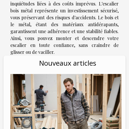
inquiétudes liées à des coûts imprévus. L'escalier
bois métal représente un investissement sécurisé,
vous préservant des risques d'accidents. Le bois et
le métal, étant des matériaux antidérapants,
garantissent une adhérence et une stabilité fiables.
Ainsi, vous pouvez monter et descendre votre
escalier en toute confiance, sans craindre de
glisser ou de vaciller.
Nouveaux articles