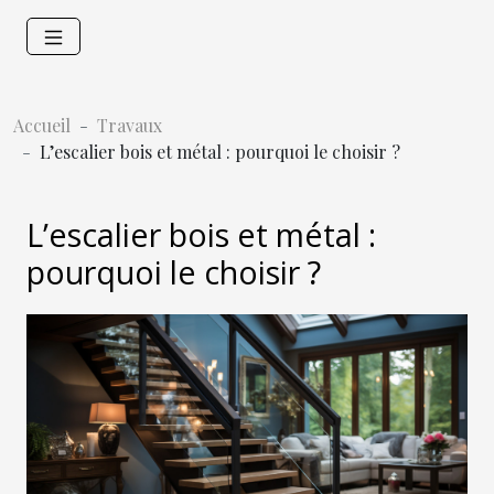
Accueil
Travaux
L’escalier bois et métal : pourquoi le choisir ?
L’escalier bois et métal :
pourquoi le choisir ?