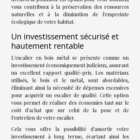
vous contribuez à la préservation des ressources
naturelles et à la diminution de l'empreinte
écologique de votre habitat.
Un investissement sécurisé et
hautement rentable
L'escalier en bois métal se présente comme un
investissement économiquement judicieux, assurant
un excellent rapport qualité-prix. Les matériaux
utilisés, le bois et le métal, sont abordables,
éliminant ainsi la nécessité de dépenses excessives
pour acquérir un escalier de qualité. Cette option
vous permet de réaliser des économies tant sur le
coût d'achat que sur celui de la pose et de
l'entretien de votre escalier.
Cela vous offre la possibilité d'amortir votre
investissement à long terme, écartant ainsi les