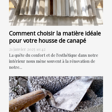
Comment choisir la matière idéale
pour votre housse de canapé
21 janvier 2025 10:42
La quête du confort et de l'esthétique dans notre
intérieur nous mène souvent à la rénovation de
notre...