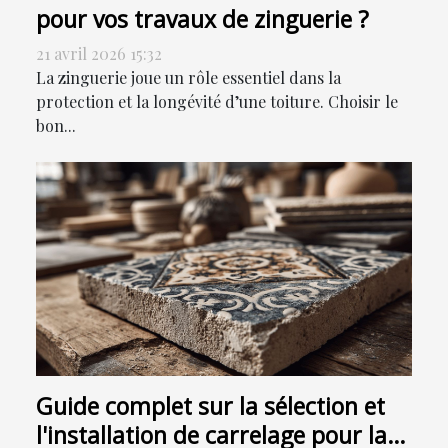
pour vos travaux de zinguerie ?
21 avril 2026 15:32
La zinguerie joue un rôle essentiel dans la
protection et la longévité d’une toiture. Choisir le
bon...
Guide complet sur la sélection et
l'installation de carrelage pour la