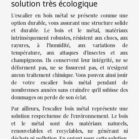
solution très écologique
L'escalier en bois métal se présente comme une
option durable, vous assurant une structure solide
et durable. Le bois et le métal, matériaux
intrinsèquement robustes, résistent aux chocs, aux
rayures, à l'humidité, aux variations de
température, aux attaques d'insectes et aux
champignons. Ils conservent leur intégrité, ne se
déforment pas, ne se fissurent pas, et n'exigent
aucun traitement chimique. Vous pouvez ainsi jouir
de votre escalier bois métal pendant de
nombreuses années sans craindre qu'il subisse des
dommages ou perde de son éclat.
Par ailleurs, l'escalier bois métal représente une
solution respectueuse de l'environnement. Le bois
et le métal sont des matériaux naturels,
renouvelables et recyclables, ne générant ni
déchets ni pollution. En optant pour cette solution,