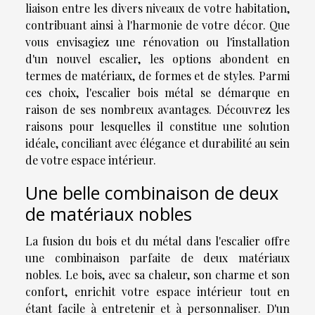
liaison entre les divers niveaux de votre habitation,
contribuant ainsi à l'harmonie de votre décor. Que
vous envisagiez une rénovation ou l'installation
d'un nouvel escalier, les options abondent en
termes de matériaux, de formes et de styles. Parmi
ces choix, l'escalier bois métal se démarque en
raison de ses nombreux avantages. Découvrez les
raisons pour lesquelles il constitue une solution
idéale, conciliant avec élégance et durabilité au sein
de votre espace intérieur.
Une belle combinaison de deux
de matériaux nobles
La fusion du bois et du métal dans l'escalier offre
une combinaison parfaite de deux matériaux
nobles. Le bois, avec sa chaleur, son charme et son
confort, enrichit votre espace intérieur tout en
étant facile à entretenir et à personnaliser. D'un