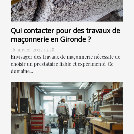
Qui contacter pour des travaux de
maçonnerie en Gironde ?
16 janvier 2025 14:28
Envisager des travaux de maçonnerie nécessite de
choisir un prestataire fiable et expérimenté. Ce
domaine...