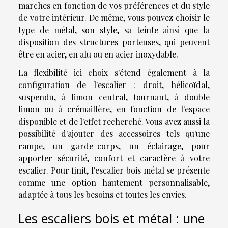
marches en fonction de vos préférences et du style
de votre intérieur. De même, vous pouvez choisir le
type de métal, son style, sa teinte ainsi que la
disposition des structures porteuses, qui peuvent
être en acier, en alu ou en acier inoxydable.
La flexibilité ici choix s'étend également à la
configuration de l'escalier : droit, hélicoïdal,
suspendu, à limon central, tournant, à double
limon ou à crémaillère, en fonction de l'espace
disponible et de l'effet recherché. Vous avez aussi la
possibilité d'ajouter des accessoires tels qu'une
rampe, un garde-corps, un éclairage, pour
apporter sécurité, confort et caractère à votre
escalier. Pour finit, l'escalier bois métal se présente
comme une option hautement personnalisable,
adaptée à tous les besoins et toutes les envies.
Les escaliers bois et métal : une