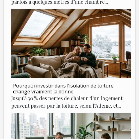
parfois à quelques mètres d’une chambre...
Pourquoi investir dans l’isolation de toiture
change vraiment la donne
Jusqu’à 30 % des pertes de chaleur d’un logement
peuvent passer par la toiture, selon l’Ademe, et...