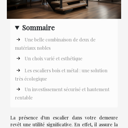
Sommaire
Une belle combinaison de deux de
matériaux nobles
Un choix varié et esthétique
Les escaliers bois et métal : une solution
très écologique
Un investissement sécurisé et hautement
rentable
La présence d'un escalier dans votre demeure
revêt une utilité significative. En effet, il assure la