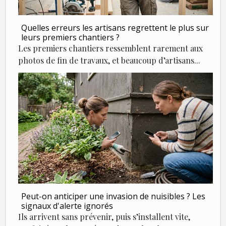
Quelles erreurs les artisans regrettent le plus sur
leurs premiers chantiers ?
Les premiers chantiers ressemblent rarement aux
photos de fin de travaux, et beaucoup d’artisans...
Peut-on anticiper une invasion de nuisibles ? Les
signaux d'alerte ignorés
Ils arrivent sans prévenir, puis s’installent vite,