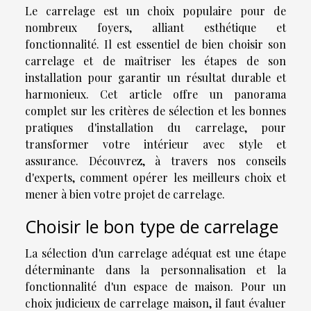
Le carrelage est un choix populaire pour de
nombreux foyers, alliant esthétique et
fonctionnalité. Il est essentiel de bien choisir son
carrelage et de maîtriser les étapes de son
installation pour garantir un résultat durable et
harmonieux. Cet article offre un panorama
complet sur les critères de sélection et les bonnes
pratiques d'installation du carrelage, pour
transformer votre intérieur avec style et
assurance. Découvrez, à travers nos conseils
d'experts, comment opérer les meilleurs choix et
mener à bien votre projet de carrelage.
Choisir le bon type de carrelage
La sélection d'un carrelage adéquat est une étape
déterminante dans la personnalisation et la
fonctionnalité d'un espace de maison. Pour un
choix judicieux de carrelage maison, il faut évaluer