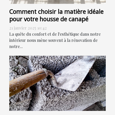
Comment choisir la matière idéale
pour votre housse de canapé
21 janvier 2025 10:42
La quête du confort et de l'esthétique dans notre
intérieur nous mène souvent à la rénovation de
notre...