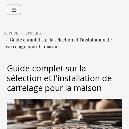
Accueil
Travaux
Guide complet sur la sélection et l'installation de
carrelage pour la maison
Guide complet sur la
sélection et l'installation de
carrelage pour la maison