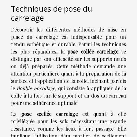
Techniques de pose du
carrelage
Découvrir les différentes méthodes de mise en
place du carrelage est indispensable pour un
rendu esthétique et durable. Parmi les techniques
les plus répandues, la
pose collée carrelage
se
distingue par son efficacité sur les supports neufs
ou déjà préparés. Cette méthode demande une
attention particulière quant à la préparation de la
surface et l'application de la colle, incluant parfois
le
double encollage
, qui consiste à appliquer de la
colle à la fois sur le support et au dos du carreau
pour une adhérence optimale.
La
pose scellée carrelage
est quant à elle
privilégiée pour les sols nécessitant une grande
résistance, comme les lieux à fort passage. Elle
implique l'utilisation d'un mortier de scellement