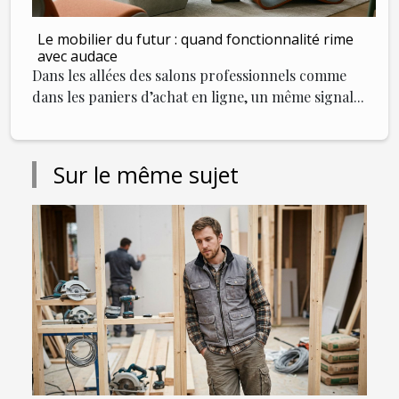
Le mobilier du futur : quand fonctionnalité rime
avec audace
Dans les allées des salons professionnels comme
dans les paniers d’achat en ligne, un même signal...
Sur le même sujet