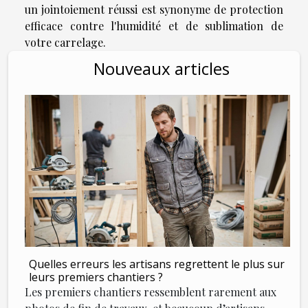
un jointoiement réussi est synonyme de protection
efficace contre l'humidité et de sublimation de
votre carrelage.
Nouveaux articles
Quelles erreurs les artisans regrettent le plus sur
leurs premiers chantiers ?
Les premiers chantiers ressemblent rarement aux