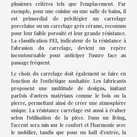
plusieurs critères tels que l'emplacement. Par
exemple, pour une cuisine ou une salle de bains, il
est primordial de privilégier un carrelage
porcelaine ou un carrelage grès cérame, reconnus
pour leur faible porosité et leur grande résistance.
La classification PEI, indicateur de la résistance à
l'abrasion du carrelage, devient un repère
incontournable pour anticiper l'usure face au
passage fréquent.
Le choix du carrelage doit également se faire en
fonction de l'esthétique souhaitée. Les fabricants
proposent une multitude de designs, imitant
parfois d'autres matériaux comme le bois ou la
pierre, permettant ainsi de créer une atmosphère
unique. La résistance carrelage est aussi à évaluer
selon l'utilisation de la pièce. Dans un living,
l'accent sera mis sur le confort et l'harmonie avec
le mobilier, tandis que pour un hall d'entrée, la