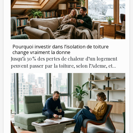
Pourquoi investir dans l’isolation de toiture
change vraiment la donne
Jusqu’à 30 % des pertes de chaleur d’un logement
peuvent passer par la toiture, selon l’Ademe, et...