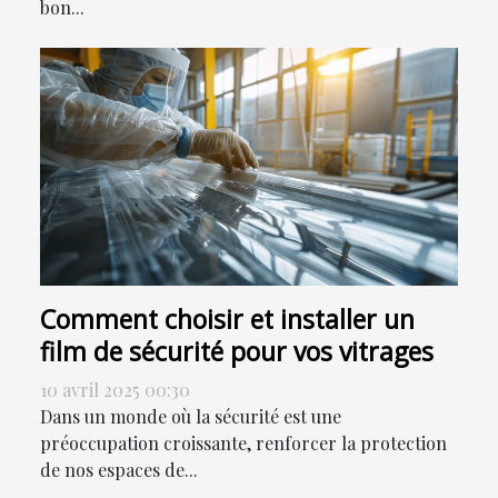
bon...
Comment choisir et installer un
film de sécurité pour vos vitrages
10 avril 2025 00:30
Dans un monde où la sécurité est une
préoccupation croissante, renforcer la protection
de nos espaces de...