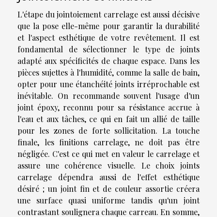
L'étape du jointoiement carrelage est aussi décisive
que la pose elle-même pour garantir la durabilité
et l'aspect esthétique de votre revêtement. Il est
fondamental de sélectionner le type de joints
adapté aux spécificités de chaque espace. Dans les
pièces sujettes à l'humidité, comme la salle de bain,
opter pour une étanchéité joints irréprochable est
inévitable. On recommande souvent l'usage d'un
joint époxy, reconnu pour sa résistance accrue à
l'eau et aux tâches, ce qui en fait un allié de taille
pour les zones de forte sollicitation. La touche
finale, les finitions carrelage, ne doit pas être
négligée. C'est ce qui met en valeur le carrelage et
assure une cohérence visuelle. Le choix joints
carrelage dépendra aussi de l'effet esthétique
désiré ; un joint fin et de couleur assortie créera
une surface quasi uniforme tandis qu'un joint
contrastant soulignera chaque carreau. En somme,