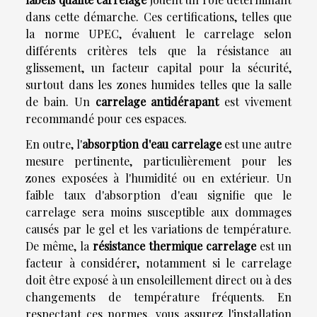
dans cette démarche. Ces certifications, telles que
la norme UPEC, évaluent le carrelage selon
différents critères tels que la résistance au
glissement, un facteur capital pour la sécurité,
surtout dans les zones humides telles que la salle
de bain. Un
carrelage antidérapant
est vivement
recommandé pour ces espaces.
En outre, l'
absorption d'eau carrelage
est une autre
mesure pertinente, particulièrement pour les
zones exposées à l'humidité ou en extérieur. Un
faible taux d'absorption d'eau signifie que le
carrelage sera moins susceptible aux dommages
causés par le gel et les variations de température.
De même, la
résistance thermique carrelage
est un
facteur à considérer, notamment si le carrelage
doit être exposé à un ensoleillement direct ou à des
changements de température fréquents. En
respectant ces normes, vous assurez l'installation