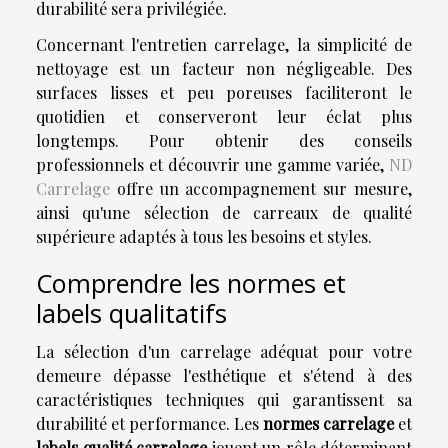
durabilité sera privilégiée.
Concernant l'entretien carrelage, la simplicité de
nettoyage est un facteur non négligeable. Des
surfaces lisses et peu poreuses faciliteront le
quotidien et conserveront leur éclat plus
longtemps. Pour obtenir des conseils
professionnels et découvrir une gamme variée,
ND
Carrelage
offre un accompagnement sur mesure,
ainsi qu'une sélection de carreaux de qualité
supérieure adaptés à tous les besoins et styles.
Comprendre les normes et
labels qualitatifs
La sélection d'un carrelage adéquat pour votre
demeure dépasse l'esthétique et s'étend à des
caractéristiques techniques qui garantissent sa
durabilité et performance. Les
normes carrelage
et
labels qualité carrelage
jouent un rôle déterminant