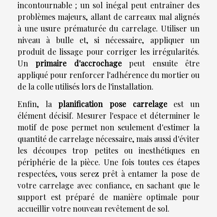
incontournable ; un sol inégal peut entraîner des
problèmes majeurs, allant de carreaux mal alignés
à une usure prématurée du carrelage. Utiliser un
niveau à bulle et, si nécessaire, appliquer un
produit de lissage pour corriger les irrégularités.
Un
primaire d'accrochage
peut ensuite être
appliqué pour renforcer l'adhérence du mortier ou
de la colle utilisés lors de l'installation.
Enfin, la
planification pose carrelage
est un
élément décisif. Mesurer l'espace et déterminer le
motif de pose permet non seulement d'estimer la
quantité de carrelage nécessaire, mais aussi d'éviter
les découpes trop petites ou inesthétiques en
périphérie de la pièce. Une fois toutes ces étapes
respectées, vous serez prêt à entamer la pose de
votre carrelage avec confiance, en sachant que le
support est préparé de manière optimale pour
accueillir votre nouveau revêtement de sol.