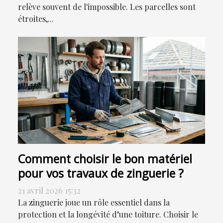
relève souvent de l'impossible. Les parcelles sont
étroites,...
Comment choisir le bon matériel
pour vos travaux de zinguerie ?
21 avril 2026 15:32
La zinguerie joue un rôle essentiel dans la
protection et la longévité d’une toiture. Choisir le