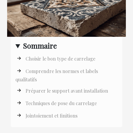
Sommaire
Choisir le bon type de carrelage
Comprendre les normes et labels
qualitatifs
Préparer le support avant installation
Techniques de pose du carrelage
Jointoiement et finitions