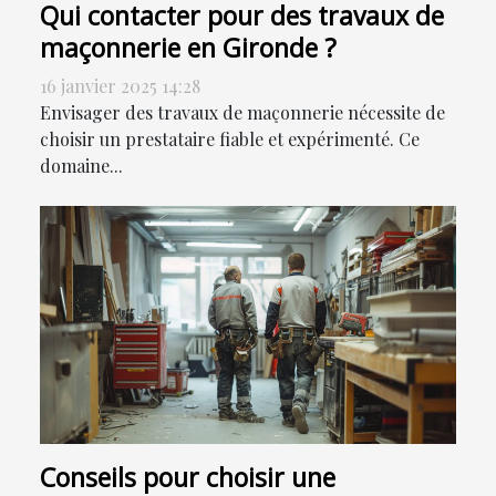
Qui contacter pour des travaux de
maçonnerie en Gironde ?
16 janvier 2025 14:28
Envisager des travaux de maçonnerie nécessite de
choisir un prestataire fiable et expérimenté. Ce
domaine...
Conseils pour choisir une