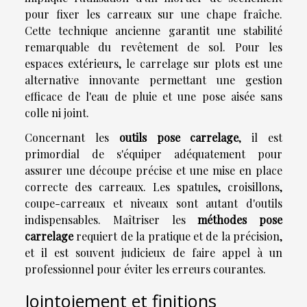
pour fixer les carreaux sur une chape fraîche.
Cette technique ancienne garantit une stabilité
remarquable du revêtement de sol. Pour les
espaces extérieurs, le carrelage sur plots est une
alternative innovante permettant une gestion
efficace de l'eau de pluie et une pose aisée sans
colle ni joint.
Concernant les
outils pose carrelage
, il est
primordial de s'équiper adéquatement pour
assurer une découpe précise et une mise en place
correcte des carreaux. Les spatules, croisillons,
coupe-carreaux et niveaux sont autant d'outils
indispensables. Maîtriser les
méthodes pose
carrelage
requiert de la pratique et de la précision,
et il est souvent judicieux de faire appel à un
professionnel pour éviter les erreurs courantes.
Jointoiement et finitions