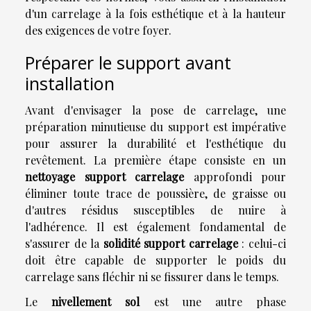
d'un carrelage à la fois esthétique et à la hauteur
des exigences de votre foyer.
Préparer le support avant
installation
Avant d'envisager la pose de carrelage, une
préparation minutieuse du support est impérative
pour assurer la durabilité et l'esthétique du
revêtement. La première étape consiste en un
nettoyage support carrelage
approfondi pour
éliminer toute trace de poussière, de graisse ou
d'autres résidus susceptibles de nuire à
l'adhérence. Il est également fondamental de
s'assurer de la
solidité support carrelage
: celui-ci
doit être capable de supporter le poids du
carrelage sans fléchir ni se fissurer dans le temps.
Le
nivellement sol
est une autre phase