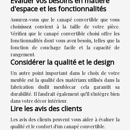
Évaluer vos besoins en matière
d'espace et les fonctionnalités
Assurez-vous que le canapé convertible que vous
choisissez convient à la taille de votre pièce.
Vérifiez que le canapé convertible choisi offre les
fonctionnalités dont vous avez besoin, telles que la
fonction de couchage facile et la capacité de
rangement.
Considérer la qualité et le design
Un autre point important dans le choix de votre
meuble est la qualité des matériaux utilisés dans la
fabrication dudit meublecar cela garantit sa
durabilité. Il faudrait également qu’il s'intègre bien
dans votre décor intérieur.
Lire les avis des clients
Les avis des clients peuvent vous aider à évaluer la
qualité et le confort d'un canapé convertible.