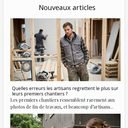
Nouveaux articles
Quelles erreurs les artisans regrettent le plus sur
leurs premiers chantiers ?
Les premiers chantiers ressemblent rarement aux
photos de fin de travaux, et beaucoup d’artisans...