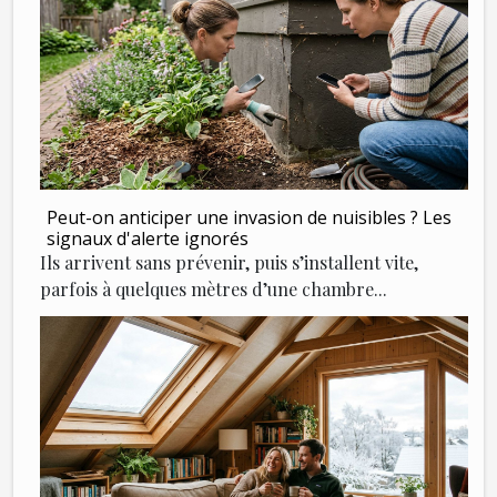
Peut-on anticiper une invasion de nuisibles ? Les
signaux d'alerte ignorés
Ils arrivent sans prévenir, puis s’installent vite,
parfois à quelques mètres d’une chambre...