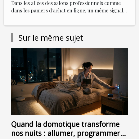
Dans les allées des salons professionnels comme
dans les paniers d’achat en ligne, un même signal...
Sur le même sujet
Quand la domotique transforme
nos nuits : allumer, programmer