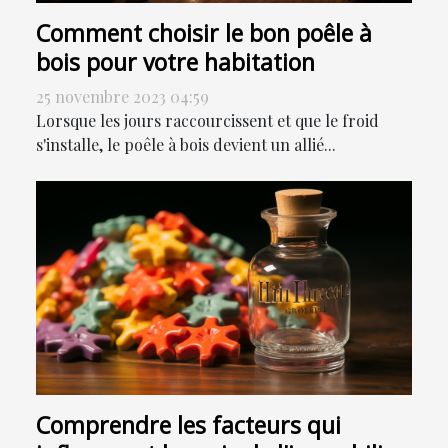
Comment choisir le bon poêle à
bois pour votre habitation
25 novembre 2023 04:59
Lorsque les jours raccourcissent et que le froid
s'installe, le poêle à bois devient un allié...
Comprendre les facteurs qui