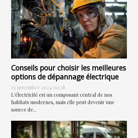
Conseils pour choisir les meilleures
options de dépannage électrique
23 novembre 2024 00:38
L'électricité est un composant central de nos
habitats modernes, mais elle peut devenir une
source de...