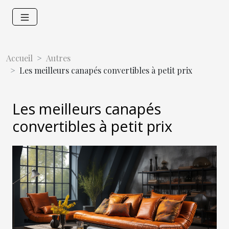
Accueil
Autres
Les meilleurs canapés convertibles à petit prix
Les meilleurs canapés
convertibles à petit prix