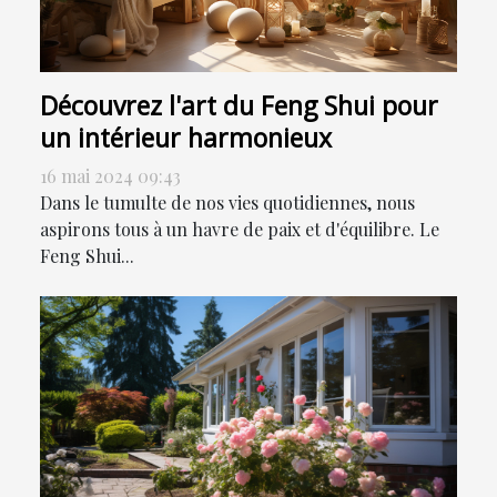
Découvrez l'art du Feng Shui pour
un intérieur harmonieux
16 mai 2024 09:43
Dans le tumulte de nos vies quotidiennes, nous
aspirons tous à un havre de paix et d'équilibre. Le
Feng Shui...