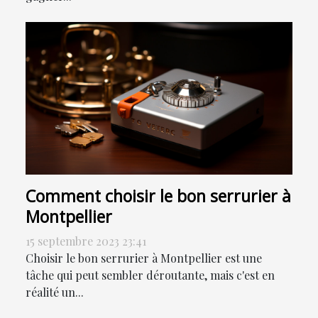
Comment choisir le bon serrurier à
Montpellier
15 septembre 2023 23:41
Choisir le bon serrurier à Montpellier est une
tâche qui peut sembler déroutante, mais c'est en
réalité un...