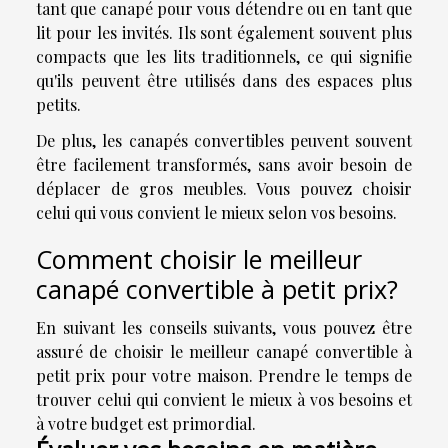
tant que canapé pour vous détendre ou en tant que
lit pour les invités. Ils sont également souvent plus
compacts que les lits traditionnels, ce qui signifie
qu'ils peuvent être utilisés dans des espaces plus
petits.
De plus, les canapés convertibles peuvent souvent
être facilement transformés, sans avoir besoin de
déplacer de gros meubles. Vous pouvez choisir
celui qui vous convient le mieux selon vos besoins.
Comment choisir le meilleur
canapé convertible à petit prix?
En suivant les conseils suivants, vous pouvez être
assuré de choisir le meilleur canapé convertible à
petit prix pour votre maison. Prendre le temps de
trouver celui qui convient le mieux à vos besoins et
à votre budget est primordial.