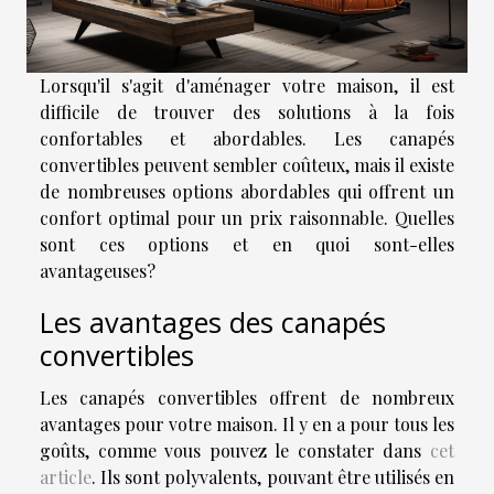
Lorsqu'il s'agit d'aménager votre maison, il est
difficile de trouver des solutions à la fois
confortables et abordables. Les canapés
convertibles peuvent sembler coûteux, mais il existe
de nombreuses options abordables qui offrent un
confort optimal pour un prix raisonnable. Quelles
sont ces options et en quoi sont-elles
avantageuses?
Les avantages des canapés
convertibles
Les canapés convertibles offrent de nombreux
avantages pour votre maison. Il y en a pour tous les
goûts, comme vous pouvez le constater dans
cet
article
. Ils sont polyvalents, pouvant être utilisés en