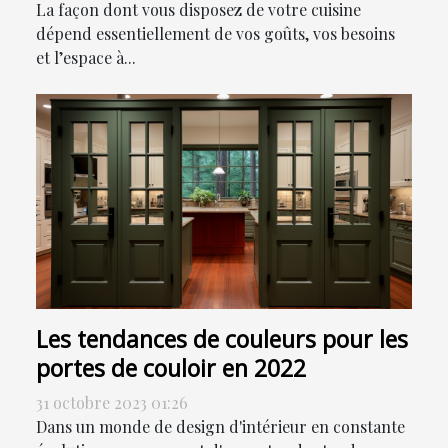
La façon dont vous disposez de votre cuisine
dépend essentiellement de vos goûts, vos besoins
et l’espace à...
Les tendances de couleurs pour les
portes de couloir en 2022
31 octobre 2023 01:26
Dans un monde de design d'intérieur en constante