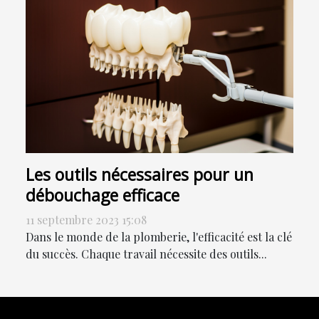
Les outils nécessaires pour un
débouchage efficace
11 septembre 2023 15:08
Dans le monde de la plomberie, l'efficacité est la clé
du succès. Chaque travail nécessite des outils...