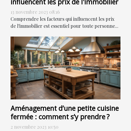
influencent les prix de l'immobilier
13 novembre 2023 08:16
Comprendre les facteurs qui influencent les prix
de l'immobilier est essentiel pour toute personne...
Aménagement d’une petite cuisine
fermée : comment s’y prendre ?
2 novembre 2023 10:50