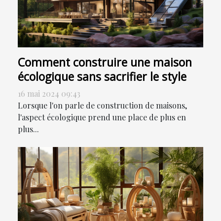
Comment construire une maison
écologique sans sacrifier le style
16 mai 2024 09:43
Lorsque l'on parle de construction de maisons,
l'aspect écologique prend une place de plus en
plus...