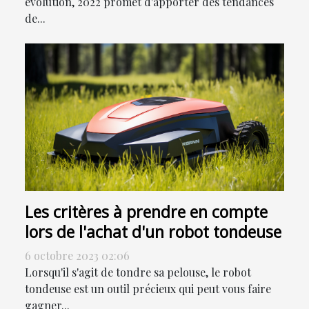
évolution, 2022 promet d'apporter des tendances
de...
Les critères à prendre en compte
lors de l'achat d'un robot tondeuse
6 octobre 2023 02:06
Lorsqu'il s'agit de tondre sa pelouse, le robot
tondeuse est un outil précieux qui peut vous faire
gagner...