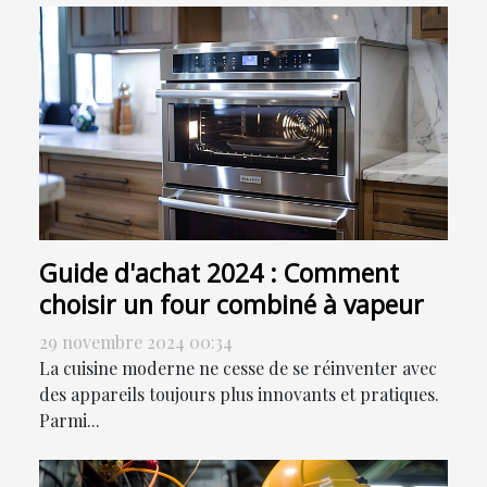
Guide d'achat 2024 : Comment
choisir un four combiné à vapeur
29 novembre 2024 00:34
La cuisine moderne ne cesse de se réinventer avec
des appareils toujours plus innovants et pratiques.
Parmi...