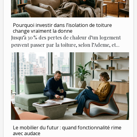
Pourquoi investir dans l’isolation de toiture
change vraiment la donne
Jusqu’à 30 % des pertes de chaleur d’un logement
peuvent passer par la toiture, selon l’Ademe, et...
Le mobilier du futur : quand fonctionnalité rime
avec audace