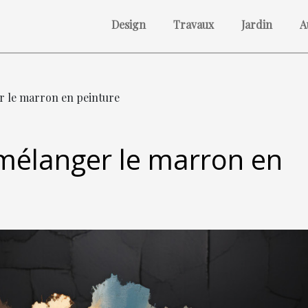
Design
Travaux
Jardin
A
r le marron en peinture
mélanger le marron en