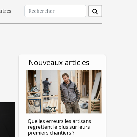
utres
Nouveaux articles
Quelles erreurs les artisans
regrettent le plus sur leurs
premiers chantiers ?