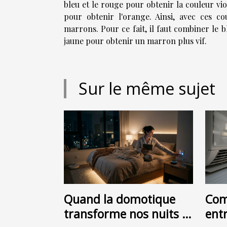
bleu et le rouge pour obtenir la couleur viol
pour obtenir l'orange. Ainsi, avec ces c
marrons. Pour ce fait, il faut combiner le 
jaune pour obtenir un marron plus vif.
Sur le même sujet
Quand la domotique
Com
transforme nos nuits :
ent