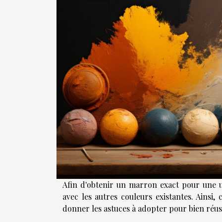
Afin d'obtenir un marron exact pour une ut
avec les autres couleurs existantes. Ainsi
donner les astuces à adopter pour bien réus