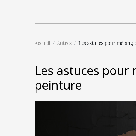
Accueil
Autres
Les astuces pour mélange
Les astuces pour 
peinture