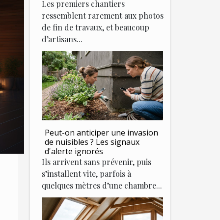
Les premiers chantiers
ressemblent rarement aux photos
de fin de travaux, et beaucoup
d’artisans...
Peut-on anticiper une invasion
de nuisibles ? Les signaux
d'alerte ignorés
Ils arrivent sans prévenir, puis
s’installent vite, parfois à
quelques mètres d’une chambre...