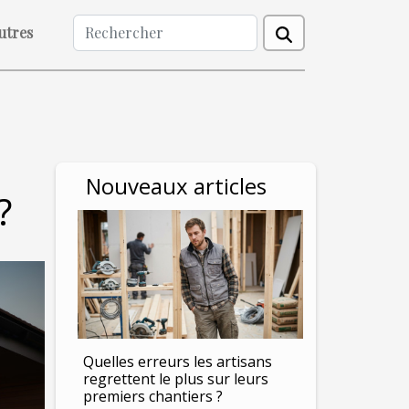
utres
Nouveaux articles
?
Quelles erreurs les artisans
regrettent le plus sur leurs
premiers chantiers ?