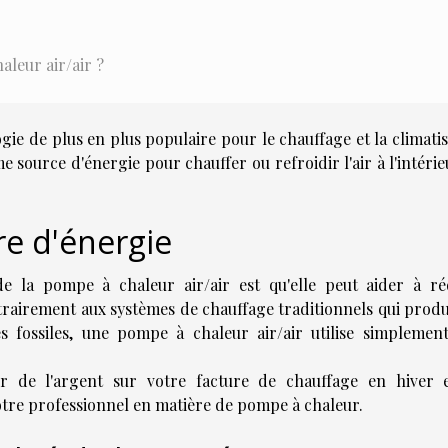
leur air/air ?
gie de plus en plus populaire pour le chauffage et la climati
me source d'énergie pour chauffer ou refroidir l'air à l'intéri
re d'énergie
e la pompe à chaleur air/air est qu'elle peut aider à ré
trairement aux systèmes de chauffage traditionnels qui produ
 fossiles, une pompe à chaleur air/air utilise simplement 
r de l'argent sur votre facture de chauffage en hiver 
tre professionnel en matière de pompe à chaleur.