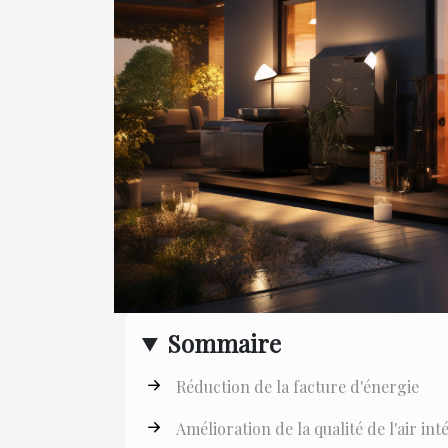
Sommaire
Réduction de la facture d'énergie
Amélioration de la qualité de l'air int