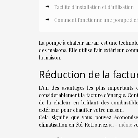
Facilité d'installation et d'utilisation
Comment fonctionne une pompe à cha
La pompe à chaleur air/air est une technolo
des maisons. Elle utilise l'air extérieur com
la maison.
Réduction de la factu
L'un des avantages les plus importants d
considérablement la facture d'énergie. Con
de la chaleur en brûlant des combustibles
extérieur pour chauffer votre maison.
Cela signifie que vous pouvez économise
climatisation en été. Retrouvez
ici - même
vo