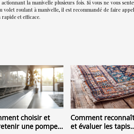
 actionnant la manivelle plusieurs fois. Si vous ne vous sent
u volet roulant à manivelle, il est recommandé de faire appel
rapide et efficace.
ment choisir et
Comment reconnaît
retenir une pompe à
et évaluer les tapis