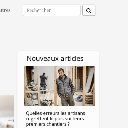
utres
Nouveaux articles
Quelles erreurs les artisans
regrettent le plus sur leurs
premiers chantiers ?