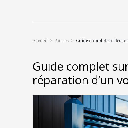
Accueil
Autres
Guide complet sur les te
Guide complet sur
réparation d’un vo