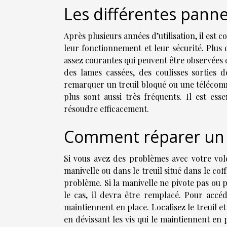
Les différentes panne
Après plusieurs années d’utilisation, il est 
leur fonctionnement et leur sécurité. Plus 
assez courantes qui peuvent être observées
des lames cassées, des coulisses sorties 
remarquer un treuil bloqué ou une télécom
plus sont aussi très fréquents. Il est ess
résoudre efficacement.
Comment réparer un v
Si vous avez des problèmes avec votre vole
manivelle ou dans le treuil situé dans le co
problème. Si la manivelle ne pivote pas ou pi
le cas, il devra être remplacé. Pour accéde
maintiennent en place. Localisez le treuil e
en dévissant les vis qui le maintiennent en