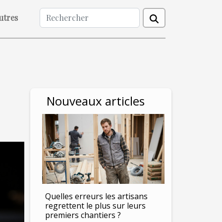
utres
Nouveaux articles
Quelles erreurs les artisans
regrettent le plus sur leurs
premiers chantiers ?