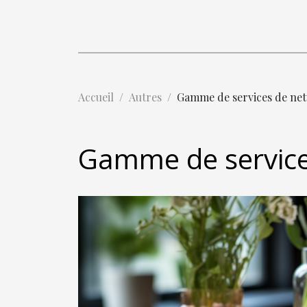
Accueil
Autres
Gamme de services de net
Gamme de service