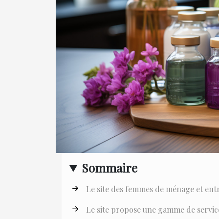
Sommaire
Le site des femmes de ménage et ent
Le site propose une gamme de servic