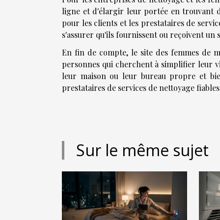
ligne et d'élargir leur portée en trouvant 
pour les clients et les prestataires de servic
s'assurer qu'ils fournissent ou reçoivent un s
En fin de compte, le site des femmes de m
personnes qui cherchent à simplifier leur v
leur maison ou leur bureau propre et bien
prestataires de services de nettoyage fiables
Sur le même sujet