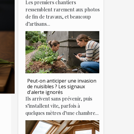
Les premiers chantiers
ressemblent rarement aux photos
de fin de travaux, et beaucoup
d’artisans...
Peut-on anticiper une invasion
de nuisibles ? Les signaux
d'alerte ignorés
Ils arrivent sans prévenir, puis
s’installent vite, parfois à
quelques mètres d’une chambre...