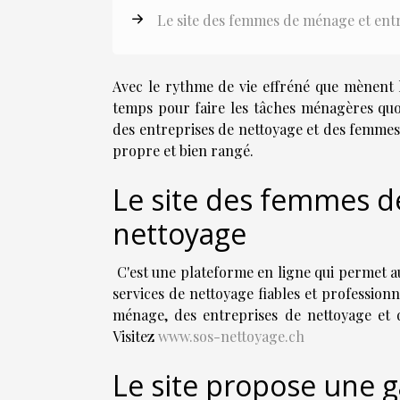
Le site des femmes de ménage et entr
Avec le rythme de vie effréné que mènent le
temps pour faire les tâches ménagères quo
des entreprises de nettoyage et des femmes
propre et bien rangé.
Le site des femmes d
nettoyage
C'est une plateforme en ligne qui permet au
services de nettoyage fiables et professionn
ménage, des entreprises de nettoyage et d
Visitez
www.sos-nettoyage.ch
Le site propose une 