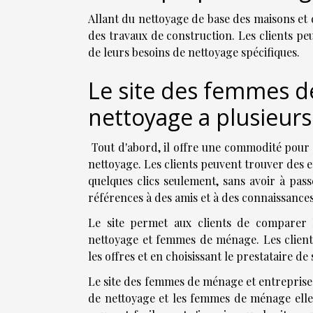
Allant du nettoyage de base des maisons et d
des travaux de construction. Les clients pe
de leurs besoins de nettoyage spécifiques.
Le site des femmes d
nettoyage a plusieurs
Tout d'abord, il offre une commodité pour l
nettoyage. Les clients peuvent trouver des
quelques clics seulement, sans avoir à pas
références à des amis et à des connaissances
Le site permet aux clients de comparer le
nettoyage et femmes de ménage. Les client
les offres et en choisissant le prestataire d
Le site des femmes de ménage et entreprise
de nettoyage et les femmes de ménage ell