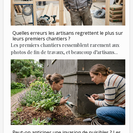
Quelles erreurs les artisans regrettent le plus sur
leurs premiers chantiers ?
Les premiers chantiers ressemblent rarement aux
photos de fin de travaux, et beaucoup d’artisans...
Peut-on anticiper une invasion de nuisibles ? Les