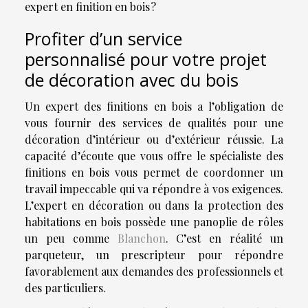
expert en finition en bois ?
Profiter d’un service
personnalisé pour votre projet
de décoration avec du bois
Un expert des finitions en bois a l’obligation de
vous fournir des services de qualités pour une
décoration d’intérieur ou d’extérieur réussie. La
capacité d’écoute que vous offre le spécialiste des
finitions en bois vous permet de coordonner un
travail impeccable qui va répondre à vos exigences.
L’expert en décoration ou dans la protection des
habitations en bois possède une panoplie de rôles
un peu comme
Blanchon
. C’est en réalité un
parqueteur, un prescripteur pour répondre
favorablement aux demandes des professionnels et
des particuliers.