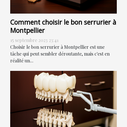
Comment choisir le bon serrurier à
Montpellier
15 septembre 2023 23:41
Choisir le bon serrurier à Montpellier est une
tâche qui peut sembler déroutante, mais c'est en
réalité un...