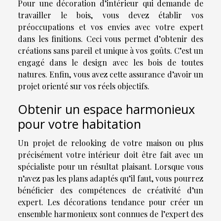
Pour une décoration d’intérieur qui demande de
travailler le bois, vous devez établir vos
préoccupations et vos envies avec votre expert
dans les finitions. Ceci vous permet d’obtenir des
créations sans pareil et unique à vos goûts. C’est un
engagé dans le design avec les bois de toutes
natures. Enfin, vous avez cette assurance d’avoir un
projet orienté sur vos réels objectifs.
Obtenir un espace harmonieux
pour votre habitation
Un projet de relooking de votre maison ou plus
précisément votre intérieur doit être fait avec un
spécialiste pour un résultat plaisant. Lorsque vous
n’avez pas les plans adaptés qu’il faut, vous pourrez
bénéficier des compétences de créativité d’un
expert. Les décorations tendance pour créer un
ensemble harmonieux sont connues de l’expert des