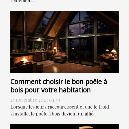
seulement...
Comment choisir le bon poêle à
bois pour votre habitation
25 novembre 2023 04:59
Lorsque les jours raccourcissent et que le froid
s'installe, le poêle à bois devient un allié...