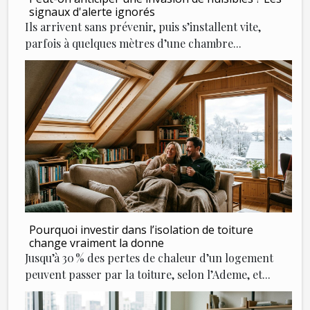
signaux d'alerte ignorés
Ils arrivent sans prévenir, puis s’installent vite,
parfois à quelques mètres d’une chambre...
Pourquoi investir dans l’isolation de toiture
change vraiment la donne
Jusqu’à 30 % des pertes de chaleur d’un logement
peuvent passer par la toiture, selon l’Ademe, et...