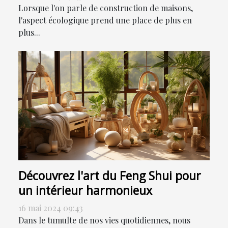
Lorsque l'on parle de construction de maisons,
l'aspect écologique prend une place de plus en
plus...
Découvrez l'art du Feng Shui pour
un intérieur harmonieux
16 mai 2024 09:43
Dans le tumulte de nos vies quotidiennes, nous