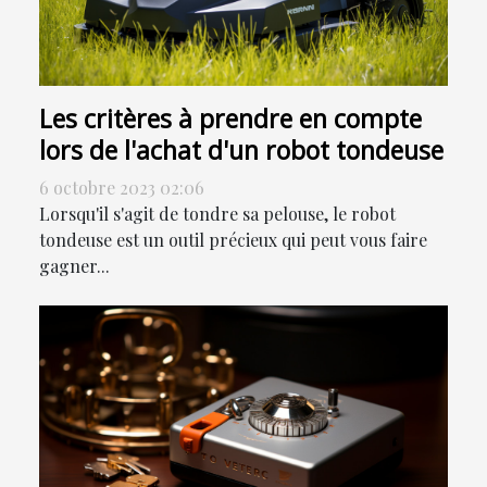
Les critères à prendre en compte
lors de l'achat d'un robot tondeuse
6 octobre 2023 02:06
Lorsqu'il s'agit de tondre sa pelouse, le robot
tondeuse est un outil précieux qui peut vous faire
gagner...