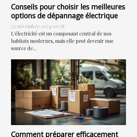
Conseils pour choisir les meilleures
options de dépannage électrique
23 novembre 2024 00:38
L'électricité est un composant central de nos
habitats modernes, mais elle peut devenir une
source de...
Comment préparer efficacement