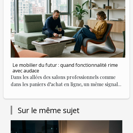
Le mobilier du futur : quand fonctionnalité rime
avec audace
Dans les allées des salons professionnels comme
dans les paniers d’achat en ligne, un même signal...
Sur le même sujet