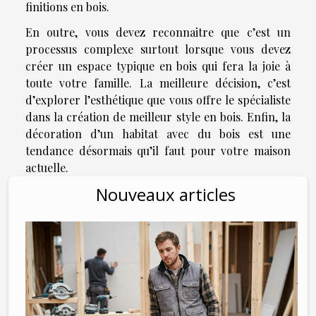
finitions en bois.
En outre, vous devez reconnaitre que c’est un
processus complexe surtout lorsque vous devez
créer un espace typique en bois qui fera la joie à
toute votre famille. La meilleure décision, c’est
d’explorer l’esthétique que vous offre le spécialiste
dans la création de meilleur style en bois. Enfin, la
décoration d’un habitat avec du bois est une
tendance désormais qu’il faut pour votre maison
actuelle.
Nouveaux articles