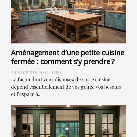
Aménagement d’une petite cuisine
fermée : comment s’y prendre ?
2 novembre 2023 10:50
La façon dont vous disposez de votre cuisine
dépend essentiellement de vos goûts, vos besoins
et l’espace à...