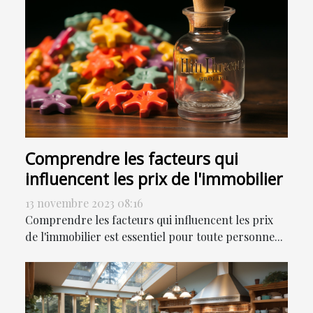
Comprendre les facteurs qui
influencent les prix de l'immobilier
13 novembre 2023 08:16
Comprendre les facteurs qui influencent les prix
de l'immobilier est essentiel pour toute personne...