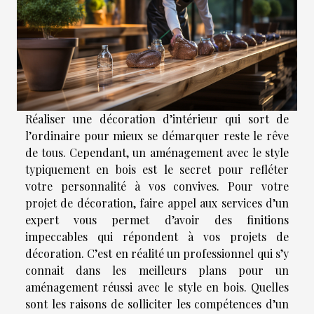
Réaliser une décoration d’intérieur qui sort de
l’ordinaire pour mieux se démarquer reste le rêve
de tous. Cependant, un aménagement avec le style
typiquement en bois est le secret pour refléter
votre personnalité à vos convives. Pour votre
projet de décoration, faire appel aux services d’un
expert vous permet d’avoir des finitions
impeccables qui répondent à vos projets de
décoration. C’est en réalité un professionnel qui s’y
connait dans les meilleurs plans pour un
aménagement réussi avec le style en bois. Quelles
sont les raisons de solliciter les compétences d’un