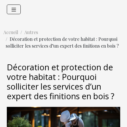
Accueil
Autres
Décoration et protection de votre habitat : Pourquoi
solliciter les services d’un expert des finitions en bois ?
Décoration et protection de
votre habitat : Pourquoi
solliciter les services d’un
expert des finitions en bois ?