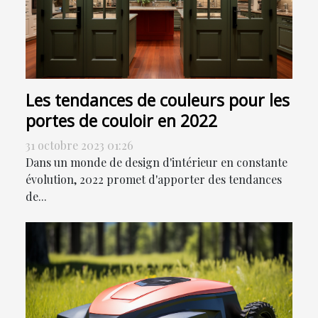
Les tendances de couleurs pour les
portes de couloir en 2022
31 octobre 2023 01:26
Dans un monde de design d'intérieur en constante
évolution, 2022 promet d'apporter des tendances
de...