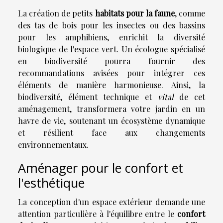
La création de petits
habitats pour la faune
, comme
des tas de bois pour les insectes ou des bassins
pour les amphibiens, enrichit la diversité
biologique de l'espace vert. Un écologue spécialisé
en biodiversité pourra fournir des
recommandations avisées pour intégrer ces
éléments de manière harmonieuse. Ainsi, la
biodiversité, élément technique et
vital
de cet
aménagement, transformera votre jardin en un
havre de vie, soutenant un écosystème dynamique
et résilient face aux changements
environnementaux.
Aménager pour le confort et
l'esthétique
La conception d'un espace extérieur demande une
attention particulière à l'équilibre entre le
confort