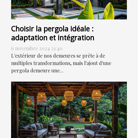
Choisir la pergola idéale :
adaptation et intégration
6 novembre 2024 21:40
L'extérieur de nos demeures se prête à de
multiples transformations, mais l'ajout d'une
pergola demeure une...