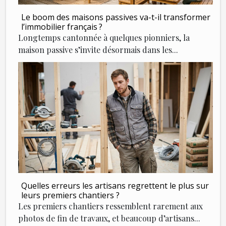
Le boom des maisons passives va-t-il transformer
l’immobilier français ?
Longtemps cantonnée à quelques pionniers, la
maison passive s’invite désormais dans les...
Quelles erreurs les artisans regrettent le plus sur
leurs premiers chantiers ?
Les premiers chantiers ressemblent rarement aux
photos de fin de travaux, et beaucoup d’artisans...