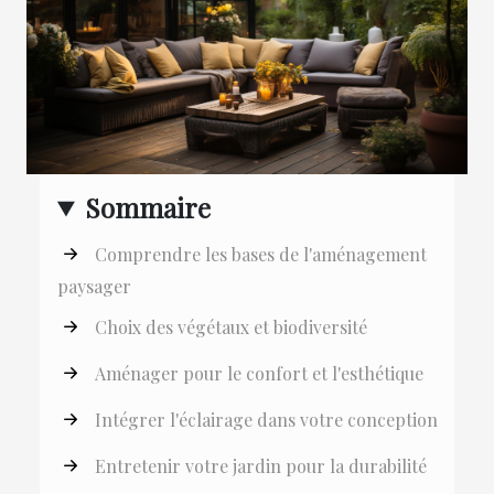
Sommaire
Comprendre les bases de l'aménagement
paysager
Choix des végétaux et biodiversité
Aménager pour le confort et l'esthétique
Intégrer l'éclairage dans votre conception
Entretenir votre jardin pour la durabilité