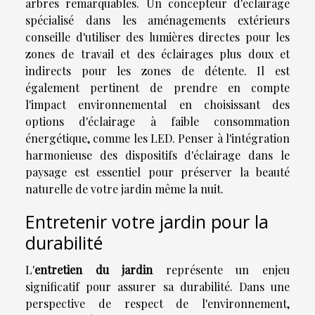
arbres remarquables. Un concepteur d'éclairage
spécialisé dans les aménagements extérieurs
conseille d'utiliser des lumières directes pour les
zones de travail et des éclairages plus doux et
indirects pour les zones de détente. Il est
également pertinent de prendre en compte
l'impact environnemental en choisissant des
options d'éclairage à faible consommation
énergétique, comme les LED. Penser à l'intégration
harmonieuse des dispositifs d'éclairage dans le
paysage est essentiel pour préserver la beauté
naturelle de votre jardin même la nuit.
Entretenir votre jardin pour la
durabilité
L'
entretien du jardin
représente un enjeu
significatif pour assurer sa durabilité. Dans une
perspective de respect de l'environnement,