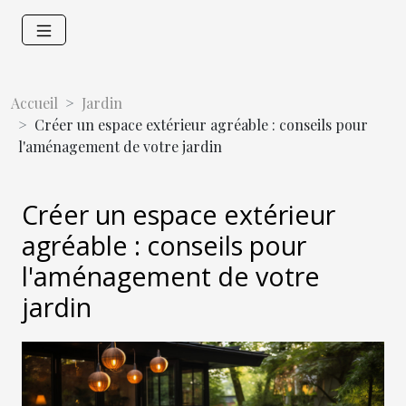
Accueil
Jardin
Créer un espace extérieur agréable : conseils pour
l'aménagement de votre jardin
Créer un espace extérieur
agréable : conseils pour
l'aménagement de votre
jardin