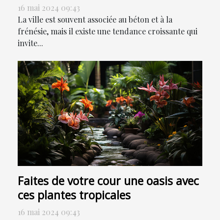
16 mai 2024 09:43
La ville est souvent associée au béton et à la
frénésie, mais il existe une tendance croissante qui
invite...
Faites de votre cour une oasis avec
ces plantes tropicales
16 mai 2024 09:43