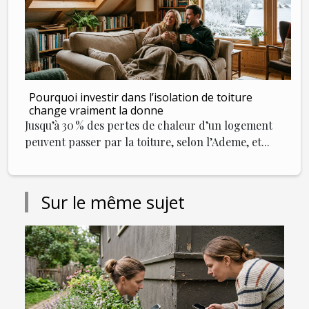
Pourquoi investir dans l’isolation de toiture
change vraiment la donne
Jusqu’à 30 % des pertes de chaleur d’un logement
peuvent passer par la toiture, selon l’Ademe, et...
Sur le même sujet