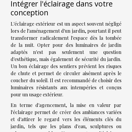
Intégrer l'éclairage dans votre
conception
L'éclairage extérieur est un aspect souvent négligé
lors de l'aménagement d'un jardin, pourtant il peut
transformer radicalement l'espace dès la tombée
de la nuit. Opter pour des luminaires de jardin
adaptés n'est pas seulement une question
d'esthétique, mais également de sécurité du jardin.
Un bon éclairage des sentiers prévient les risques
de chute et permet de circuler aisément après le
coucher du soleil. Il est recommandé de choisir des
luminaires résistants aux intempéries et conçus
pour un usage extérieur.
En terme d'agencement, la mise en valeur par
l'éclairage permet de créer des ambiances variées
et d'attirer le regard vers les éléments clés du
jardin, tels que les plans d'eau, sculptures ou