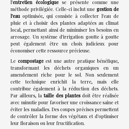
l'
entretien écologique
se présente comme une
méthode privilégiée. Celle-ci inclut une
gestion de
l'eau
optimisée, qui consiste à collecter l'eau de
pluie et à choisir des plantes adaptées au climat
local, permettant ainsi de minimiser les besoins en
arrosage. Un système d'irrigation goutte à goutte
peut également être un choix judicieux pour
économiser cette ressource précieuse.
Le
compostage
est une autre pratique bénéfique,
transformant les déchets organiques en un
amendement riche pour le sol. Non seulement
cette technique enrichit la terre, mais elle
contribue également à la réduction des déchets.
Par ailleurs, la
taille des plantes
doit être réalisée
avec minutie pour favoriser une croissance saine et
éviter les maladies. Des coupes précises permettent
de contrôler la forme des végétaux et d'optimiser
leur floraison ou leur fructification.