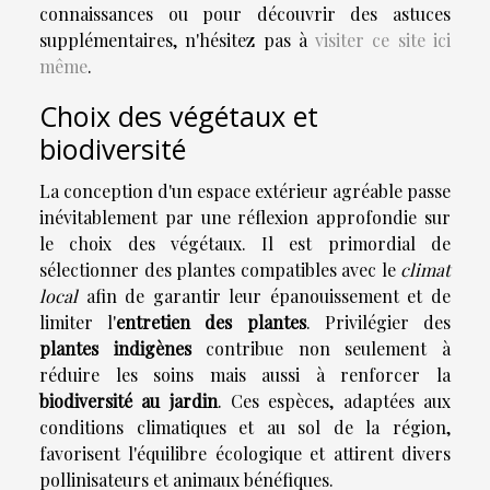
connaissances ou pour découvrir des astuces
supplémentaires, n'hésitez pas à
visiter ce site ici
même
.
Choix des végétaux et
biodiversité
La conception d'un espace extérieur agréable passe
inévitablement par une réflexion approfondie sur
le choix des végétaux. Il est primordial de
sélectionner des plantes compatibles avec le
climat
local
afin de garantir leur épanouissement et de
limiter l'
entretien des plantes
. Privilégier des
plantes indigènes
contribue non seulement à
réduire les soins mais aussi à renforcer la
biodiversité au jardin
. Ces espèces, adaptées aux
conditions climatiques et au sol de la région,
favorisent l'équilibre écologique et attirent divers
pollinisateurs et animaux bénéfiques.