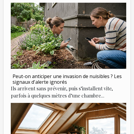
Peut-on anticiper une invasion de nuisibles ? Les
signaux d'alerte ignorés
Ils arrivent sans prévenir, puis s’installent vite,
parfois à quelques mètres d’une chambre...