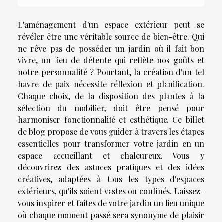
L'aménagement d'un espace extérieur peut se
révéler être une véritable source de bien-être. Qui
ne rêve pas de posséder un jardin où il fait bon
vivre, un lieu de détente qui reflète nos goûts et
notre personnalité ? Pourtant, la création d'un tel
havre de paix nécessite réflexion et planification.
Chaque choix, de la disposition des plantes à la
sélection du mobilier, doit être pensé pour
harmoniser fonctionnalité et esthétique. Ce billet
de blog propose de vous guider à travers les étapes
essentielles pour transformer votre jardin en un
espace accueillant et chaleureux. Vous y
découvrirez des astuces pratiques et des idées
créatives, adaptées à tous les types d'espaces
extérieurs, qu'ils soient vastes ou confinés. Laissez-
vous inspirer et faites de votre jardin un lieu unique
où chaque moment passé sera synonyme de plaisir