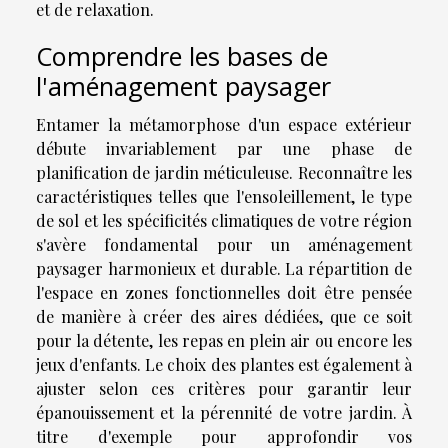
et de relaxation.
Comprendre les bases de
l'aménagement paysager
Entamer la métamorphose d'un espace extérieur
débute invariablement par une phase de
planification de jardin méticuleuse. Reconnaître les
caractéristiques telles que l'ensoleillement, le type
de sol et les spécificités climatiques de votre région
s'avère fondamental pour un aménagement
paysager harmonieux et durable. La répartition de
l'espace en zones fonctionnelles doit être pensée
de manière à créer des aires dédiées, que ce soit
pour la détente, les repas en plein air ou encore les
jeux d'enfants. Le choix des plantes est également à
ajuster selon ces critères pour garantir leur
épanouissement et la pérennité de votre jardin. À
titre d'exemple pour approfondir vos