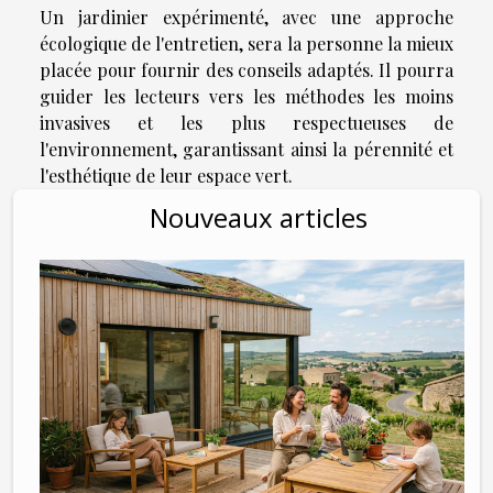
Un jardinier expérimenté, avec une approche
écologique de l'entretien, sera la personne la mieux
placée pour fournir des conseils adaptés. Il pourra
guider les lecteurs vers les méthodes les moins
invasives et les plus respectueuses de
l'environnement, garantissant ainsi la pérennité et
l'esthétique de leur espace vert.
Nouveaux articles