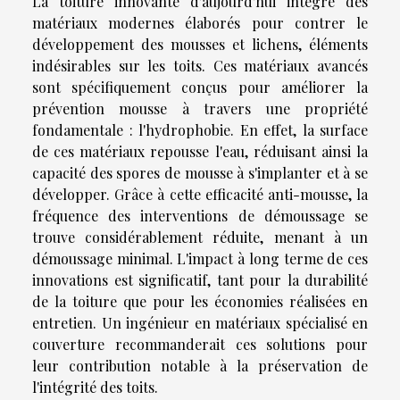
La toiture innovante d'aujourd'hui intègre des
matériaux modernes élaborés pour contrer le
développement des mousses et lichens, éléments
indésirables sur les toits. Ces matériaux avancés
sont spécifiquement conçus pour améliorer la
prévention mousse à travers une propriété
fondamentale : l'hydrophobie. En effet, la surface
de ces matériaux repousse l'eau, réduisant ainsi la
capacité des spores de mousse à s'implanter et à se
développer. Grâce à cette efficacité anti-mousse, la
fréquence des interventions de démoussage se
trouve considérablement réduite, menant à un
démoussage minimal. L'impact à long terme de ces
innovations est significatif, tant pour la durabilité
de la toiture que pour les économies réalisées en
entretien. Un ingénieur en matériaux spécialisé en
couverture recommanderait ces solutions pour
leur contribution notable à la préservation de
l'intégrité des toits.