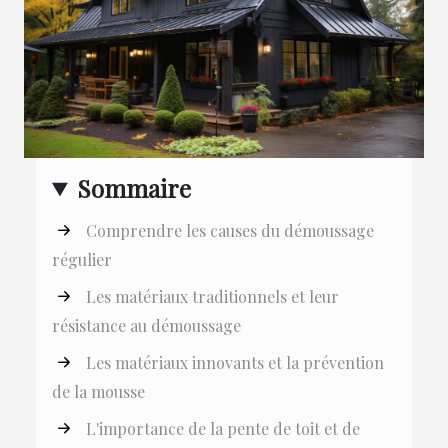
Sommaire
Comprendre les causes du démoussage
régulier
Les matériaux traditionnels et leur
résistance au démoussage
Les matériaux innovants et la prévention
de la mousse
L'importance de la pente de toit et de