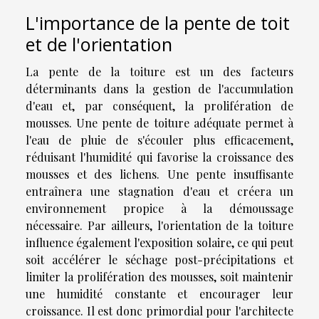
L'importance de la pente de toit
et de l'orientation
La pente de la toiture est un des facteurs
déterminants dans la gestion de l'accumulation
d'eau et, par conséquent, la prolifération de
mousses. Une pente de toiture adéquate permet à
l'eau de pluie de s'écouler plus efficacement,
réduisant l'humidité qui favorise la croissance des
mousses et des lichens. Une pente insuffisante
entraînera une stagnation d'eau et créera un
environnement propice à la démoussage
nécessaire. Par ailleurs, l'orientation de la toiture
influence également l'exposition solaire, ce qui peut
soit accélérer le séchage post-précipitations et
limiter la prolifération des mousses, soit maintenir
une humidité constante et encourager leur
croissance. Il est donc primordial pour l'architecte