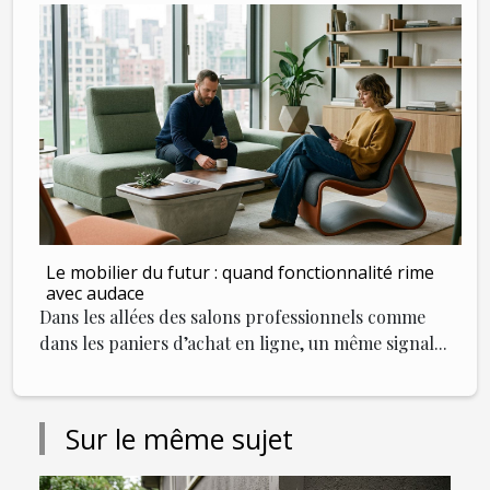
Le mobilier du futur : quand fonctionnalité rime
avec audace
Dans les allées des salons professionnels comme
dans les paniers d’achat en ligne, un même signal...
Sur le même sujet