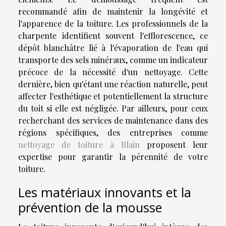
recommandé afin de maintenir la longévité et
l'apparence de la toiture. Les professionnels de la
charpente identifient souvent l'efflorescence, ce
dépôt blanchâtre lié à l'évaporation de l'eau qui
transporte des sels minéraux, comme un indicateur
précoce de la nécessité d'un nettoyage. Cette
dernière, bien qu'étant une réaction naturelle, peut
affecter l'esthétique et potentiellement la structure
du toit si elle est négligée. Par ailleurs, pour ceux
recherchant des services de maintenance dans des
régions spécifiques, des entreprises comme
nettoyage de toiture à Blain
proposent leur
expertise pour garantir la pérennité de votre
toiture.
Les matériaux innovants et la
prévention de la mousse