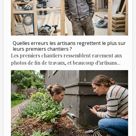
Quelles erreurs les artisans regrettent le plus sur
leurs premiers chantiers ?
Les premiers chantiers ressemblent rarement aux
photos de fin de travaux, et beaucoup d’artisans...