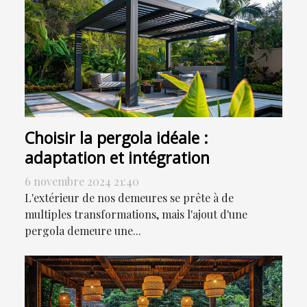
Choisir la pergola idéale :
adaptation et intégration
6 novembre 2024 21:40
L'extérieur de nos demeures se prête à de
multiples transformations, mais l'ajout d'une
pergola demeure une...