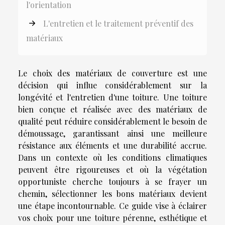
l'orientation
L'entretien et le traitement préventif des
matériaux
Le choix des matériaux de couverture est une
décision qui influe considérablement sur la
longévité et l'entretien d'une toiture. Une toiture
bien conçue et réalisée avec des matériaux de
qualité peut réduire considérablement le besoin de
démoussage, garantissant ainsi une meilleure
résistance aux éléments et une durabilité accrue.
Dans un contexte où les conditions climatiques
peuvent être rigoureuses et où la végétation
opportuniste cherche toujours à se frayer un
chemin, sélectionner les bons matériaux devient
une étape incontournable. Ce guide vise à éclairer
vos choix pour une toiture pérenne, esthétique et