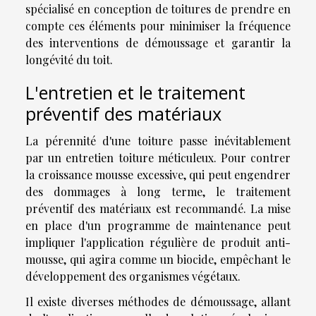
spécialisé en conception de toitures de prendre en
compte ces éléments pour minimiser la fréquence
des interventions de démoussage et garantir la
longévité du toit.
L'entretien et le traitement
préventif des matériaux
La pérennité d'une toiture passe inévitablement
par un entretien toiture méticuleux. Pour contrer
la croissance mousse excessive, qui peut engendrer
des dommages à long terme, le traitement
préventif des matériaux est recommandé. La mise
en place d'un programme de maintenance peut
impliquer l'application régulière de produit anti-
mousse, qui agira comme un biocide, empêchant le
développement des organismes végétaux.
Il existe diverses méthodes de démoussage, allant