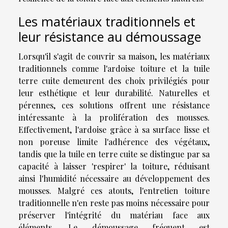
Les matériaux traditionnels et
leur résistance au démoussage
Lorsqu'il s'agit de couvrir sa maison, les matériaux
traditionnels comme l'ardoise toiture et la tuile
terre cuite demeurent des choix privilégiés pour
leur esthétique et leur durabilité. Naturelles et
pérennes, ces solutions offrent une résistance
intéressante à la prolifération des mousses.
Effectivement, l'ardoise grâce à sa surface lisse et
non poreuse limite l'adhérence des végétaux,
tandis que la tuile en terre cuite se distingue par sa
capacité à laisser 'respirer' la toiture, réduisant
ainsi l'humidité nécessaire au développement des
mousses. Malgré ces atouts, l'entretien toiture
traditionnelle n'en reste pas moins nécessaire pour
préserver l'intégrité du matériau face aux
éléments. Le démoussage fréquent est