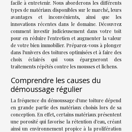
facile à entretenir. Nous aborderons les différents
types de matériaux disponibles sur le marché, leurs
avantages et inconvénients, ainsi que les
innovations récentes dans le domaine. Découvrez
comment investir judicieusement dans votre toit
pour en réduire l'entretien et augmenter la valeur
de votre bien immobilier. Préparez-vous à plonger
dans l'univers des toitures optimisées et à faire des
choix éclairés qui vous épargneront des
traitements répétés contre les mousses et lichens.
Comprendre les causes du
démoussage régulier
La fréquence du démoussage d'une toiture dépend
en grande partie des matériaux choisis lors de sa
conception. En effet, certains matériaux présentent
une porosité qui favorise la rétention d'eau, créant
ainsi un environnement propice à la prolifération