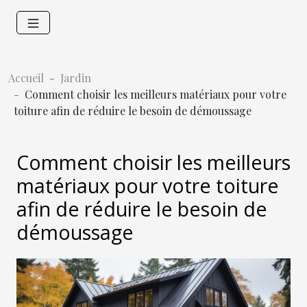
Accueil
Jardin
Comment choisir les meilleurs matériaux pour votre
toiture afin de réduire le besoin de démoussage
Comment choisir les meilleurs
matériaux pour votre toiture
afin de réduire le besoin de
démoussage