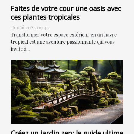
Faites de votre cour une oasis avec
ces plantes tropicales
16 mai 2024 09:43
Transformer votre espace extérieur en un havre
tropical est une aventure passionnante qui vous
invite à...
Créez un jardin zen: le guide ultime