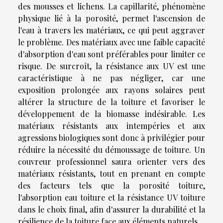
des mousses et lichens. La capillarité, phénomène
physique lié à la porosité, permet l'ascension de
l'eau à travers les matériaux, ce qui peut aggraver
le problème. Des matériaux avec une faible capacité
d'absorption d'eau sont préférables pour limiter ce
risque. De surcroît, la résistance aux UV est une
caractéristique à ne pas négliger, car une
exposition prolongée aux rayons solaires peut
altérer la structure de la toiture et favoriser le
développement de la biomasse indésirable. Les
matériaux résistants aux intempéries et aux
agressions biologiques sont donc à privilégier pour
réduire la nécessité du démoussage de toiture. Un
couvreur professionnel saura orienter vers des
matériaux résistants, tout en prenant en compte
des facteurs tels que la porosité toiture,
l'absorption eau toiture et la résistance UV toiture
dans le choix final, afin d'assurer la durabilité et la
résilience de la toiture face aux éléments naturels.