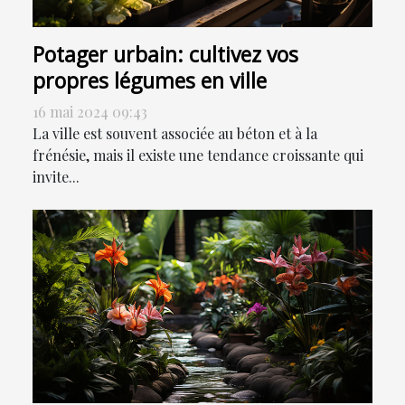
Potager urbain: cultivez vos
propres légumes en ville
16 mai 2024 09:43
La ville est souvent associée au béton et à la
frénésie, mais il existe une tendance croissante qui
invite...