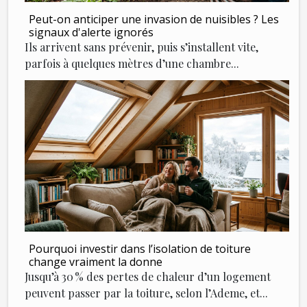
Peut-on anticiper une invasion de nuisibles ? Les
signaux d'alerte ignorés
Ils arrivent sans prévenir, puis s’installent vite,
parfois à quelques mètres d’une chambre...
Pourquoi investir dans l’isolation de toiture
change vraiment la donne
Jusqu’à 30 % des pertes de chaleur d’un logement
peuvent passer par la toiture, selon l’Ademe, et...