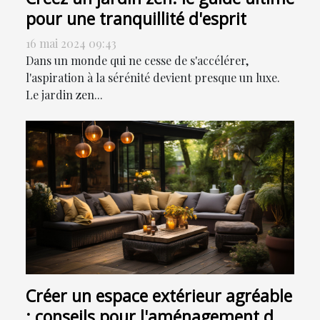
pour une tranquillité d'esprit
16 mai 2024 09:43
Dans un monde qui ne cesse de s'accélérer,
l'aspiration à la sérénité devient presque un luxe.
Le jardin zen...
Créer un espace extérieur agréable
: conseils pour l'aménagement de