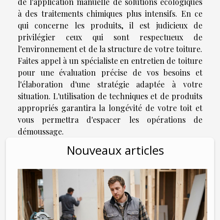
de l'application manuelle de solutions écologiques
à des traitements chimiques plus intensifs. En ce
qui concerne les produits, il est judicieux de
privilégier ceux qui sont respectueux de
l'environnement et de la structure de votre toiture.
Faites appel à un spécialiste en entretien de toiture
pour une évaluation précise de vos besoins et
l'élaboration d'une stratégie adaptée à votre
situation. L'utilisation de techniques et de produits
appropriés garantira la longévité de votre toit et
vous permettra d'espacer les opérations de
démoussage.
Nouveaux articles