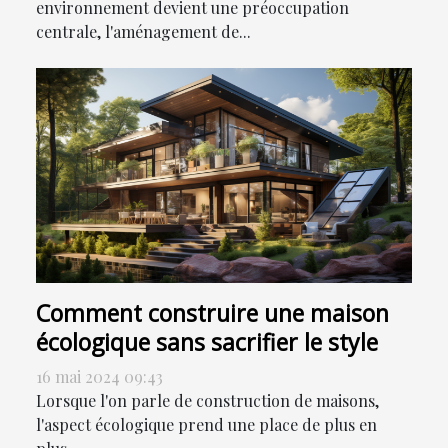
environnement devient une préoccupation
centrale, l'aménagement de...
Comment construire une maison
écologique sans sacrifier le style
16 mai 2024 09:43
Lorsque l'on parle de construction de maisons,
l'aspect écologique prend une place de plus en