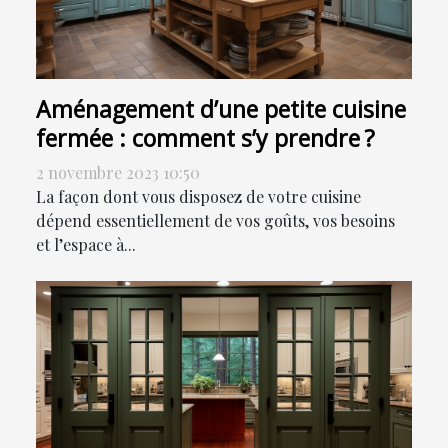
Aménagement d’une petite cuisine
fermée : comment s’y prendre ?
2 novembre 2023 10:50
La façon dont vous disposez de votre cuisine
dépend essentiellement de vos goûts, vos besoins
et l’espace à...