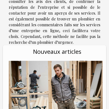
consulter les avis des clients, de confirmer la
réputation de l’entreprise et si possible de le
contacter pour avoir un aperçu de ses services. Il
est également possible de trouver un plombier en
considérant les commentaires faits sur les services
d’une entreprise en ligne, ceci facilitera votre
choix. Cependant, cette méthode ne facilite pas la
recherche d’un plombier d’urgence.
Nouveaux articles