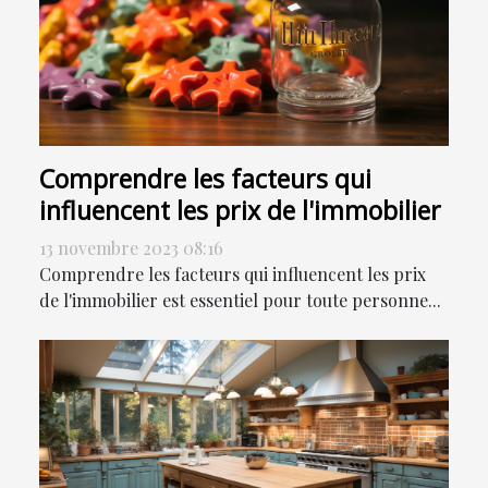
Comprendre les facteurs qui
influencent les prix de l'immobilier
13 novembre 2023 08:16
Comprendre les facteurs qui influencent les prix
de l'immobilier est essentiel pour toute personne...