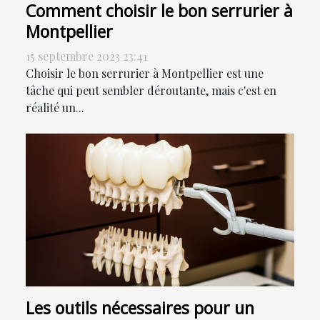
Comment choisir le bon serrurier à
Montpellier
15 septembre 2023 23:41
Choisir le bon serrurier à Montpellier est une
tâche qui peut sembler déroutante, mais c'est en
réalité un...
Les outils nécessaires pour un