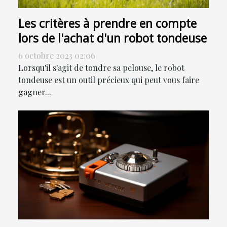
Les critères à prendre en compte
lors de l'achat d'un robot tondeuse
6 octobre 2023 02:06
Lorsqu'il s'agit de tondre sa pelouse, le robot
tondeuse est un outil précieux qui peut vous faire
gagner...