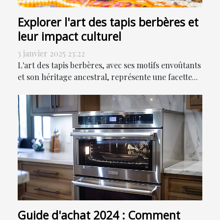
Explorer l'art des tapis berbères et
leur impact culturel
3 janvier 2025 23:22
L'art des tapis berbères, avec ses motifs envoûtants
et son héritage ancestral, représente une facette...
Guide d'achat 2024 : Comment