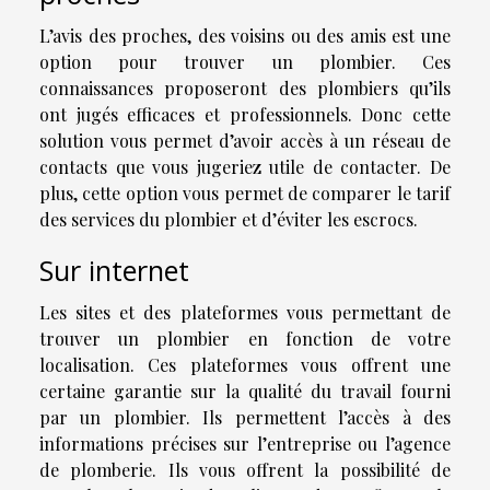
L’avis des proches, des voisins ou des amis est une
option pour trouver un plombier. Ces
connaissances proposeront des plombiers qu’ils
ont jugés efficaces et professionnels. Donc cette
solution vous permet d’avoir accès à un réseau de
contacts que vous jugeriez utile de contacter. De
plus, cette option vous permet de comparer le tarif
des services du plombier et d’éviter les escrocs.
Sur internet
Les sites et des plateformes vous permettant de
trouver un plombier en fonction de votre
localisation. Ces plateformes vous offrent une
certaine garantie sur la qualité du travail fourni
par un plombier. Ils permettent l’accès à des
informations précises sur l’entreprise ou l’agence
de plomberie. Ils vous offrent la possibilité de