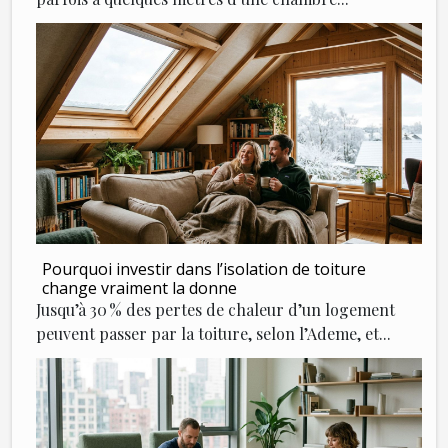
Pourquoi investir dans l’isolation de toiture
change vraiment la donne
Jusqu’à 30 % des pertes de chaleur d’un logement
peuvent passer par la toiture, selon l’Ademe, et...