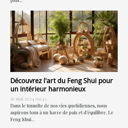
plus...
Découvrez l'art du Feng Shui pour
un intérieur harmonieux
16 mai 2024 09:43
Dans le tumulte de nos vies quotidiennes, nous
aspirons tous à un havre de paix et d'équilibre. Le
Feng Shui...