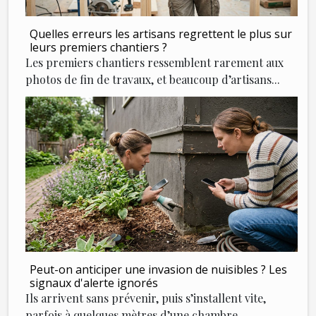
Quelles erreurs les artisans regrettent le plus sur
leurs premiers chantiers ?
Les premiers chantiers ressemblent rarement aux
photos de fin de travaux, et beaucoup d’artisans...
Peut-on anticiper une invasion de nuisibles ? Les
signaux d'alerte ignorés
Ils arrivent sans prévenir, puis s’installent vite,
parfois à quelques mètres d’une chambre...