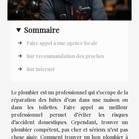
Sommaire
Faire appel à une agence locale
Sur recommandation des proches
Sur internet
Le plombier est un professionnel qui s’occupe de la
réparation des fuites d’eau dans une maison ou
dans les toilettes. Faire appel au meilleur
professionnel permet d’éviter les risques
d’accident domestiques. Cependant, trouver un
plombier compétent, pas cher et sérieux n’est pas
chose aisée. Comment trouver un bon plombier à