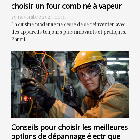
choisir un four combiné à vapeur
29 novembre 2024 00:34
La cuisine moderne ne cesse de se réinventer avec
des appareils toujours plus innovants et pratiques.
Parmi...
Conseils pour choisir les meilleures
options de dépannage électrique