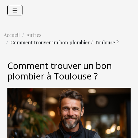
Accueil
Autres
Comment trouver un bon plombier à Toulouse ?
Comment trouver un bon
plombier à Toulouse ?