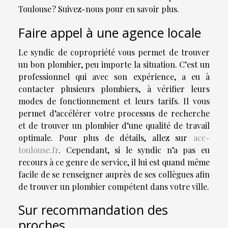
Toulouse ? Suivez-nous pour en savoir plus.
Faire appel à une agence locale
Le syndic de copropriété vous permet de trouver
un bon plombier, peu importe la situation. C’est un
professionnel qui avec son expérience, a eu à
contacter plusieurs plombiers, à vérifier leurs
modes de fonctionnement et leurs tarifs. Il vous
permet d’accélérer votre processus de recherche
et de trouver un plombier d’une qualité de travail
optimale. Pour plus de détails, allez sur
acc-
toulouse.fr
. Cependant, si le syndic n’a pas eu
recours à ce genre de service, il lui est quand même
facile de se renseigner auprès de ses collègues afin
de trouver un plombier compétent dans votre ville.
Sur recommandation des
proches