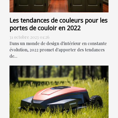
Les tendances de couleurs pour les
portes de couloir en 2022
31 octobre 2023 01:26
Dans un monde de design d'intérieur en constante
évolution, 2022 promet d'apporter des tendances
de...