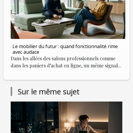
Le mobilier du futur : quand fonctionnalité rime
avec audace
Dans les allées des salons professionnels comme
dans les paniers d’achat en ligne, un même signal...
Sur le même sujet