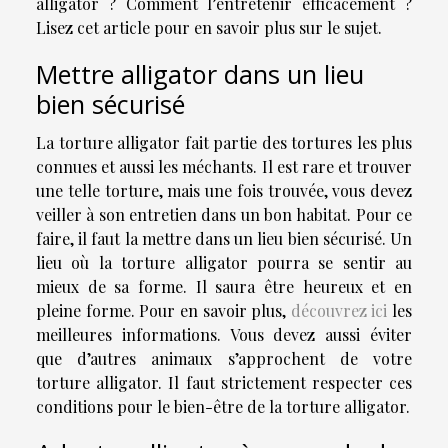
alligator ? Comment l’entretenir efficacement ?
Lisez cet article pour en savoir plus sur le sujet.
Mettre alligator dans un lieu
bien sécurisé
La torture alligator fait partie des tortures les plus
connues et aussi les méchants. Il est rare et trouver
une telle torture, mais une fois trouvée, vous devez
veiller à son entretien dans un bon habitat. Pour ce
faire, il faut la mettre dans un lieu bien sécurisé. Un
lieu où la torture alligator pourra se sentir au
mieux de sa forme. Il saura être heureux et en
pleine forme. Pour en savoir plus,
découvrez ici
les
meilleures informations. Vous devez aussi éviter
que d’autres animaux s’approchent de votre
torture alligator. Il faut strictement respecter ces
conditions pour le bien-être de la torture alligator.