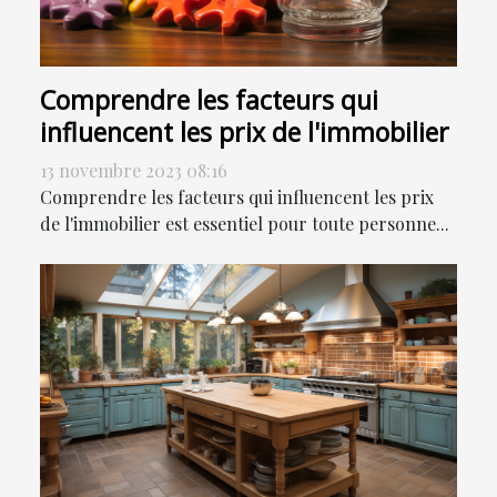
Comprendre les facteurs qui
influencent les prix de l'immobilier
13 novembre 2023 08:16
Comprendre les facteurs qui influencent les prix
de l'immobilier est essentiel pour toute personne...