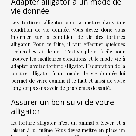
Adapter alligator à un mode de
vie donnée
Les tortures alligator sont à mettre dans une
condition de vie donnée. Vous devez donc vous
informer sur la condition de vie des tortures
alligator. Pour ce faire, il faut effectuer quelques
recherches sur le net. C’est simple et facile pour
trouver les meilleures conditions et le mode vie à
adapter à votre torture alligator. L’adaptation de la
torture alligator à un mode de vie donnée lui
permet de vivre comme il le faut et aussi de vivre
longtemps sans avoir de problèmes de santé.
Assurer un bon suivi de votre
alligator
La torture alligator n’est un animal à élever et à
laisser à lui-même. Vous devez mettre en place un