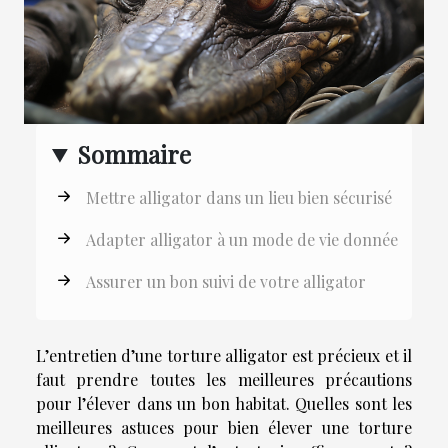
Sommaire
Mettre alligator dans un lieu bien sécurisé
Adapter alligator à un mode de vie donnée
Assurer un bon suivi de votre alligator
L’entretien d’une torture alligator est précieux et il
faut prendre toutes les meilleures précautions
pour l’élever dans un bon habitat. Quelles sont les
meilleures astuces pour bien élever une torture