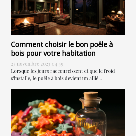
Comment choisir le bon poêle à
bois pour votre habitation
25 novembre 2023 04:59
Lorsque les jours raccourcissent et que le froid
s'installe, le poêle à bois devient un allié...