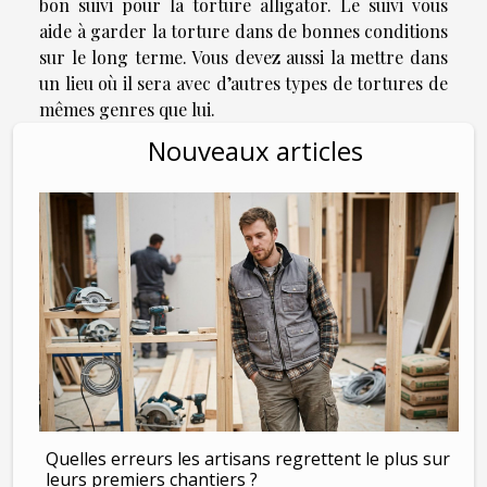
bon suivi pour la torture alligator. Le suivi vous
aide à garder la torture dans de bonnes conditions
sur le long terme. Vous devez aussi la mettre dans
un lieu où il sera avec d’autres types de tortures de
mêmes genres que lui.
Nouveaux articles
Quelles erreurs les artisans regrettent le plus sur
leurs premiers chantiers ?