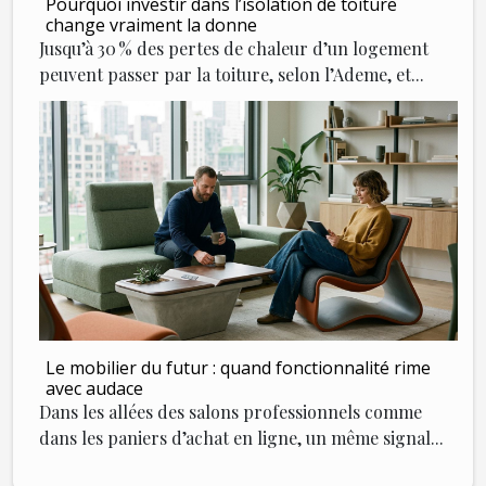
Pourquoi investir dans l’isolation de toiture
change vraiment la donne
Jusqu’à 30 % des pertes de chaleur d’un logement
peuvent passer par la toiture, selon l’Ademe, et...
Le mobilier du futur : quand fonctionnalité rime
avec audace
Dans les allées des salons professionnels comme
dans les paniers d’achat en ligne, un même signal...