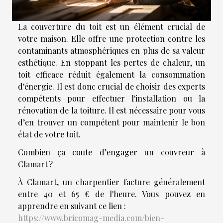
La couverture du toit est un élément crucial de
votre maison. Elle offre une protection contre les
contaminants atmosphériques en plus de sa valeur
esthétique. En stoppant les pertes de chaleur, un
toit efficace réduit également la consommation
d'énergie. Il est donc crucial de choisir des experts
compétents pour effectuer l'installation ou la
rénovation de la toiture. Il est nécessaire pour vous
d’en trouver un compétent pour maintenir le bon
état de votre toit.
Combien ça coute d’engager un couvreur à
Clamart ?
À Clamart, un charpentier facture généralement
entre 40 et 65 € de l'heure. Vous pouvez en
apprendre en suivant ce lien :
https://www.bricomag-media.com/bien-