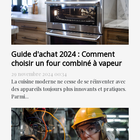
Guide d'achat 2024 : Comment
choisir un four combiné à vapeur
29 novembre 2024 00:34
La cuisine moderne ne cesse de se réinventer avec
des appareils toujours plus innovants et pratiques.
Parmi...