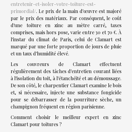
entretenir-et-isoler-votre-toiture-est-
primordial/
. Le prix de la main d'œuvre est majoré
par le prix des matériaux. Par conséquent, le coût
d'une toiture en zinc au mètre carré, taxes
comprises, mais hors pose, varie entre 30 et 70 €. À
l'instar du climat de Paris, celui de Clamart est
marqué par une forte proportion de jours de pluie
et un taux d'humidité élevé.
Les couvreurs de Clamart effectuent
régulièrement des tâches d'entretien courant liées
à l'isolation du toit, à l'étanchéité et au démoussage.
De son côté, le charpentier Clamart examine le bois
et, si nécessaire, injecte une substance fongicide
pour se débarrasser de la pourriture sèche, un
champignon fréquent en région parisienne.
Comment choisir le meilleur expert en zinc
Clamart pour toitures ?