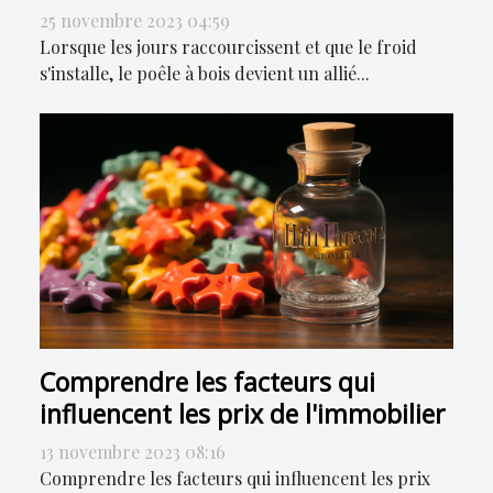
25 novembre 2023 04:59
Lorsque les jours raccourcissent et que le froid
s'installe, le poêle à bois devient un allié...
Comprendre les facteurs qui
influencent les prix de l'immobilier
13 novembre 2023 08:16
Comprendre les facteurs qui influencent les prix