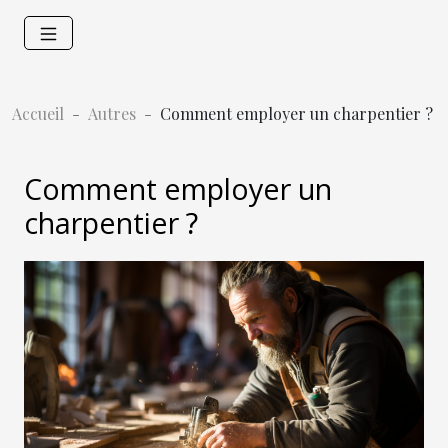
Accueil
Autres
Comment employer un charpentier ?
Comment employer un
charpentier ?