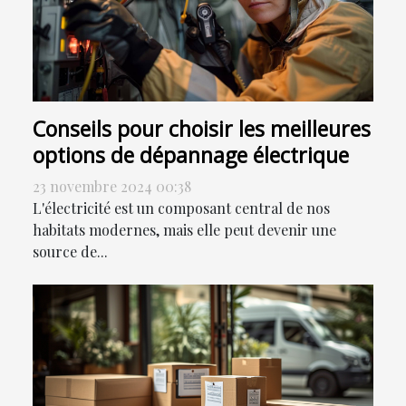
Conseils pour choisir les meilleures
options de dépannage électrique
23 novembre 2024 00:38
L'électricité est un composant central de nos
habitats modernes, mais elle peut devenir une
source de...