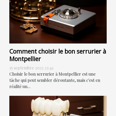
Comment choisir le bon serrurier à
Montpellier
15 septembre 2023 23:41
Choisir le bon serrurier à Montpellier est une
tâche qui peut sembler déroutante, mais c'est en
réalité un...