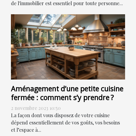
de l'immobilier est essentiel pour toute personne...
Aménagement d’une petite cuisine
fermée : comment s’y prendre ?
2 novembre 2023 10:50
La façon dont vous disposez de votre cuisine
dépend essentiellement de vos goûts, vos besoins
et l’espace à...