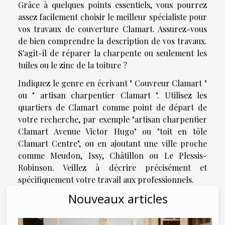
Grâce à quelques points essentiels, vous pourrez
assez facilement choisir le meilleur spécialiste pour
vos travaux de couverture Clamart. Assurez-vous
de bien comprendre la description de vos travaux.
S'agit-il de réparer la charpente ou seulement les
tuiles ou le zinc de la toiture ?
Indiquez le genre en écrivant " Couvreur Clamart "
ou " artisan charpentier Clamart ". Utilisez les
quartiers de Clamart comme point de départ de
votre recherche, par exemple "artisan charpentier
Clamart Avenue Victor Hugo" ou "toit en tôle
Clamart Centre", ou en ajoutant une ville proche
comme Meudon, Issy, Châtillon ou Le Plessis-
Robinson. Veillez à décrire précisément et
spécifiquement votre travail aux professionnels.
Nouveaux articles