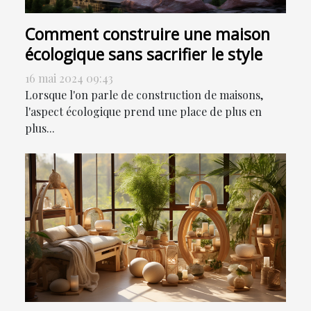
Comment construire une maison
écologique sans sacrifier le style
16 mai 2024 09:43
Lorsque l'on parle de construction de maisons,
l'aspect écologique prend une place de plus en
plus...