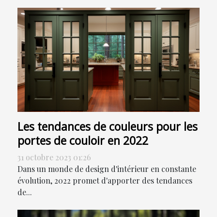
Les tendances de couleurs pour les
portes de couloir en 2022
31 octobre 2023 01:26
Dans un monde de design d'intérieur en constante
évolution, 2022 promet d'apporter des tendances
de...