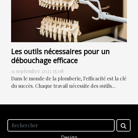
Les outils nécessaires pour un
débouchage efficace
11 septembre 2023 15:08
Dans le monde de la plomberie, l'efficacité est la clé
du succès. Chaque travail nécessite des outils...
Design