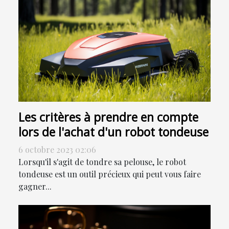
Les critères à prendre en compte
lors de l'achat d'un robot tondeuse
6 octobre 2023 02:06
Lorsqu'il s'agit de tondre sa pelouse, le robot
tondeuse est un outil précieux qui peut vous faire
gagner...