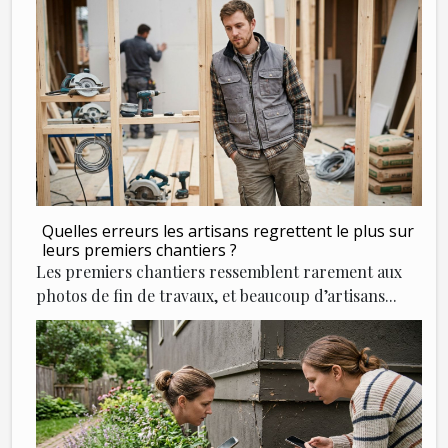
Quelles erreurs les artisans regrettent le plus sur
leurs premiers chantiers ?
Les premiers chantiers ressemblent rarement aux
photos de fin de travaux, et beaucoup d’artisans...