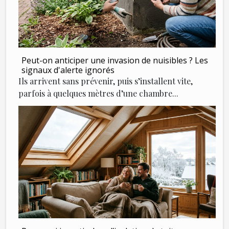
Peut-on anticiper une invasion de nuisibles ? Les
signaux d'alerte ignorés
Ils arrivent sans prévenir, puis s’installent vite,
parfois à quelques mètres d’une chambre...