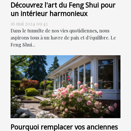
Découvrez l'art du Feng Shui pour
un intérieur harmonieux
16 mai 2024 09:43
Dans le tumulte de nos vies quotidiennes, nous
aspirons tous à un havre de paix et d'équilibre. Le
Feng Shui...
Pourquoi remplacer vos anciennes