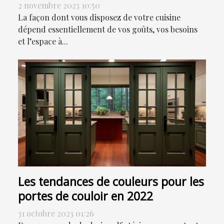
2 novembre 2023 10:50
La façon dont vous disposez de votre cuisine
dépend essentiellement de vos goûts, vos besoins
et l’espace à...
Les tendances de couleurs pour les
portes de couloir en 2022
31 octobre 2023 01:26