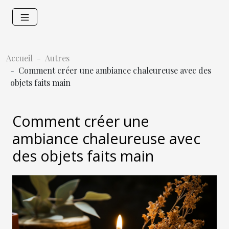
Accueil
Autres
Comment créer une ambiance chaleureuse avec des
objets faits main
Comment créer une
ambiance chaleureuse avec
des objets faits main