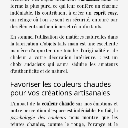
forme la plus pure, ce qui leur confère un charme
indéniable. Ils contribuent à créer un
esprit cosy
,
un refuge où l'on se sent en sécurité, entouré par
des éléments authentiques et réconfortants.
En somme, l'utilisation de matières naturelles dans
la fabrication d'objets faits main est une excellente
manière d'apporter une touche d'originalité et de
chaleur à votre décoration intérieure. C'est un
choix audacieux qui saura séduire les amateurs
d'authenticité et de naturel.
Favoriser les couleurs chaudes
pour vos créations artisanales
L'impact de la
couleur chaude
sur nos émotions et
notre perception d'espace est indéniable. En fait, la
psychologie des couleurs
nous montre que les
teintes chaudes, comme le rouge, l’orange et le