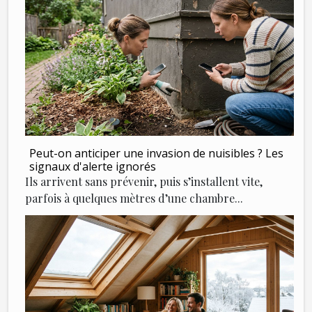
Peut-on anticiper une invasion de nuisibles ? Les
signaux d'alerte ignorés
Ils arrivent sans prévenir, puis s’installent vite,
parfois à quelques mètres d’une chambre...