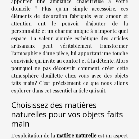
apporter une ambiance chaleureuse à votre
domicile ? Plus qu'un simple accessoire, ces
éléments de décoration fabriqués avec amour et
attention ont le pouvoir d'ajouter de la
personnalité et un charme unique à n'importe quel
espace. La valeur ajoutée esthétique des articles
artisanaux peut véritablement transformer
l'atmosphère d'une pièce, lui apportant une touche
conviviale qui invite au confort et à la détente. Alors
pourquoi ne pas découvrir comment créer cette
atmosphère douillette chez vous avec des objets
faits main? C'est précisément ce que nous allons
explorer dans cet essentiel article qui suit.
Choisissez des matières
naturelles pour vos objets faits
main
L'exploitation de la
matière naturelle
est un aspect