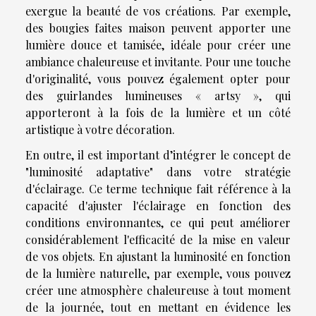
exergue la beauté de vos créations. Par exemple,
des bougies faites maison peuvent apporter une
lumière douce et tamisée, idéale pour créer une
ambiance chaleureuse et invitante. Pour une touche
d'originalité, vous pouvez également opter pour
des guirlandes lumineuses « artsy », qui
apporteront à la fois de la lumière et un côté
artistique à votre décoration.
En outre, il est important d’intégrer le concept de
"luminosité adaptative" dans votre stratégie
d'éclairage. Ce terme technique fait référence à la
capacité d'ajuster l'éclairage en fonction des
conditions environnantes, ce qui peut améliorer
considérablement l'efficacité de la mise en valeur
de vos objets. En ajustant la luminosité en fonction
de la lumière naturelle, par exemple, vous pouvez
créer une atmosphère chaleureuse à tout moment
de la journée, tout en mettant en évidence les