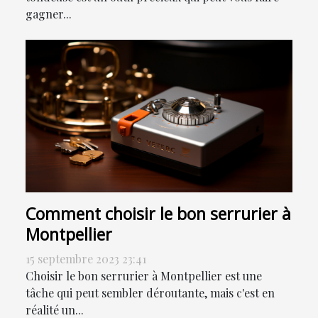
gagner...
Comment choisir le bon serrurier à
Montpellier
15 septembre 2023 23:41
Choisir le bon serrurier à Montpellier est une
tâche qui peut sembler déroutante, mais c'est en
réalité un...