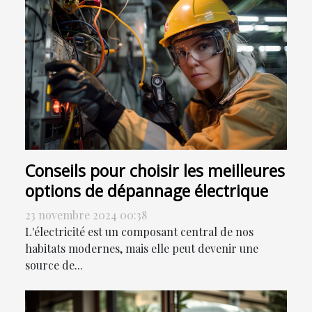
Conseils pour choisir les meilleures
options de dépannage électrique
23 novembre 2024 00:38
L'électricité est un composant central de nos
habitats modernes, mais elle peut devenir une
source de...