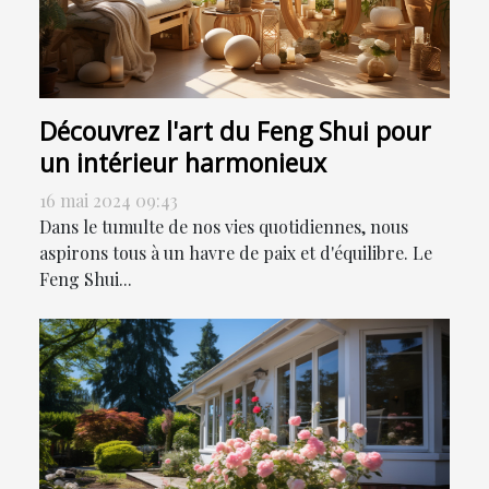
Découvrez l'art du Feng Shui pour
un intérieur harmonieux
16 mai 2024 09:43
Dans le tumulte de nos vies quotidiennes, nous
aspirons tous à un havre de paix et d'équilibre. Le
Feng Shui...