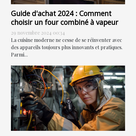
Guide d'achat 2024 : Comment
choisir un four combiné à vapeur
29 novembre 2024 00:34
La cuisine moderne ne cesse de se réinventer avec
des appareils toujours plus innovants et pratiques.
Parmi...