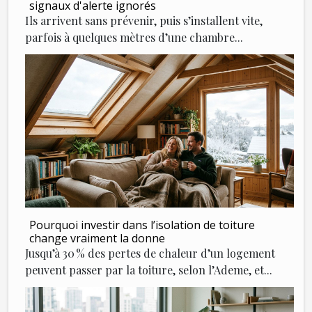
signaux d'alerte ignorés
Ils arrivent sans prévenir, puis s’installent vite,
parfois à quelques mètres d’une chambre...
Pourquoi investir dans l’isolation de toiture
change vraiment la donne
Jusqu’à 30 % des pertes de chaleur d’un logement
peuvent passer par la toiture, selon l’Ademe, et...