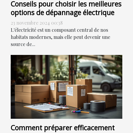
Conseils pour choisir les meilleures
options de dépannage électrique
23 novembre 2024 00:38
L'électricité est un composant central de nos
habitats modernes, mais elle peut devenir une
source de...
Comment préparer efficacement