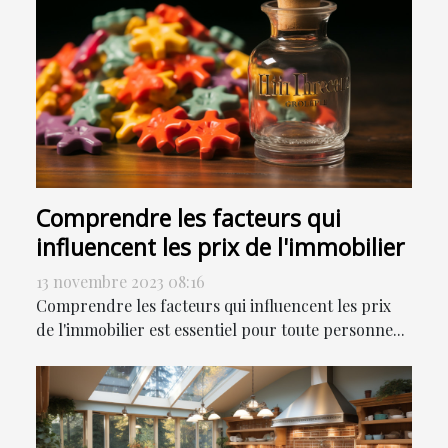
Comprendre les facteurs qui
influencent les prix de l'immobilier
13 novembre 2023 08:16
Comprendre les facteurs qui influencent les prix
de l'immobilier est essentiel pour toute personne...