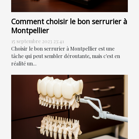
Comment choisir le bon serrurier à
Montpellier
15 septembre 2023 23:41
Choisir le bon serrurier à Montpellier est une
tâche qui peut sembler déroutante, mais c'est en
réalité un...