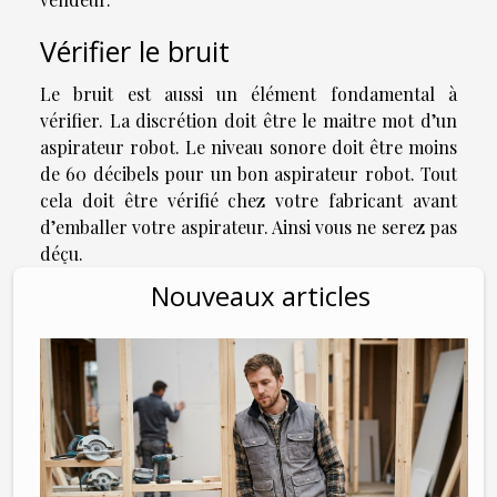
Vérifier le bruit
Le bruit est aussi un élément fondamental à
vérifier. La discrétion doit être le maitre mot d’un
aspirateur robot. Le niveau sonore doit être moins
de 60 décibels pour un bon aspirateur robot. Tout
cela doit être vérifié chez votre fabricant avant
d’emballer votre aspirateur. Ainsi vous ne serez pas
déçu.
Nouveaux articles