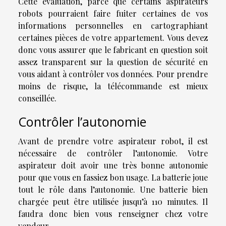
Cette évaluation, parce que certains aspirateurs
robots pourraient faire fuiter certaines de vos
informations personnelles en cartographiant
certaines pièces de votre appartement. Vous devez
donc vous assurer que le fabricant en question soit
assez transparent sur la question de sécurité en
vous aidant à contrôler vos données. Pour prendre
moins de risque, la télécommande est mieux
conseillée.
Contrôler l’autonomie
Avant de prendre votre aspirateur robot, il est
nécessaire de contrôler l’autonomie. Votre
aspirateur doit avoir une très bonne autonomie
pour que vous en fassiez bon usage. La batterie joue
tout le rôle dans l’autonomie. Une batterie bien
chargée peut être utilisée jusqu’à 110 minutes. Il
faudra donc bien vous renseigner chez votre
vendeur.