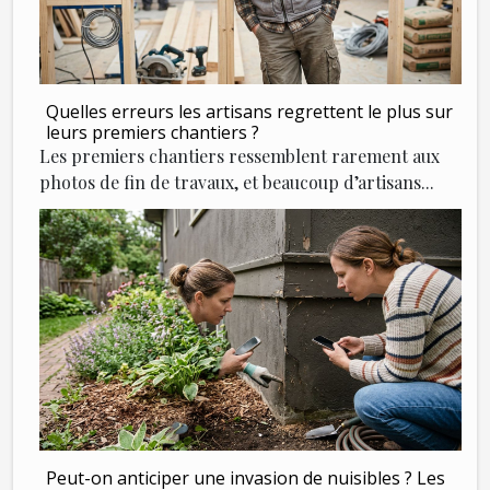
Quelles erreurs les artisans regrettent le plus sur
leurs premiers chantiers ?
Les premiers chantiers ressemblent rarement aux
photos de fin de travaux, et beaucoup d’artisans...
Peut-on anticiper une invasion de nuisibles ? Les