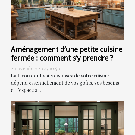
Aménagement d’une petite cuisine
fermée : comment s’y prendre ?
2 novembre 2023 10:50
La façon dont vous disposez de votre cuisine
dépend essentiellement de vos goûts, vos besoins
et l’espace à...