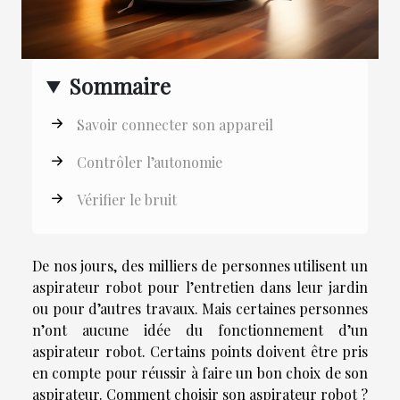
Sommaire
Savoir connecter son appareil
Contrôler l’autonomie
Vérifier le bruit
De nos jours, des milliers de personnes utilisent un
aspirateur robot pour l’entretien dans leur jardin
ou pour d’autres travaux. Mais certaines personnes
n’ont aucune idée du fonctionnement d’un
aspirateur robot. Certains points doivent être pris
en compte pour réussir à faire un bon choix de son
aspirateur. Comment choisir son aspirateur robot ?