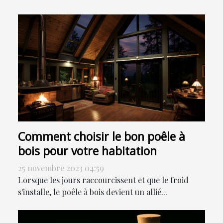
Comment choisir le bon poêle à
bois pour votre habitation
25 novembre 2023 04:59
Lorsque les jours raccourcissent et que le froid
s'installe, le poêle à bois devient un allié...