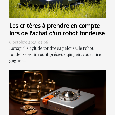
Les critères à prendre en compte
lors de l'achat d'un robot tondeuse
6 octobre 2023 02:06
Lorsqu'il s'agit de tondre sa pelouse, le robot
tondeuse est un outil précieux qui peut vous faire
gagner...