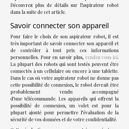
Découvrez plus de détails sur l’aspirateur robot
dans la suite de cet article.
Savoir connecter son appareil
Pour faire le choix de son aspirateur robot, il est
très important de savoir connecter son appareil et
de contrôler à tout prix ces informations
personnelles. Pour en savoir plus,
rendez vous ici
.
La plupart des robots qui sont testés peuvent être
connectés à un cellulaire ou encore à une tablette.
Dans le cas où votre aspirateur robot ne donne pas
cette possibilité de connexion, le robot devrait être
probablement vendu accompagné
d’une télécommande. Les appareils qui offrent la
possibilité de connexion, un volet est pour la
plupart ajouté pour permettre l’évaluation de la
sécurité de vos données et de votre confidentialité.