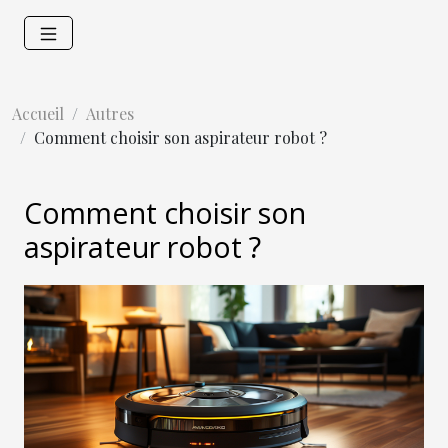
Accueil
Autres
Comment choisir son aspirateur robot ?
Comment choisir son
aspirateur robot ?