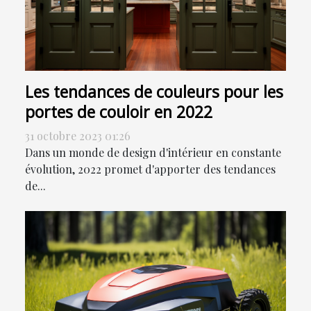
Les tendances de couleurs pour les
portes de couloir en 2022
31 octobre 2023 01:26
Dans un monde de design d'intérieur en constante
évolution, 2022 promet d'apporter des tendances
de...