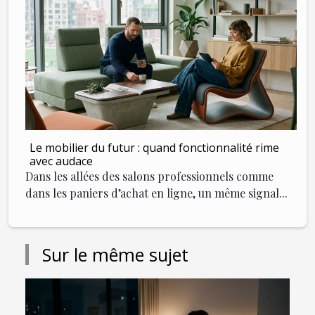
Le mobilier du futur : quand fonctionnalité rime
avec audace
Dans les allées des salons professionnels comme
dans les paniers d’achat en ligne, un même signal...
Sur le même sujet