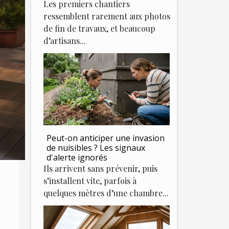
Les premiers chantiers
ressemblent rarement aux photos
de fin de travaux, et beaucoup
d’artisans...
Peut-on anticiper une invasion
de nuisibles ? Les signaux
d'alerte ignorés
Ils arrivent sans prévenir, puis
s’installent vite, parfois à
quelques mètres d’une chambre...