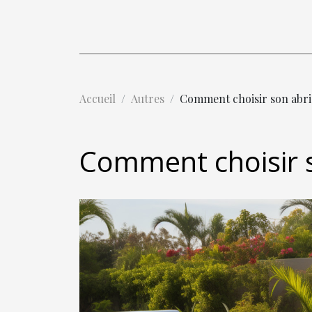
Accueil
Autres
Comment choisir son abri 
Comment choisir so