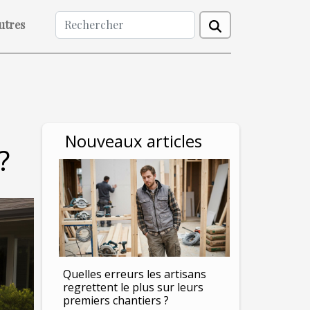
utres
Nouveaux articles
?
Quelles erreurs les artisans
regrettent le plus sur leurs
premiers chantiers ?