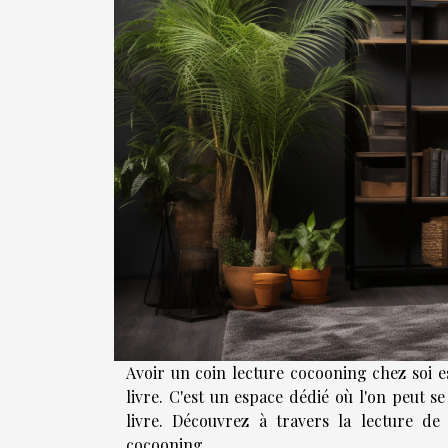
Avoir un coin lecture cocooning chez soi 
livre. C'est un espace dédié où l'on peut s
livre. Découvrez à travers la lecture d
cocooning