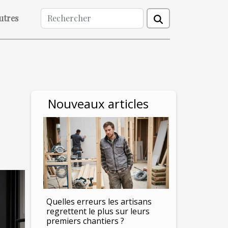
utres
Nouveaux articles
Quelles erreurs les artisans
regrettent le plus sur leurs
premiers chantiers ?