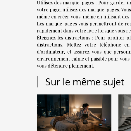
Utilisez des marque-pages : Pour garder un
votre page, utilisez des marque-pages. Vou
même en créer vous-même en utilisant des 
Les marque-pages vous permettront de repr
rapidement dans votre livre lorsque vous re
Éteignez les distractions : Pour profiter 
distractions. Mettez votre téléphone en
d'ordinateur, et assurez-vous que perso
environnement calme et paisible pour vous
vous détendre pleinement.
Sur le même sujet