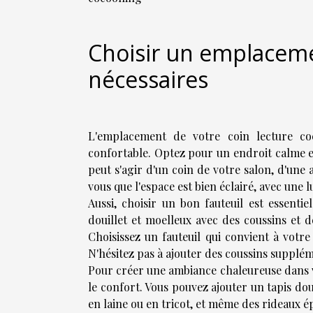
Choisir un emplacemen
nécessaires
L'emplacement de votre coin lecture co
confortable. Optez pour un endroit calme et 
peut s'agir d'un coin de votre salon, d'une
vous que l'espace est bien éclairé, avec un
Aussi, choisir un bon fauteuil est essent
douillet et moelleux avec des coussins et
Choisissez un fauteuil qui convient à votre 
N'hésitez pas à ajouter des coussins supplé
Pour créer une ambiance chaleureuse dans vo
le confort. Vous pouvez ajouter un tapis dou
en laine ou en tricot, et même des rideaux 