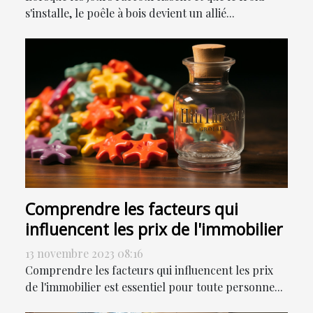
s'installe, le poêle à bois devient un allié...
Comprendre les facteurs qui
influencent les prix de l'immobilier
13 novembre 2023 08:16
Comprendre les facteurs qui influencent les prix
de l'immobilier est essentiel pour toute personne...