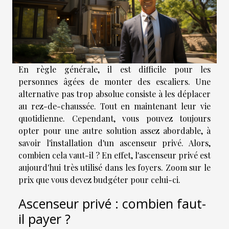
En règle générale, il est difficile pour les
personnes âgées de monter des escaliers. Une
alternative pas trop absolue consiste à les déplacer
au rez-de-chaussée. Tout en maintenant leur vie
quotidienne. Cependant, vous pouvez toujours
opter pour une autre solution assez abordable, à
savoir l'installation d'un ascenseur privé. Alors,
combien cela vaut-il ? En effet, l
'ascenseur privé est
aujourd'hui très utilisé dans les foyers. Zoom sur le
prix que vous devez budgéter pour celui-ci.
Ascenseur privé : combien faut-
il payer ?