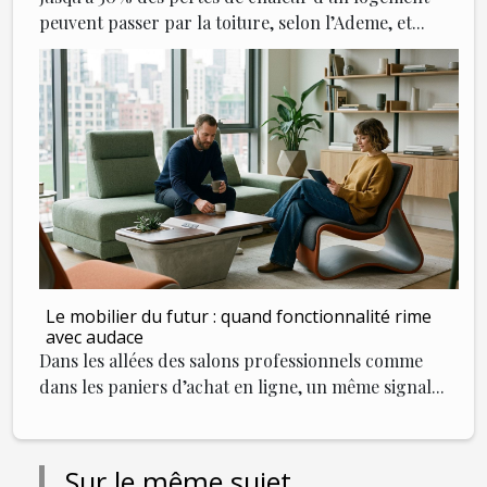
peuvent passer par la toiture, selon l’Ademe, et...
Le mobilier du futur : quand fonctionnalité rime
avec audace
Dans les allées des salons professionnels comme
dans les paniers d’achat en ligne, un même signal...
Sur le même sujet