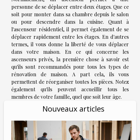
personne de se déplacer entre deux étages. Que ce
soit pour monter dans sa chambre depuis le salon
ou pour descendre dans la cuisine. Quant à
l'ascenseur résidentiel, il permet également de se
déplacer rapidement entre les étages. En d'autres
termes, il vous donne la liberté de vous déplacer
dans votre maison. En ce qui concerne les
ascenseurs privés, la première chose à savoir est
qu'ils sont recommandés pour tous les types de
rénovation de maison. A part cela, ils vous
permettent de réorganiser toutes les pièces. Notez
également qu'ils peuvent accueillir tous les
membres de votre famille, quel que soit leur âge.
Nouveaux articles