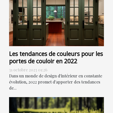
Les tendances de couleurs pour les
portes de couloir en 2022
31 octobre 2023 01:26
Dans un monde de design d'intérieur en constante
évolution, 2022 promet d'apporter des tendances
de...