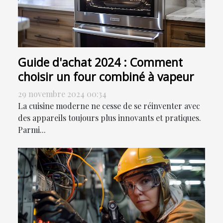
Guide d'achat 2024 : Comment
choisir un four combiné à vapeur
29 novembre 2024 00:34
La cuisine moderne ne cesse de se réinventer avec
des appareils toujours plus innovants et pratiques.
Parmi...