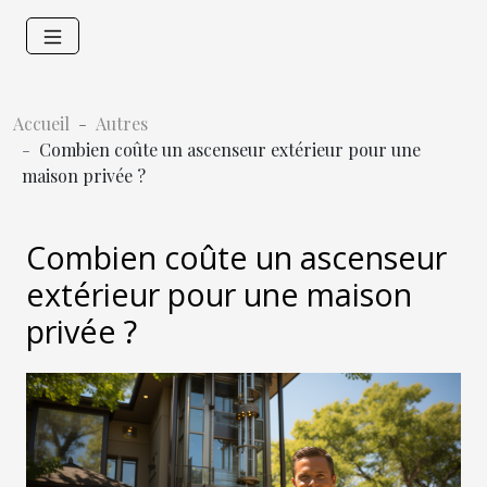
Accueil
Autres
Combien coûte un ascenseur extérieur pour une
maison privée ?
Combien coûte un ascenseur
extérieur pour une maison
privée ?