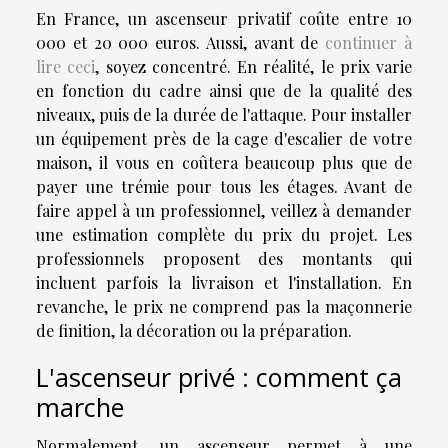
En France, un ascenseur privatif coûte entre 10
000 et 20 000 euros. Aussi, avant de
continuer à
lire ceci
, soyez concentré. En réalité, le prix varie
en fonction du cadre ainsi que de la qualité des
niveaux, puis de la durée de l'attaque. Pour installer
un équipement près de la cage d'escalier de votre
maison, il vous en coûtera beaucoup plus que de
payer une trémie pour tous les étages. Avant de
faire appel à un professionnel, veillez à demander
une estimation complète du prix du projet. Les
professionnels proposent des montants qui
incluent parfois la livraison et l'installation. En
revanche, le prix ne comprend pas la maçonnerie
de finition, la décoration ou la préparation.
L'ascenseur privé : comment ça
marche
Normalement, un ascenseur permet à une