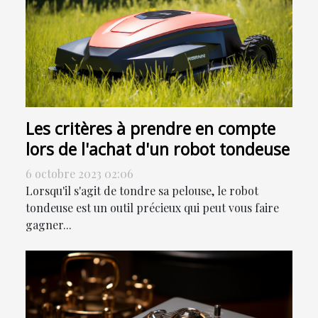
Les critères à prendre en compte
lors de l'achat d'un robot tondeuse
6 octobre 2023 02:06
Lorsqu'il s'agit de tondre sa pelouse, le robot
tondeuse est un outil précieux qui peut vous faire
gagner...