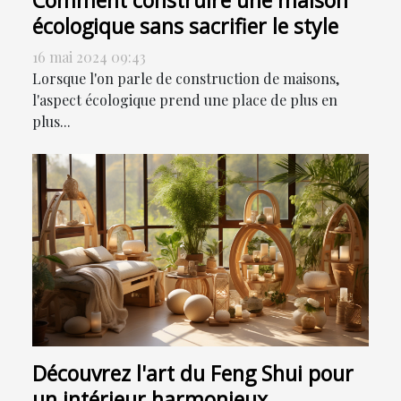
Comment construire une maison
écologique sans sacrifier le style
16 mai 2024 09:43
Lorsque l'on parle de construction de maisons,
l'aspect écologique prend une place de plus en
plus...
Découvrez l'art du Feng Shui pour
un intérieur harmonieux