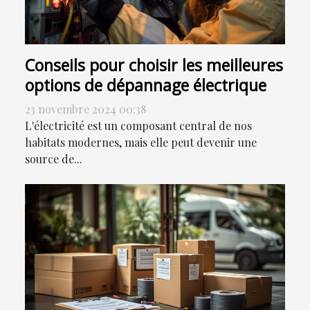
Conseils pour choisir les meilleures
options de dépannage électrique
23 novembre 2024 00:38
L'électricité est un composant central de nos
habitats modernes, mais elle peut devenir une
source de...