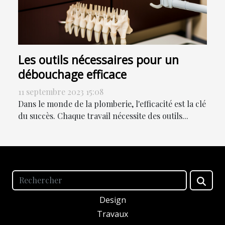
Les outils nécessaires pour un
débouchage efficace
11 septembre 2023 15:08
Dans le monde de la plomberie, l'efficacité est la clé
du succès. Chaque travail nécessite des outils...
Design
Travaux