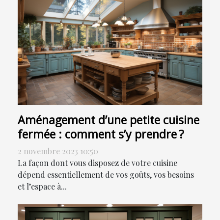
Aménagement d’une petite cuisine
fermée : comment s’y prendre ?
2 novembre 2023 10:50
La façon dont vous disposez de votre cuisine
dépend essentiellement de vos goûts, vos besoins
et l’espace à...