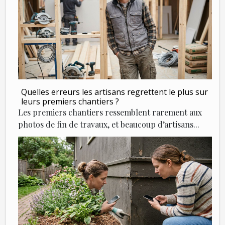
Quelles erreurs les artisans regrettent le plus sur
leurs premiers chantiers ?
Les premiers chantiers ressemblent rarement aux
photos de fin de travaux, et beaucoup d’artisans...