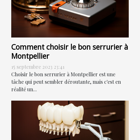
Comment choisir le bon serrurier à
Montpellier
15 septembre 2023 23:41
Choisir le bon serrurier à Montpellier est une
tâche qui peut sembler déroutante, mais c'est en
réalité un...