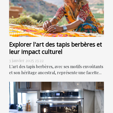
Explorer l'art des tapis berbères et
leur impact culturel
3 janvier 2025 23:22
L'art des tapis berbères, avec ses motifs envoûtants
et son héritage ancestral, représente une facette...