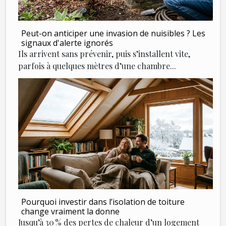
Peut-on anticiper une invasion de nuisibles ? Les
signaux d'alerte ignorés
Ils arrivent sans prévenir, puis s’installent vite,
parfois à quelques mètres d’une chambre...
Pourquoi investir dans l’isolation de toiture
change vraiment la donne
Jusqu’à 30 % des pertes de chaleur d’un logement