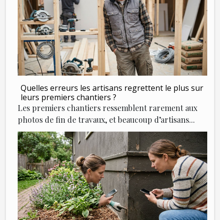
Quelles erreurs les artisans regrettent le plus sur
leurs premiers chantiers ?
Les premiers chantiers ressemblent rarement aux
photos de fin de travaux, et beaucoup d’artisans...