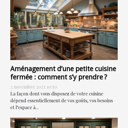
Aménagement d’une petite cuisine
fermée : comment s’y prendre ?
2 novembre 2023 10:50
La façon dont vous disposez de votre cuisine
dépend essentiellement de vos goûts, vos besoins
et l’espace à...