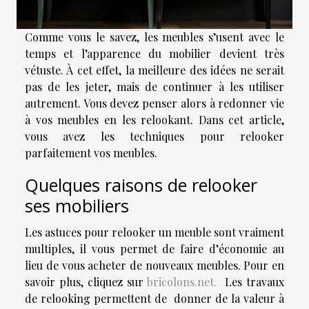
Comme vous le savez, les meubles s’usent avec le
temps et l’apparence du mobilier devient très
vétuste. À cet effet, la meilleure des idées ne serait
pas de les jeter, mais de continuer à les utiliser
autrement. Vous devez penser alors à redonner vie
à vos meubles en les relookant. Dans cet article,
vous avez les techniques pour relooker
parfaitement vos meubles.
Quelques raisons de relooker
ses mobiliers
Les astuces pour relooker un meuble sont vraiment
multiples, il vous permet de faire d’économie au
lieu de vous acheter de nouveaux meubles. Pour en
savoir plus, cliquez sur
bricolons.net.
Les travaux
de relooking permettent de donner de la valeur à