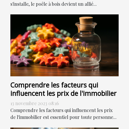
s'installe, le poêle à bois devient un allié...
Comprendre les facteurs qui
influencent les prix de l'immobilier
13 novembre 2023 08:16
Comprendre les facteurs qui influencent les prix
de l'immobilier est essentiel pour toute personne...