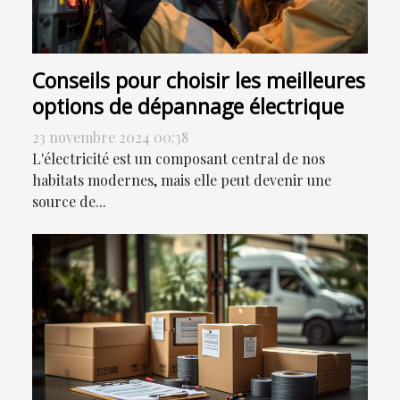
Conseils pour choisir les meilleures
options de dépannage électrique
23 novembre 2024 00:38
L'électricité est un composant central de nos
habitats modernes, mais elle peut devenir une
source de...