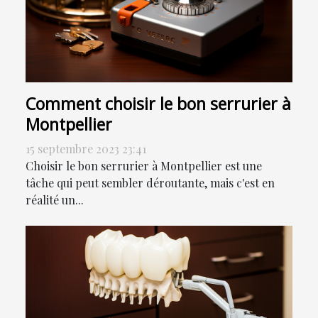
Comment choisir le bon serrurier à
Montpellier
15 septembre 2023 23:41
Choisir le bon serrurier à Montpellier est une
tâche qui peut sembler déroutante, mais c'est en
réalité un...