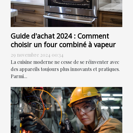
Guide d'achat 2024 : Comment
choisir un four combiné à vapeur
29 novembre 2024 00:34
La cuisine moderne ne cesse de se réinventer avec
des appareils toujours plus innovants et pratiques.
Parmi...