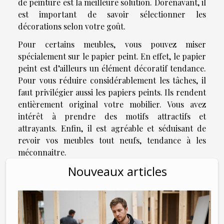
de peinture est la meilleure solution. Dorénavant, il
est important de savoir sélectionner les
décorations selon votre goût.
Pour certains meubles, vous pouvez miser
spécialement sur le papier peint. En effet, le papier
peint est d’ailleurs un élément décoratif tendance.
Pour vous réduire considérablement les tâches, il
faut privilégier aussi les papiers peints. Ils rendent
entièrement original votre mobilier. Vous avez
intérêt à prendre des motifs attractifs et
attrayants. Enfin, il est agréable et séduisant de
revoir vos meubles tout neufs, tendance à les
méconnaitre.
Nouveaux articles