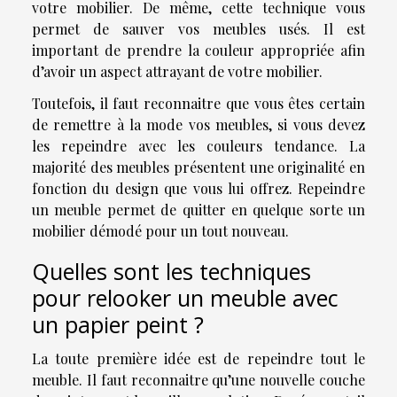
votre mobilier. De même, cette technique vous
permet de sauver vos meubles usés. Il est
important de prendre la couleur appropriée afin
d’avoir un aspect attrayant de votre mobilier.
Toutefois, il faut reconnaitre que vous êtes certain
de remettre à la mode vos meubles, si vous devez
les repeindre avec les couleurs tendance. La
majorité des meubles présentent une originalité en
fonction du design que vous lui offrez. Repeindre
un meuble permet de quitter en quelque sorte un
mobilier démodé pour un tout nouveau.
Quelles sont les techniques
pour relooker un meuble avec
un papier peint ?
La toute première idée est de repeindre tout le
meuble. Il faut reconnaitre qu’une nouvelle couche