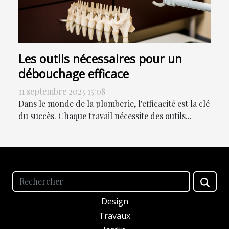
Les outils nécessaires pour un
débouchage efficace
11 septembre 2023 15:08
Dans le monde de la plomberie, l'efficacité est la clé
du succès. Chaque travail nécessite des outils...
Design
Travaux