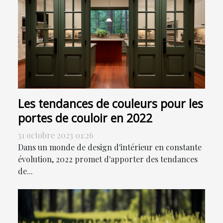
Les tendances de couleurs pour les
portes de couloir en 2022
31 octobre 2023 01:26
Dans un monde de design d'intérieur en constante
évolution, 2022 promet d'apporter des tendances
de...