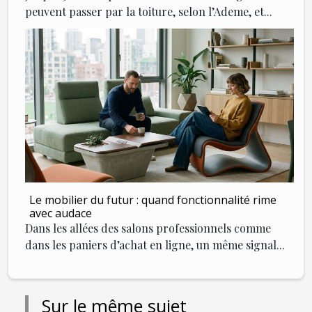
peuvent passer par la toiture, selon l’Ademe, et...
Le mobilier du futur : quand fonctionnalité rime
avec audace
Dans les allées des salons professionnels comme
dans les paniers d’achat en ligne, un même signal...
Sur le même sujet