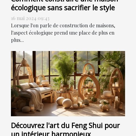
écologique sans sacrifier le style
16 mai 2024 09:43
Lorsque l'on parle de construction de maisons,
l'aspect écologique prend une place de plus en
plus...
Découvrez l'art du Feng Shui pour
un intérieur harmonieux