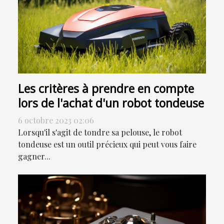
Les critères à prendre en compte
lors de l'achat d'un robot tondeuse
6 octobre 2023 02:06
Lorsqu'il s'agit de tondre sa pelouse, le robot
tondeuse est un outil précieux qui peut vous faire
gagner...