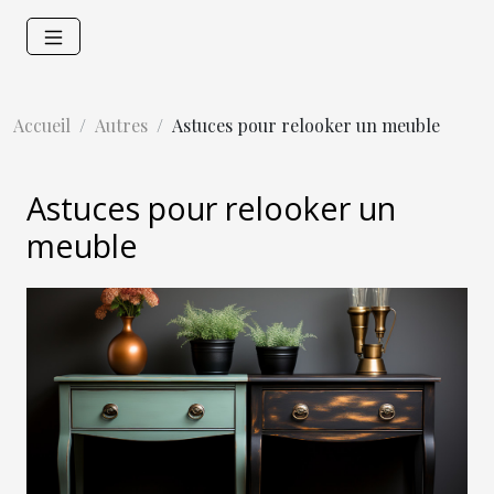
Accueil
Autres
Astuces pour relooker un meuble
Astuces pour relooker un
meuble