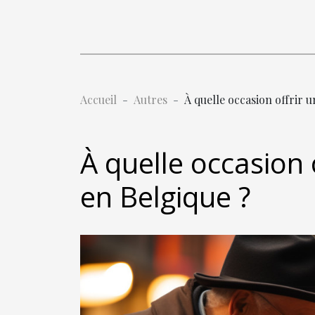
Accueil
Autres
À quelle occasion offrir 
À quelle occasion 
en Belgique ?