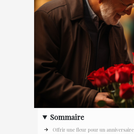
Sommaire
Offrir une fleur pour un anniversaire