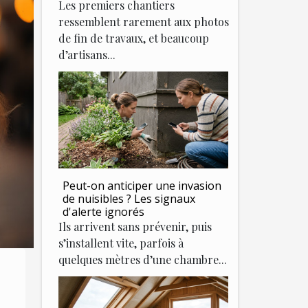
Les premiers chantiers
ressemblent rarement aux photos
de fin de travaux, et beaucoup
d’artisans...
Peut-on anticiper une invasion
de nuisibles ? Les signaux
d'alerte ignorés
Ils arrivent sans prévenir, puis
s’installent vite, parfois à
quelques mètres d’une chambre...