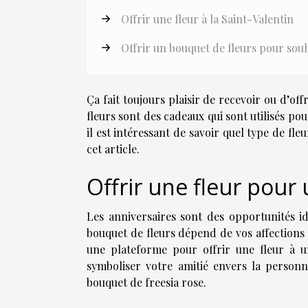
Offrir une fleur à la Saint-Valentin
Offrir un bouquet de fleurs pour sou
Ça fait toujours plaisir de recevoir ou d’off
fleurs sont des cadeaux qui sont utilisés pou
il est intéressant de savoir quel type de fle
cet article.
Offrir une fleur pour
Les anniversaires sont des opportunités id
bouquet de fleurs dépend de vos affections
une plateforme pour offrir une fleur à 
symboliser votre amitié envers la personn
bouquet de freesia rose.