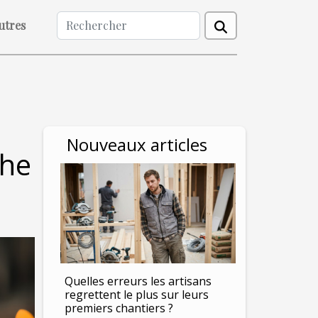
utres
Nouveaux articles
che
Quelles erreurs les artisans
regrettent le plus sur leurs
premiers chantiers ?